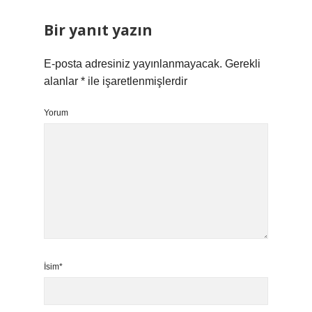
Bir yanıt yazın
E-posta adresiniz yayınlanmayacak.
Gerekli
alanlar
*
ile işaretlenmişlerdir
Yorum
İsim*