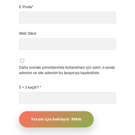
E-Posta*
Web Sitesi
Daha sonraki yorumlarımda kullanılması için adım, e-posta
adresim ve site adresim bu tarayıcıya kaydedilsin.
5 + 3 kaçtır?
*