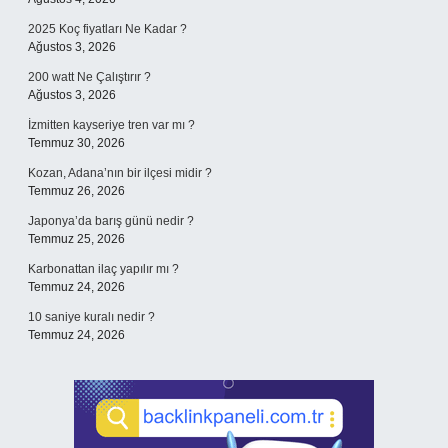
2025 Koç fiyatları Ne Kadar ?
Ağustos 3, 2026
200 watt Ne Çalıştırır ?
Ağustos 3, 2026
İzmitten kayseriye tren var mı ?
Temmuz 30, 2026
Kozan, Adana’nın bir ilçesi midir ?
Temmuz 26, 2026
Japonya’da barış günü nedir ?
Temmuz 25, 2026
Karbonattan ilaç yapılır mı ?
Temmuz 24, 2026
10 saniye kuralı nedir ?
Temmuz 24, 2026