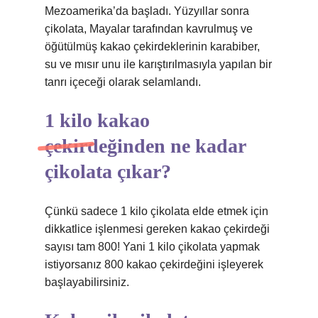
Mezoamerika’da başladı. Yüzyıllar sonra
çikolata, Mayalar tarafından kavrulmuş ve
öğütülmüş kakao çekirdeklerinin karabiber,
su ve mısır unu ile karıştırılmasıyla yapılan bir
tanrı içeceği olarak selamlandı.
1 kilo kakao
çekirdeğinden ne kadar
çikolata çıkar?
Çünkü sadece 1 kilo çikolata elde etmek için
dikkatlice işlenmesi gereken kakao çekirdeği
sayısı tam 800! Yani 1 kilo çikolata yapmak
istiyorsanız 800 kakao çekirdeğini işleyerek
başlayabilirsiniz.