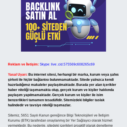
Reklam ve İletişim:
Skype: live:.cid.575569c608265c69
Yasal Uyarı:
Bu internet sitesi, herhangi bir marka, kurum veya şahıs
şirketi ile hiçbir bağlantısı bulunmamaktadır. Sitede yalnızca kendi
hazırladığımız makaleler paylaşılmaktadır. Burada yer alan içerikler
haber niteliği taşımamakta olup, gerçek kurum ve kişiler hakkında
paylaşım yapılmamaktadır. Gerçek kurum ve kişiler ile isim
benzerlikleri tamamen tesadüfidir. Sitemizdeki bilgiler taslak
halindedir ve tavsiye niteliği taşımazlar.
Sitemiz, 5651 Sayılı Kanun gereğince Bilgi Teknolojileri ve İletişim
Kurumu (BTK) tarafından onaylanmış bir Yer Sağlayıcı olarak hizmet
vermektedir. Bu nedenle, sitedeki içerikleri proaktif olarak denetleme