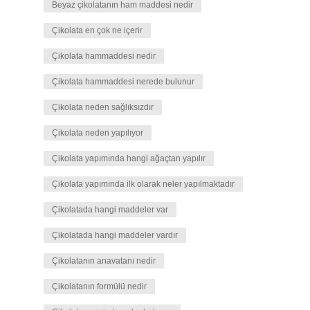
Beyaz çikolatanın ham maddesi nedir
Çikolata en çok ne içerir
Çikolata hammaddesi nedir
Çikolata hammaddesi nerede bulunur
Çikolata neden sağlıksızdır
Çikolata neden yapılıyor
Çikolata yapımında hangi ağaçtan yapılır
Çikolata yapımında ilk olarak neler yapılmaktadır
Çikolatada hangi maddeler var
Çikolatada hangi maddeler vardır
Çikolatanın anavatanı nedir
Çikolatanın formülü nedir