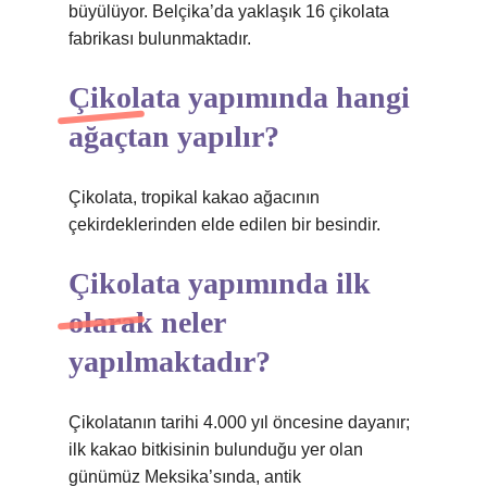
büyülüyor. Belçika’da yaklaşık 16 çikolata
fabrikası bulunmaktadır.
Çikolata yapımında hangi
ağaçtan yapılır?
Çikolata, tropikal kakao ağacının
çekirdeklerinden elde edilen bir besindir.
Çikolata yapımında ilk
olarak neler
yapılmaktadır?
Çikolatanın tarihi 4.000 yıl öncesine dayanır;
ilk kakao bitkisinin bulunduğu yer olan
günümüz Meksika’sında, antik