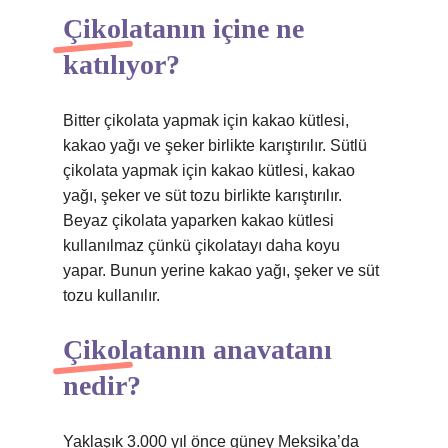
Çikolatanın içine ne
katılıyor?
Bitter çikolata yapmak için kakao kütlesi,
kakao yağı ve şeker birlikte karıştırılır. Sütlü
çikolata yapmak için kakao kütlesi, kakao
yağı, şeker ve süt tozu birlikte karıştırılır.
Beyaz çikolata yaparken kakao kütlesi
kullanılmaz çünkü çikolatayı daha koyu
yapar. Bunun yerine kakao yağı, şeker ve süt
tozu kullanılır.
Çikolatanın anavatanı
nedir?
Yaklaşık 3.000 yıl önce güney Meksika’da