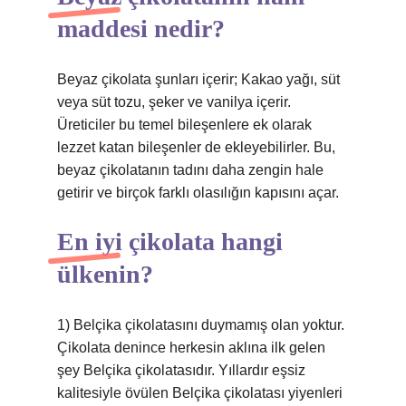
maddesi nedir?
Beyaz çikolata şunları içerir; Kakao yağı, süt
veya süt tozu, şeker ve vanilya içerir.
Üreticiler bu temel bileşenlere ek olarak
lezzet katan bileşenler de ekleyebilirler. Bu,
beyaz çikolatanın tadını daha zengin hale
getirir ve birçok farklı olasılığın kapısını açar.
En iyi çikolata hangi
ülkenin?
1) Belçika çikolatasını duymamış olan yoktur.
Çikolata denince herkesin aklına ilk gelen
şey Belçika çikolatasıdır. Yıllardır eşsiz
kalitesiyle övülen Belçika çikolatası yiyenleri