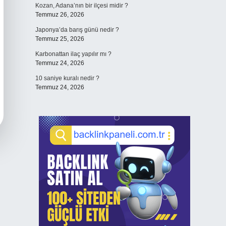
Kozan, Adana’nın bir ilçesi midir ?
Temmuz 26, 2026
Japonya’da barış günü nedir ?
Temmuz 25, 2026
Karbonattan ilaç yapılır mı ?
Temmuz 24, 2026
10 saniye kuralı nedir ?
Temmuz 24, 2026