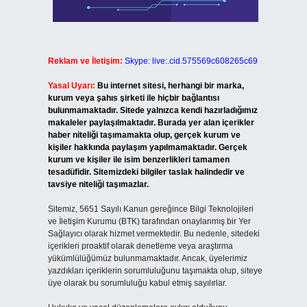
Reklam ve İletişim:
Skype: live:.cid.575569c608265c69
Yasal Uyarı:
Bu internet sitesi, herhangi bir marka,
kurum veya şahıs şirketi ile hiçbir bağlantısı
bulunmamaktadır. Sitede yalnızca kendi hazırladığımız
makaleler paylaşılmaktadır. Burada yer alan içerikler
haber niteliği taşımamakta olup, gerçek kurum ve
kişiler hakkında paylaşım yapılmamaktadır. Gerçek
kurum ve kişiler ile isim benzerlikleri tamamen
tesadüfidir. Sitemizdeki bilgiler taslak halindedir ve
tavsiye niteliği taşımazlar.
Sitemiz, 5651 Sayılı Kanun gereğince Bilgi Teknolojileri
ve İletişim Kurumu (BTK) tarafından onaylanmış bir Yer
Sağlayıcı olarak hizmet vermektedir. Bu nedenle, sitedeki
içerikleri proaktif olarak denetleme veya araştırma
yükümlülüğümüz bulunmamaktadır. Ancak, üyelerimiz
yazdıkları içeriklerin sorumluluğunu taşımakta olup, siteye
üye olarak bu sorumluluğu kabul etmiş sayılırlar.