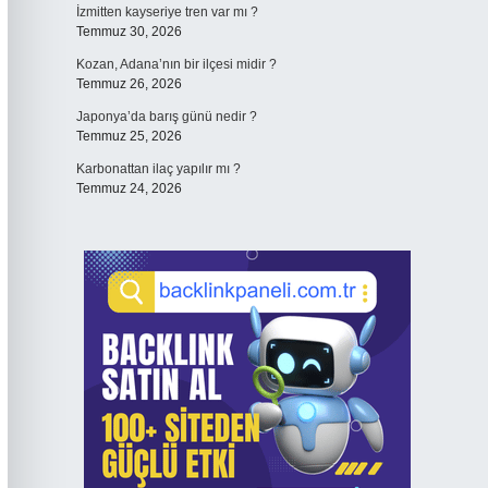
İzmitten kayseriye tren var mı ?
Temmuz 30, 2026
Kozan, Adana’nın bir ilçesi midir ?
Temmuz 26, 2026
Japonya’da barış günü nedir ?
Temmuz 25, 2026
Karbonattan ilaç yapılır mı ?
Temmuz 24, 2026