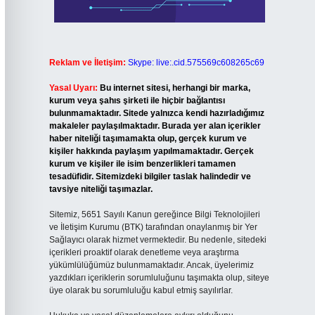
Reklam ve İletişim:
Skype: live:.cid.575569c608265c69
Yasal Uyarı:
Bu internet sitesi, herhangi bir marka,
kurum veya şahıs şirketi ile hiçbir bağlantısı
bulunmamaktadır. Sitede yalnızca kendi hazırladığımız
makaleler paylaşılmaktadır. Burada yer alan içerikler
haber niteliği taşımamakta olup, gerçek kurum ve
kişiler hakkında paylaşım yapılmamaktadır. Gerçek
kurum ve kişiler ile isim benzerlikleri tamamen
tesadüfidir. Sitemizdeki bilgiler taslak halindedir ve
tavsiye niteliği taşımazlar.
Sitemiz, 5651 Sayılı Kanun gereğince Bilgi Teknolojileri
ve İletişim Kurumu (BTK) tarafından onaylanmış bir Yer
Sağlayıcı olarak hizmet vermektedir. Bu nedenle, sitedeki
içerikleri proaktif olarak denetleme veya araştırma
yükümlülüğümüz bulunmamaktadır. Ancak, üyelerimiz
yazdıkları içeriklerin sorumluluğunu taşımakta olup, siteye
üye olarak bu sorumluluğu kabul etmiş sayılırlar.