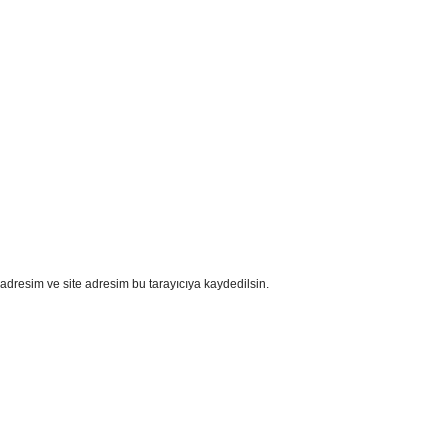
adresim ve site adresim bu tarayıcıya kaydedilsin.