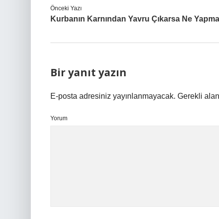
Önceki Yazı
Kurbanın Karnından Yavru Çıkarsa Ne Yapma
Bir yanıt yazın
E-posta adresiniz yayınlanmayacak.
Gerekli ala
Yorum