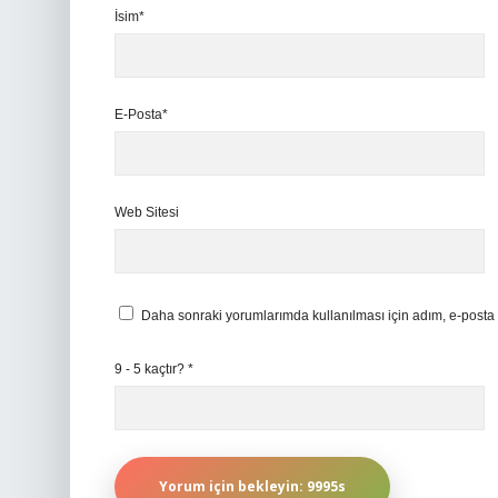
İsim*
E-Posta*
Web Sitesi
Daha sonraki yorumlarımda kullanılması için adım, e-posta 
9 - 5 kaçtır?
*