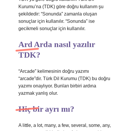
Kurumu’na (TDK) göre doğru kullanım şu
şekildedir: “Sonunda” zamanla oluşan
sonuçlar için kullanılır. “Sonunda” ise
gecikmeli sonuçlar için kullanılır.
Ard Arda nasıl yazılır
TDK?
“Arcade” kelimesinin doğru yazımı
“arcade”dir. Türk Dil Kurumu (TDK) bu doğru
yazımı onaylıyor. Bunları birbiri ardına
yazmak yanlış olur.
Hiç bir ayrı mı?
A little, a lot, many, a few, several, some, any,