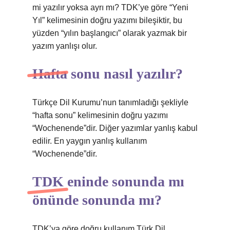
mi yazılır yoksa ayrı mı? TDK’ye göre “Yeni
Yıl” kelimesinin doğru yazımı bileşiktir, bu
yüzden “yılın başlangıcı” olarak yazmak bir
yazım yanlışı olur.
Hafta sonu nasıl yazılır?
Türkçe Dil Kurumu’nun tanımladığı şekliyle
“hafta sonu” kelimesinin doğru yazımı
“Wochenende”dir. Diğer yazımlar yanlış kabul
edilir. En yaygın yanlış kullanım
“Wochenende”dir.
TDK eninde sonunda mı
önünde sonunda mı?
TDK’ya göre doğru kullanım Türk Dil