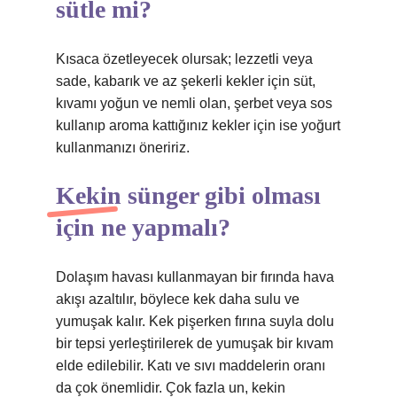
sütle mi?
Kısaca özetleyecek olursak; lezzetli veya
sade, kabarık ve az şekerli kekler için süt,
kıvamı yoğun ve nemli olan, şerbet veya sos
kullanıp aroma kattığınız kekler için ise yoğurt
kullanmanızı öneririz.
Kekin sünger gibi olması
için ne yapmalı?
Dolaşım havası kullanmayan bir fırında hava
akışı azaltılır, böylece kek daha sulu ve
yumuşak kalır. Kek pişerken fırına suyla dolu
bir tepsi yerleştirilerek de yumuşak bir kıvam
elde edilebilir. Katı ve sıvı maddelerin oranı
da çok önemlidir. Çok fazla un, kekin