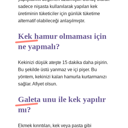
sadece nişasta kullanılarak yapılan kek
üretiminin tüketiciler için günlük tüketime
alternatif olabileceği anlaşılmıştır.
Kek hamur olmaması için
ne yapmalı?
Kekinizi düşük ateşte 15 dakika daha pişirin.
Bu şekilde üstü yanmaz ve içi pişer. Bu
yöntem, kekinizi kalan hamurla kurtarmanızı
sağlar. Afiyet olsun.
Galeta unu ile kek yapılır
mı?
Ekmek kırıntıları, kek veya pasta gibi