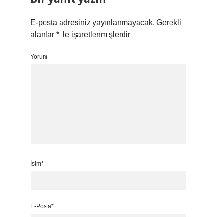
E-posta adresiniz yayınlanmayacak.
Gerekli
alanlar
*
ile işaretlenmişlerdir
Yorum
İsim*
E-Posta*