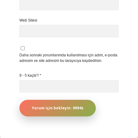
Web Sitesi
Daha sonraki yorumlarımda kullanılması için adım, e-posta
adresim ve site adresim bu tarayıcıya kaydedilsin.
9 - 5 kaçtır?
*