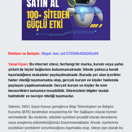
Reklam ve İletişim:
Skype: live:.cid.575569c608265c69
Yasal Uyarı:
Bu internet sitesi, herhangi bir marka, kurum veya şahıs
şirketi ile hiçbir bağlantısı bulunmamaktadır. Sitede yalnızca kendi
hazırladığımız makaleler paylaşılmaktadır. Burada yer alan içerikler
haber niteliği taşımamakta olup, gerçek kurum ve kişiler hakkında
paylaşım yapılmamaktadır. Gerçek kurum ve kişiler ile isim
benzerlikleri tamamen tesadüfidir. Sitemizdeki bilgiler taslak
halindedir ve tavsiye niteliği taşımazlar.
Sitemiz, 5651 Sayılı Kanun gereğince Bilgi Teknolojileri ve İletişim
Kurumu (BTK) tarafından onaylanmış bir Yer Sağlayıcı olarak hizmet
vermektedir. Bu nedenle, sitedeki içerikleri proaktif olarak denetleme
veya araştırma yükümlülüğümüz bulunmamaktadır. Ancak, üyelerimiz
yazdıkları içeriklerin sorumluluğunu taşımakta olup, siteye üye olarak bu