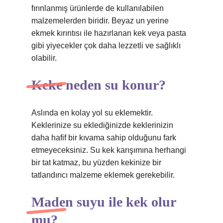
fırınlanmış ürünlerde de kullanılabilen
malzemelerden biridir. Beyaz un yerine
ekmek kırıntısı ile hazırlanan kek veya pasta
gibi yiyecekler çok daha lezzetli ve sağlıklı
olabilir.
Keke neden su konur?
Aslında en kolay yol su eklemektir.
Keklerinize su eklediğinizde keklerinizin
daha hafif bir kıvama sahip olduğunu fark
etmeyeceksiniz. Su kek karışımına herhangi
bir tat katmaz, bu yüzden kekinize bir
tatlandırıcı malzeme eklemek gerekebilir.
Maden suyu ile kek olur
mu?