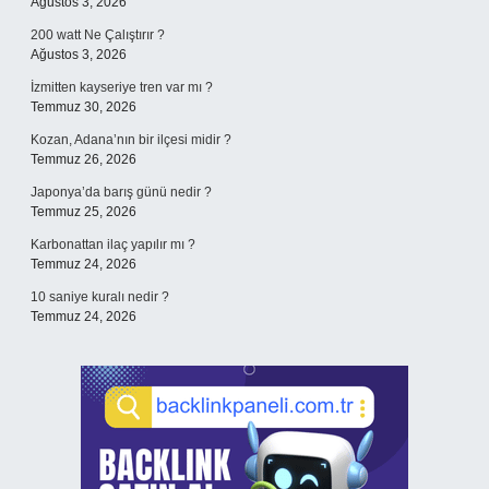
Ağustos 3, 2026
200 watt Ne Çalıştırır ?
Ağustos 3, 2026
İzmitten kayseriye tren var mı ?
Temmuz 30, 2026
Kozan, Adana’nın bir ilçesi midir ?
Temmuz 26, 2026
Japonya’da barış günü nedir ?
Temmuz 25, 2026
Karbonattan ilaç yapılır mı ?
Temmuz 24, 2026
10 saniye kuralı nedir ?
Temmuz 24, 2026