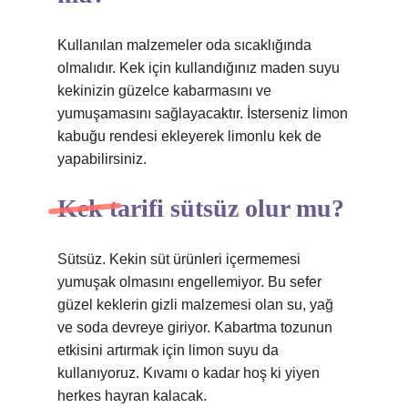
Kullanılan malzemeler oda sıcaklığında
olmalıdır. Kek için kullandığınız maden suyu
kekinizin güzelce kabarmasını ve
yumuşamasını sağlayacaktır. İsterseniz limon
kabuğu rendesi ekleyerek limonlu kek de
yapabilirsiniz.
Kek tarifi sütsüz olur mu?
Sütsüz. Kekin süt ürünleri içermemesi
yumuşak olmasını engellemiyor. Bu sefer
güzel keklerin gizli malzemesi olan su, yağ
ve soda devreye giriyor. Kabartma tozunun
etkisini artırmak için limon suyu da
kullanıyoruz. Kıvamı o kadar hoş ki yiyen
herkes hayran kalacak.