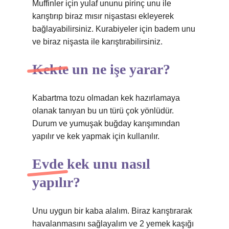
Muffinler için yulaf ununu pirinç unu ile
karıştırıp biraz mısır nişastası ekleyerek
bağlayabilirsiniz. Kurabiyeler için badem unu
ve biraz nişasta ile karıştırabilirsiniz.
Kekte un ne işe yarar?
Kabartma tozu olmadan kek hazırlamaya
olanak tanıyan bu un türü çok yönlüdür.
Durum ve yumuşak buğday karışımından
yapılır ve kek yapmak için kullanılır.
Evde kek unu nasıl
yapılır?
Unu uygun bir kaba alalım. Biraz karıştırarak
havalanmasını sağlayalım ve 2 yemek kaşığı