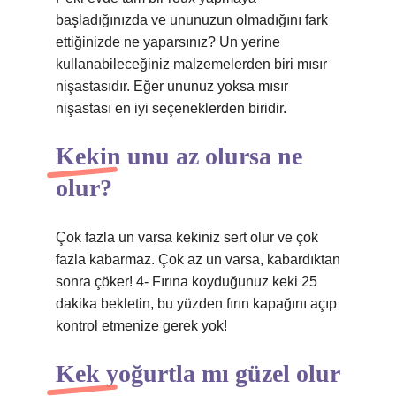
başladığınızda ve ununuzun olmadığını fark
ettiğinizde ne yaparsınız? Un yerine
kullanabileceğiniz malzemelerden biri mısır
nişastasıdır. Eğer ununuz yoksa mısır
nişastası en iyi seçeneklerden biridir.
Kekin unu az olursa ne
olur?
Çok fazla un varsa kekiniz sert olur ve çok
fazla kabarmaz. Çok az un varsa, kabardıktan
sonra çöker! 4- Fırına koyduğunuz keki 25
dakika bekletin, bu yüzden fırın kapağını açıp
kontrol etmenize gerek yok!
Kek yoğurtla mı güzel olur