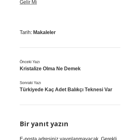
Gelir Mi
Tarih:
Makaleler
Önceki Yazı
Kristalize Olma Ne Demek
Sonraki Yazı
Türkiyede Kaç Adet Balıkçı Teknesi Var
Bir yanıt yazın
E-posta adresiniz yayınlanmayacak.
Gerekli