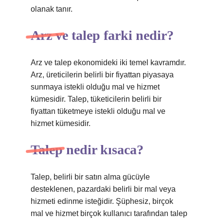
olanak tanır.
Arz ve talep farki nedir?
Arz ve talep ekonomideki iki temel kavramdır.
Arz, üreticilerin belirli bir fiyattan piyasaya
sunmaya istekli olduğu mal ve hizmet
kümesidir. Talep, tüketicilerin belirli bir
fiyattan tüketmeye istekli olduğu mal ve
hizmet kümesidir.
Talep nedir kısaca?
Talep, belirli bir satın alma gücüyle
desteklenen, pazardaki belirli bir mal veya
hizmeti edinme isteğidir. Şüphesiz, birçok
mal ve hizmet birçok kullanıcı tarafından talep