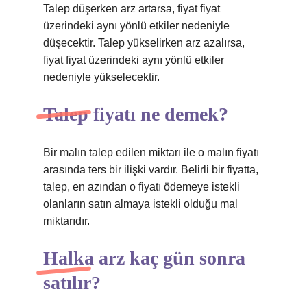
Talep düşerken arz artarsa, fiyat fiyat
üzerindeki aynı yönlü etkiler nedeniyle
düşecektir. Talep yükselirken arz azalırsa,
fiyat fiyat üzerindeki aynı yönlü etkiler
nedeniyle yükselecektir.
Talep fiyatı ne demek?
Bir malın talep edilen miktarı ile o malın fiyatı
arasında ters bir ilişki vardır. Belirli bir fiyatta,
talep, en azından o fiyatı ödemeye istekli
olanların satın almaya istekli olduğu mal
miktarıdır.
Halka arz kaç gün sonra
satılır?