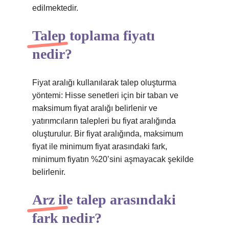
edilmektedir.
Talep toplama fiyatı
nedir?
Fiyat aralığı kullanılarak talep oluşturma
yöntemi: Hisse senetleri için bir taban ve
maksimum fiyat aralığı belirlenir ve
yatırımcıların talepleri bu fiyat aralığında
oluşturulur. Bir fiyat aralığında, maksimum
fiyat ile minimum fiyat arasındaki fark,
minimum fiyatın %20’sini aşmayacak şekilde
belirlenir.
Arz ile talep arasındaki
fark nedir?