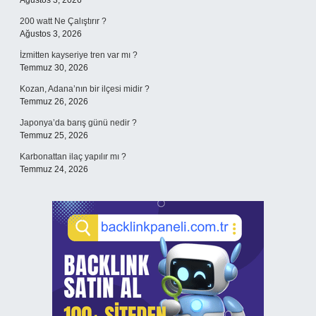
Ağustos 3, 2026
200 watt Ne Çalıştırır ?
Ağustos 3, 2026
İzmitten kayseriye tren var mı ?
Temmuz 30, 2026
Kozan, Adana’nın bir ilçesi midir ?
Temmuz 26, 2026
Japonya’da barış günü nedir ?
Temmuz 25, 2026
Karbonattan ilaç yapılır mı ?
Temmuz 24, 2026