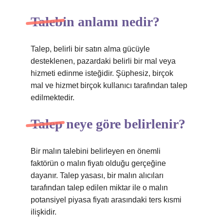
Talebin anlamı nedir?
Talep, belirli bir satın alma gücüyle
desteklenen, pazardaki belirli bir mal veya
hizmeti edinme isteğidir. Şüphesiz, birçok
mal ve hizmet birçok kullanıcı tarafından talep
edilmektedir.
Talep neye göre belirlenir?
Bir malın talebini belirleyen en önemli
faktörün o malın fiyatı olduğu gerçeğine
dayanır. Talep yasası, bir malın alıcıları
tarafından talep edilen miktar ile o malın
potansiyel piyasa fiyatı arasındaki ters kısmi
ilişkidir.