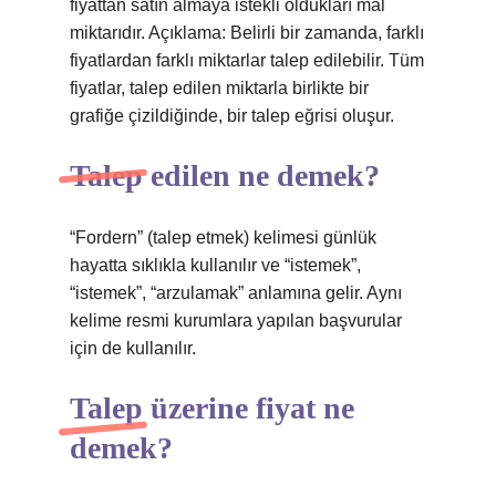
fiyattan satın almaya istekli oldukları mal
miktarıdır. Açıklama: Belirli bir zamanda, farklı
fiyatlardan farklı miktarlar talep edilebilir. Tüm
fiyatlar, talep edilen miktarla birlikte bir
grafiğe çizildiğinde, bir talep eğrisi oluşur.
Talep edilen ne demek?
“Fordern” (talep etmek) kelimesi günlük
hayatta sıklıkla kullanılır ve “istemek”,
“istemek”, “arzulamak” anlamına gelir. Aynı
kelime resmi kurumlara yapılan başvurular
için de kullanılır.
Talep üzerine fiyat ne
demek?