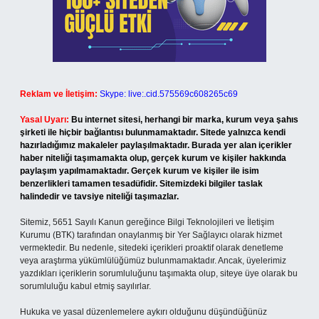
Reklam ve İletişim:
Skype: live:.cid.575569c608265c69
Yasal Uyarı:
Bu internet sitesi, herhangi bir marka, kurum veya şahıs
şirketi ile hiçbir bağlantısı bulunmamaktadır. Sitede yalnızca kendi
hazırladığımız makaleler paylaşılmaktadır. Burada yer alan içerikler
haber niteliği taşımamakta olup, gerçek kurum ve kişiler hakkında
paylaşım yapılmamaktadır. Gerçek kurum ve kişiler ile isim
benzerlikleri tamamen tesadüfidir. Sitemizdeki bilgiler taslak
halindedir ve tavsiye niteliği taşımazlar.
Sitemiz, 5651 Sayılı Kanun gereğince Bilgi Teknolojileri ve İletişim
Kurumu (BTK) tarafından onaylanmış bir Yer Sağlayıcı olarak hizmet
vermektedir. Bu nedenle, sitedeki içerikleri proaktif olarak denetleme
veya araştırma yükümlülüğümüz bulunmamaktadır. Ancak, üyelerimiz
yazdıkları içeriklerin sorumluluğunu taşımakta olup, siteye üye olarak bu
sorumluluğu kabul etmiş sayılırlar.
Hukuka ve yasal düzenlemelere aykırı olduğunu düşündüğünüz