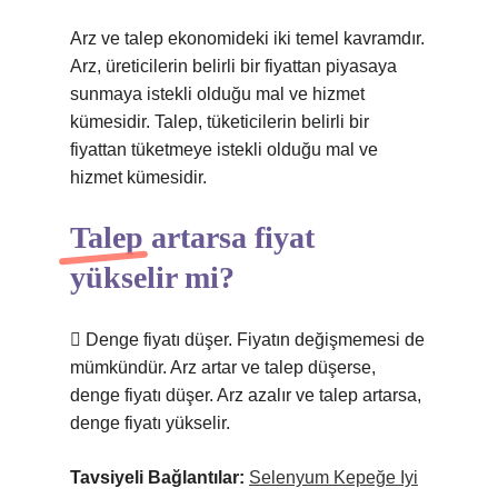
Arz ve talep ekonomideki iki temel kavramdır.
Arz, üreticilerin belirli bir fiyattan piyasaya
sunmaya istekli olduğu mal ve hizmet
kümesidir. Talep, tüketicilerin belirli bir
fiyattan tüketmeye istekli olduğu mal ve
hizmet kümesidir.
Talep artarsa fiyat
yükselir mi?
 Denge fiyatı düşer. Fiyatın değişmemesi de
mümkündür. Arz artar ve talep düşerse,
denge fiyatı düşer. Arz azalır ve talep artarsa,
denge fiyatı yükselir.
Tavsiyeli Bağlantılar:
Selenyum Kepeğe Iyi