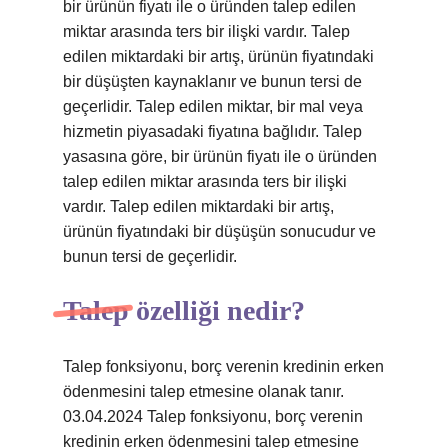
bir ürünün fiyatı ile o üründen talep edilen
miktar arasında ters bir ilişki vardır. Talep
edilen miktardaki bir artış, ürünün fiyatındaki
bir düşüşten kaynaklanır ve bunun tersi de
geçerlidir. Talep edilen miktar, bir mal veya
hizmetin piyasadaki fiyatına bağlıdır. Talep
yasasına göre, bir ürünün fiyatı ile o üründen
talep edilen miktar arasında ters bir ilişki
vardır. Talep edilen miktardaki bir artış,
ürünün fiyatındaki bir düşüşün sonucudur ve
bunun tersi de geçerlidir.
Talep özelliği nedir?
Talep fonksiyonu, borç verenin kredinin erken
ödenmesini talep etmesine olanak tanır.
03.04.2024 Talep fonksiyonu, borç verenin
kredinin erken ödenmesini talep etmesine