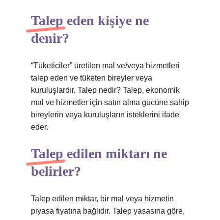
Talep eden kişiye ne
denir?
“Tüketiciler” üretilen mal ve/veya hizmetleri
talep eden ve tüketen bireyler veya
kuruluşlardır. Talep nedir? Talep, ekonomik
mal ve hizmetler için satın alma gücüne sahip
bireylerin veya kuruluşların isteklerini ifade
eder.
Talep edilen miktarı ne
belirler?
Talep edilen miktar, bir mal veya hizmetin
piyasa fiyatına bağlıdır. Talep yasasına göre,