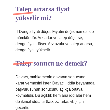
Talep artarsa fiyat
yükselir mi?
 Denge fiyatı düşer. Fiyatın değişmemesi de
mümkündür. Arz artar ve talep düşerse,
denge fiyatı düşer. Arz azalır ve talep artarsa,
denge fiyatı yükselir.
Talep sonucu ne demek?
Davacı, mahkemenin davanın sonucuna
karar vermesini ister. Davacı, iddia beyanında
başvurusunun sonucunu açıkça ortaya
koymalıdır. Bu açıklık hem ana iddialar hem
de ikincil iddialar (faiz, zararlar, vb.) için
geçerlidir.