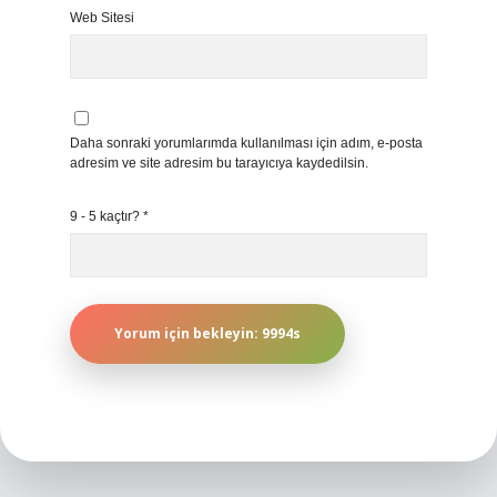
Web Sitesi
Daha sonraki yorumlarımda kullanılması için adım, e-posta
adresim ve site adresim bu tarayıcıya kaydedilsin.
9 - 5 kaçtır?
*