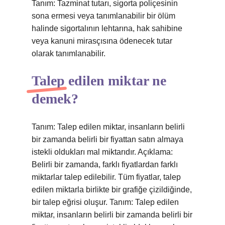
Tanım: Tazminat tutarı, sigorta poliçesinin
sona ermesi veya tanımlanabilir bir ölüm
halinde sigortalının lehtarına, hak sahibine
veya kanuni mirasçısına ödenecek tutar
olarak tanımlanabilir.
Talep edilen miktar ne
demek?
Tanım: Talep edilen miktar, insanların belirli
bir zamanda belirli bir fiyattan satın almaya
istekli oldukları mal miktarıdır. Açıklama:
Belirli bir zamanda, farklı fiyatlardan farklı
miktarlar talep edilebilir. Tüm fiyatlar, talep
edilen miktarla birlikte bir grafiğe çizildiğinde,
bir talep eğrisi oluşur. Tanım: Talep edilen
miktar, insanların belirli bir zamanda belirli bir