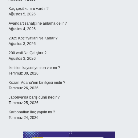
Kaç çeşit kumru vardır ?
Ağustos 5, 2026
Avangart sanatçı ne anlama gelir ?
Ağustos 4, 2026
2025 Koç fiyatları Ne Kadar ?
Ağustos 3, 2026
200 watt Ne Çalıştırır ?
Ağustos 3, 2026
İzmitten kayseriye tren var mı ?
Temmuz 30, 2026
Kozan, Adana’nın bir ilçesi midir ?
Temmuz 26, 2026
Japonya’da barış günü nedir ?
Temmuz 25, 2026
Karbonattan ilaç yapılır mı ?
Temmuz 24, 2026