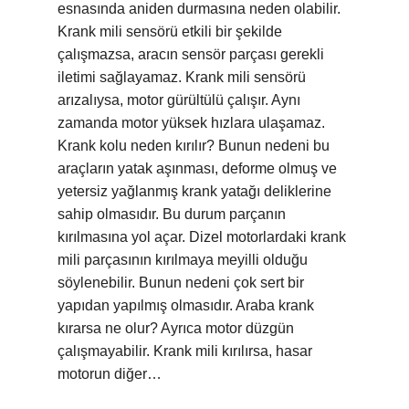
esnasında aniden durmasına neden olabilir.
Krank mili sensörü etkili bir şekilde
çalışmazsa, aracın sensör parçası gerekli
iletimi sağlayamaz. Krank mili sensörü
arızalıysa, motor gürültülü çalışır. Aynı
zamanda motor yüksek hızlara ulaşamaz.
Krank kolu neden kırılır? Bunun nedeni bu
araçların yatak aşınması, deforme olmuş ve
yetersiz yağlanmış krank yatağı deliklerine
sahip olmasıdır. Bu durum parçanın
kırılmasına yol açar. Dizel motorlardaki krank
mili parçasının kırılmaya meyilli olduğu
söylenebilir. Bunun nedeni çok sert bir
yapıdan yapılmış olmasıdır. Araba krank
kırarsa ne olur? Ayrıca motor düzgün
çalışmayabilir. Krank mili kırılırsa, hasar
motorun diğer…