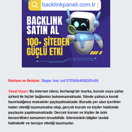
Reklam ve İletişim:
Skype: live:.cid.575569c608265c69
Yasal Uyarı:
Bu internet sitesi, herhangi bir marka, kurum veya şahıs
şirketi ile hiçbir bağlantısı bulunmamaktadır. Sitede yalnızca kendi
hazırladığımız makaleler paylaşılmaktadır. Burada yer alan içerikler
haber niteliği taşımamakta olup, gerçek kurum ve kişiler hakkında
paylaşım yapılmamaktadır. Gerçek kurum ve kişiler ile isim
benzerlikleri tamamen tesadüfidir. Sitemizdeki bilgiler taslak
halindedir ve tavsiye niteliği taşımazlar.