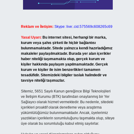
Reklam ve İletişim:
Skype: live:.cid.575569c608265c69
Yasal Uyarı:
Bu internet sitesi, herhangi bir marka,
kurum veya şahıs şirketi ile hiçbir bağlantısı
bulunmamaktadır. Sitede yalnızca kendi hazırladığımız
makaleler paylaşılmaktadır. Burada yer alan içerikler
haber niteliği taşımamakta olup, gerçek kurum ve
kişiler hakkında paylaşım yapılmamaktadır. Gerçek
kurum ve kişiler ile isim benzerlikleri tamamen
tesadüfidir. Sitemizdeki bilgiler taslak halindedir ve
tavsiye niteliği taşımazlar.
Sitemiz, 5651 Sayılı Kanun gereğince Bilgi Teknolojileri
ve İletişim Kurumu (BTK) tarafından onaylanmış bir Yer
Sağlayıcı olarak hizmet vermektedir. Bu nedenle, sitedeki
içerikleri proaktif olarak denetleme veya araştırma
yükümlülüğümüz bulunmamaktadır. Ancak, üyelerimiz
yazdıkları içeriklerin sorumluluğunu taşımakta olup, siteye
üye olarak bu sorumluluğu kabul etmiş sayılırlar.