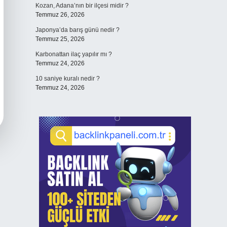
Kozan, Adana’nın bir ilçesi midir ?
Temmuz 26, 2026
Japonya’da barış günü nedir ?
Temmuz 25, 2026
Karbonattan ilaç yapılır mı ?
Temmuz 24, 2026
10 saniye kuralı nedir ?
Temmuz 24, 2026