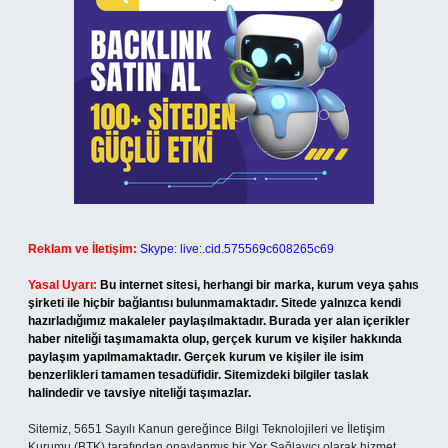
Reklam ve İletişim:
Skype: live:.cid.575569c608265c69
Yasal Uyarı:
Bu internet sitesi, herhangi bir marka, kurum veya şahıs
şirketi ile hiçbir bağlantısı bulunmamaktadır. Sitede yalnızca kendi
hazırladığımız makaleler paylaşılmaktadır. Burada yer alan içerikler
haber niteliği taşımamakta olup, gerçek kurum ve kişiler hakkında
paylaşım yapılmamaktadır. Gerçek kurum ve kişiler ile isim
benzerlikleri tamamen tesadüfidir. Sitemizdeki bilgiler taslak
halindedir ve tavsiye niteliği taşımazlar.
Sitemiz, 5651 Sayılı Kanun gereğince Bilgi Teknolojileri ve İletişim
Kurumu (BTK) tarafından onaylanmış bir Yer Sağlayıcı olarak hizmet