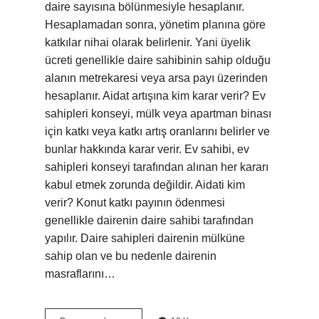
daire sayısına bölünmesiyle hesaplanır.
Hesaplamadan sonra, yönetim planına göre
katkılar nihai olarak belirlenir. Yani üyelik
ücreti genellikle daire sahibinin sahip olduğu
alanın metrekaresi veya arsa payı üzerinden
hesaplanır. Aidat artışına kim karar verir? Ev
sahipleri konseyi, mülk veya apartman binası
için katkı veya katkı artış oranlarını belirler ve
bunlar hakkında karar verir. Ev sahibi, ev
sahipleri konseyi tarafından alınan her kararı
kabul etmek zorunda değildir. Aidati kim
verir? Konut katkı payının ödenmesi
genellikle dairenin daire sahibi tarafından
yapılır. Daire sahipleri dairenin mülküne
sahip olan ve bu nedenle dairenin
masraflarını…