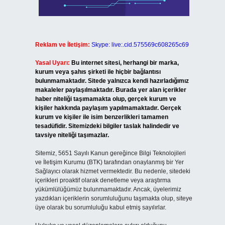
Reklam ve İletişim:
Skype: live:.cid.575569c608265c69
Yasal Uyarı:
Bu internet sitesi, herhangi bir marka,
kurum veya şahıs şirketi ile hiçbir bağlantısı
bulunmamaktadır. Sitede yalnızca kendi hazırladığımız
makaleler paylaşılmaktadır. Burada yer alan içerikler
haber niteliği taşımamakta olup, gerçek kurum ve
kişiler hakkında paylaşım yapılmamaktadır. Gerçek
kurum ve kişiler ile isim benzerlikleri tamamen
tesadüfidir. Sitemizdeki bilgiler taslak halindedir ve
tavsiye niteliği taşımazlar.
Sitemiz, 5651 Sayılı Kanun gereğince Bilgi Teknolojileri
ve İletişim Kurumu (BTK) tarafından onaylanmış bir Yer
Sağlayıcı olarak hizmet vermektedir. Bu nedenle, sitedeki
içerikleri proaktif olarak denetleme veya araştırma
yükümlülüğümüz bulunmamaktadır. Ancak, üyelerimiz
yazdıkları içeriklerin sorumluluğunu taşımakta olup, siteye
üye olarak bu sorumluluğu kabul etmiş sayılırlar.