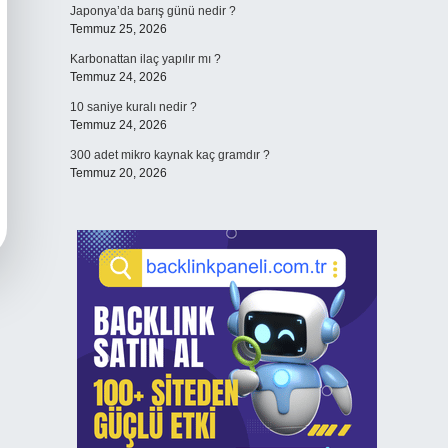
Japonya’da barış günü nedir ?
Temmuz 25, 2026
Karbonattan ilaç yapılır mı ?
Temmuz 24, 2026
10 saniye kuralı nedir ?
Temmuz 24, 2026
300 adet mikro kaynak kaç gramdır ?
Temmuz 20, 2026