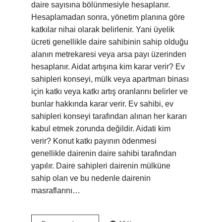
daire sayısına bölünmesiyle hesaplanır.
Hesaplamadan sonra, yönetim planına göre
katkılar nihai olarak belirlenir. Yani üyelik
ücreti genellikle daire sahibinin sahip olduğu
alanın metrekaresi veya arsa payı üzerinden
hesaplanır. Aidat artışına kim karar verir? Ev
sahipleri konseyi, mülk veya apartman binası
için katkı veya katkı artış oranlarını belirler ve
bunlar hakkında karar verir. Ev sahibi, ev
sahipleri konseyi tarafından alınan her kararı
kabul etmek zorunda değildir. Aidati kim
verir? Konut katkı payının ödenmesi
genellikle dairenin daire sahibi tarafından
yapılır. Daire sahipleri dairenin mülküne
sahip olan ve bu nedenle dairenin
masraflarını…