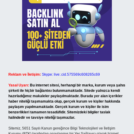
Reklam ve İletişim:
Skype: live:.cid.575569c608265c69
Yasal Uyarı:
Bu internet sitesi, herhangi bir marka, kurum veya şahıs
şirketi ile hiçbir bağlantısı bulunmamaktadır. Sitede yalnızca kendi
hazırladığımız makaleler paylaşılmaktadır. Burada yer alan içerikler
haber niteliği taşımamakta olup, gerçek kurum ve kişiler hakkında
paylaşım yapılmamaktadır. Gerçek kurum ve kişiler ile isim
benzerlikleri tamamen tesadüfidir. Sitemizdeki bilgiler taslak
halindedir ve tavsiye niteliği taşımazlar.
Sitemiz, 5651 Sayılı Kanun gereğince Bilgi Teknolojileri ve İletişim
Kurumu (BTK) tarafından onaylanmış bir Yer Sağlayıcı olarak hizmet