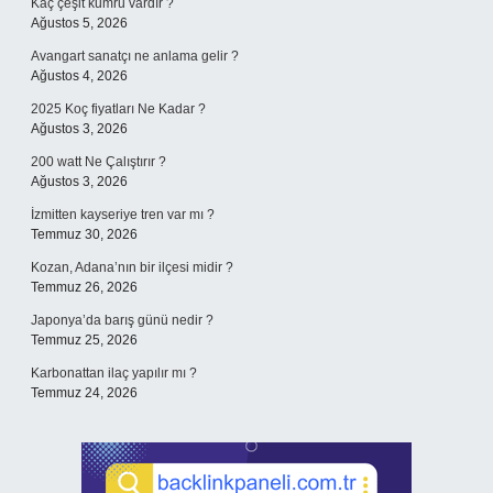
Kaç çeşit kumru vardır ?
Ağustos 5, 2026
Avangart sanatçı ne anlama gelir ?
Ağustos 4, 2026
2025 Koç fiyatları Ne Kadar ?
Ağustos 3, 2026
200 watt Ne Çalıştırır ?
Ağustos 3, 2026
İzmitten kayseriye tren var mı ?
Temmuz 30, 2026
Kozan, Adana’nın bir ilçesi midir ?
Temmuz 26, 2026
Japonya’da barış günü nedir ?
Temmuz 25, 2026
Karbonattan ilaç yapılır mı ?
Temmuz 24, 2026