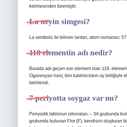
kelimesinden türemiştir.
La neyin simgesi?
La sembolü ile bilinen lantan, atom numarası: 57 v
118 elementin adı nedir?
Burada adı geçen son element olan 118. elementi
Oganesyan hariç tüm katılımcıların oy birliğiyle
belirlendi.
7 periyotta soygaz var mı?
Periyodik tablonun istisnaları; – 3A grubunda bul
grubunda bulunan Flor (F), kendisini oluşturan bi