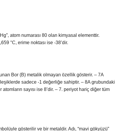
“Hg”, atom numarası 80 olan kimyasal elementtir.
9 °C, erime noktası ise -38’dir.
unan Bor (B) metalik olmayan özellik gösterir. – 7A
leşiklerde sadece -1 değerliğe sahiptir. – 8A grubundaki
atomların sayısı ise 8’dir. – 7. periyot hariç diğer tüm
üyle gösterilir ve bir metaldir. Adı, “mavi gökyüzü”