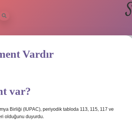
S
ment Vardır
nt var?
ya Birliği (IUPAC), periyodik tabloda 113, 115, 117 ve
veri olduğunu duyurdu.