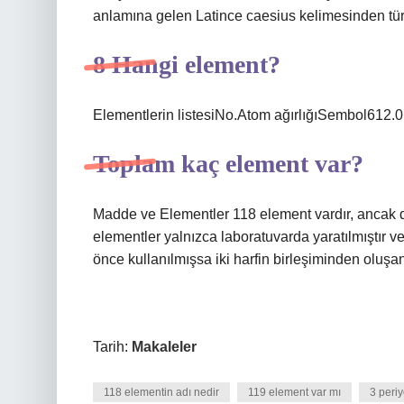
anlamına gelen Latince caesius kelimesinden türem
8 Hangi element?
Elementlerin listesiNo.Atom ağırlığıSembol61
Toplam kaç element var?
Madde ve Elementler 118 element vardır, ancak d
elementler yalnızca laboratuvarda yaratılmıştır v
önce kullanılmışsa iki harfin birleşiminden oluşa
Tarih:
Makaleler
118 elementin adı nedir
119 element var mı
3 periy