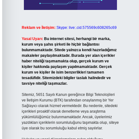
Reklam ve İletişim:
Skype: live:.cid.575569c608265c69
Yasal Uyarı:
Bu internet sitesi, herhangi bir marka,
kurum veya şahıs şirketi ile hiçbir bağlantısı
bulunmamaktadır. Sitede yalnızca kendi hazırladığımız
makaleler paylaşılmaktadır. Burada yer alan içerikler
haber niteliği taşımamakta olup, gerçek kurum ve
kişiler hakkında paylaşım yapılmamaktadır. Gerçek
kurum ve kişiler ile isim benzerlikleri tamamen
tesadüfidir. Sitemizdeki bilgiler taslak halindedir ve
tavsiye niteliği taşımazlar.
Sitemiz, 5651 Sayılı Kanun gereğince Bilgi Teknolojileri
ve İletişim Kurumu (BTK) tarafından onaylanmış bir Yer
Sağlayıcı olarak hizmet vermektedir. Bu nedenle, sitedeki
içerikleri proaktif olarak denetleme veya araştırma
yükümlülüğümüz bulunmamaktadır. Ancak, üyelerimiz
yazdıkları içeriklerin sorumluluğunu taşımakta olup, siteye
üye olarak bu sorumluluğu kabul etmiş sayılırlar.