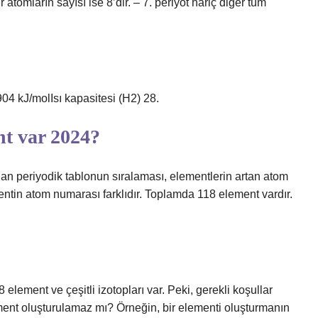
atomların sayısı ise 8’dir. – 7. periyot hariç diğer tüm
04 kJ/molIsı kapasitesi (H2) 28.
nt var 2024?
lan periyodik tablonun sıralaması, elementlerin artan atom
tin atom numarası farklıdır. Toplamda 118 element vardır.
lement ve çeşitli izotopları var. Peki, gerekli koşullar
ement oluşturulamaz mı? Örneğin, bir elementi oluşturmanın