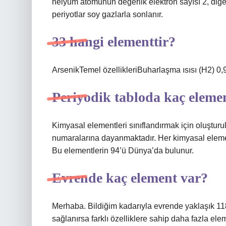
helyum atomunun değerlik elektron sayısı 2, diğer 
periyotlar soy gazlarla sonlanır.
33 hangi elementtir?
ArsenikTemel özellikleriBuharlaşma ısısı (H2) 0,9
Periyodik tabloda kaç eleme
Kimyasal elementleri sınıflandırmak için oluşturu
numaralarına dayanmaktadır. Her kimyasal elemen
Bu elementlerin 94’ü Dünya’da bulunur.
Evrende kaç element var?
Merhaba. Bildiğim kadarıyla evrende yaklaşık 118 e
sağlanırsa farklı özelliklere sahip daha fazla el