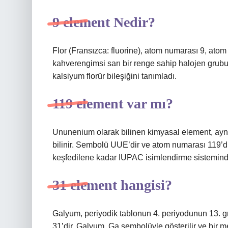
9 element Nedir?
Flor (Fransızca: fluorine), atom numarası 9, atom
kahverengimsi sarı bir renge sahip halojen grubu
kalsiyum florür bileşiğini tanımladı.
119 element var mı?
Ununenium olarak bilinen kimyasal element, ay
bilinir. Sembolü UUE’dir ve atom numarası 119’du
keşfedilene kadar IUPAC isimlendirme sisteminde
31 element hangisi?
Galyum, periyodik tablonun 4. periyodunun 13. 
31’dir. Galyum, Ga sembolüyle gösterilir ve bir m