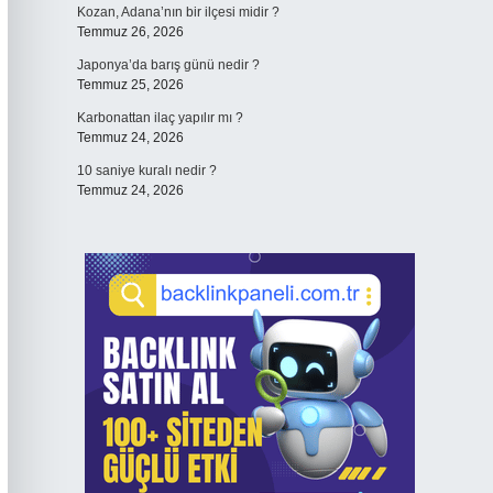
Kozan, Adana’nın bir ilçesi midir ?
Temmuz 26, 2026
Japonya’da barış günü nedir ?
Temmuz 25, 2026
Karbonattan ilaç yapılır mı ?
Temmuz 24, 2026
10 saniye kuralı nedir ?
Temmuz 24, 2026