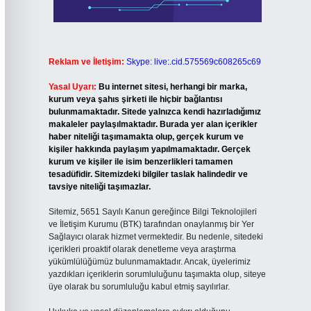
Reklam ve İletişim:
Skype: live:.cid.575569c608265c69
Yasal Uyarı:
Bu internet sitesi, herhangi bir marka,
kurum veya şahıs şirketi ile hiçbir bağlantısı
bulunmamaktadır. Sitede yalnızca kendi hazırladığımız
makaleler paylaşılmaktadır. Burada yer alan içerikler
haber niteliği taşımamakta olup, gerçek kurum ve
kişiler hakkında paylaşım yapılmamaktadır. Gerçek
kurum ve kişiler ile isim benzerlikleri tamamen
tesadüfidir. Sitemizdeki bilgiler taslak halindedir ve
tavsiye niteliği taşımazlar.
Sitemiz, 5651 Sayılı Kanun gereğince Bilgi Teknolojileri
ve İletişim Kurumu (BTK) tarafından onaylanmış bir Yer
Sağlayıcı olarak hizmet vermektedir. Bu nedenle, sitedeki
içerikleri proaktif olarak denetleme veya araştırma
yükümlülüğümüz bulunmamaktadır. Ancak, üyelerimiz
yazdıkları içeriklerin sorumluluğunu taşımakta olup, siteye
üye olarak bu sorumluluğu kabul etmiş sayılırlar.