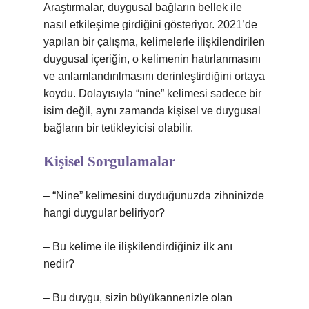
Araştırmalar, duygusal bağların bellek ile
nasıl etkileşime girdiğini gösteriyor. 2021’de
yapılan bir çalışma, kelimelerle ilişkilendirilen
duygusal içeriğin, o kelimenin hatırlanmasını
ve anlamlandırılmasını derinleştirdiğini ortaya
koydu. Dolayısıyla “nine” kelimesi sadece bir
isim değil, aynı zamanda kişisel ve duygusal
bağların bir tetikleyicisi olabilir.
Kişisel Sorgulamalar
– “Nine” kelimesini duyduğunuzda zihninizde
hangi duygular beliriyor?
– Bu kelime ile ilişkilendirdiğiniz ilk anı
nedir?
– Bu duygu, sizin büyükannenizle olan