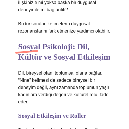
ilişkinizle mi yoksa başka bir duygusal
deneyimle mi bağlantılı?
Bu tür sorular, kelimelerin duygusal
rezonanslarını fark etmenize yardımcı olabilir.
Sosyal Psikoloji: Dil,
Kültür ve
Sosyal Etkileşim
Dil, bireysel olanı toplumsal olana bağlar.
“Nine” kelimesi de sadece bireysel bir
deneyim değil, aynı zamanda toplumun yaşlı
kadınlara verdiği değeri ve kültürel rolü ifade
eder.
Sosyal Etkileşim ve Roller