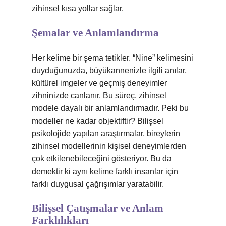
zihinsel kısa yollar sağlar.
Şemalar ve Anlamlandırma
Her kelime bir şema tetikler. “Nine” kelimesini
duyduğunuzda, büyükannenizle ilgili anılar,
kültürel imgeler ve geçmiş deneyimler
zihninizde canlanır. Bu süreç, zihinsel
modele dayalı bir anlamlandırmadır. Peki bu
modeller ne kadar objektiftir? Bilişsel
psikolojide yapılan araştırmalar, bireylerin
zihinsel modellerinin kişisel deneyimlerden
çok etkilenebileceğini gösteriyor. Bu da
demektir ki aynı kelime farklı insanlar için
farklı duygusal çağrışımlar yaratabilir.
Bilişsel Çatışmalar ve Anlam
Farklılıkları