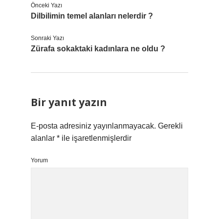
Önceki Yazı
Dilbilimin temel alanları nelerdir ?
Sonraki Yazı
Zürafa sokaktaki kadınlara ne oldu ?
Bir yanıt yazın
E-posta adresiniz yayınlanmayacak.
Gerekli
alanlar
*
ile işaretlenmişlerdir
Yorum