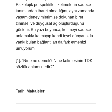
Psikolojik perspektifler, kelimelerin sadece
tanımlardan ibaret olmadığını, aynı zamanda
yaşam deneyimlerimize dokunan birer
zihinsel ve duygusal ağ oluşturduğunu
gösterir. Bu yazı boyunca, kelimeyi sadece
anlamakla kalmayıp kendi içsel dünyanızda
yankı bulan bağlantıları da fark etmenizi
umuyorum.
[1]: “Nine ne demek? Nine kelimesinin TDK
sözlük anlamı nedir?”
Tarih:
Makaleler