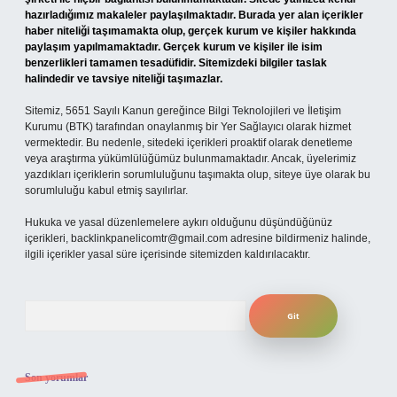
hazırladığımız makaleler paylaşılmaktadır. Burada yer alan içerikler
haber niteliği taşımamakta olup, gerçek kurum ve kişiler hakkında
paylaşım yapılmamaktadır. Gerçek kurum ve kişiler ile isim
benzerlikleri tamamen tesadüfidir. Sitemizdeki bilgiler taslak
halindedir ve tavsiye niteliği taşımazlar.
Sitemiz, 5651 Sayılı Kanun gereğince Bilgi Teknolojileri ve İletişim
Kurumu (BTK) tarafından onaylanmış bir Yer Sağlayıcı olarak hizmet
vermektedir. Bu nedenle, sitedeki içerikleri proaktif olarak denetleme
veya araştırma yükümlülüğümüz bulunmamaktadır. Ancak, üyelerimiz
yazdıkları içeriklerin sorumluluğunu taşımakta olup, siteye üye olarak bu
sorumluluğu kabul etmiş sayılırlar.
Hukuka ve yasal düzenlemelere aykırı olduğunu düşündüğünüz
içerikleri,
backlinkpanelicomtr@gmail.com
adresine bildirmeniz halinde,
ilgili içerikler yasal süre içerisinde sitemizden kaldırılacaktır.
Arama
Son yorumlar