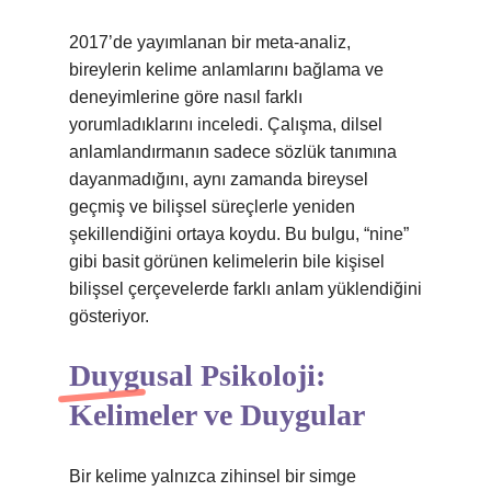
2017’de yayımlanan bir meta‑analiz,
bireylerin kelime anlamlarını bağlama ve
deneyimlerine göre nasıl farklı
yorumladıklarını inceledi. Çalışma, dilsel
anlamlandırmanın sadece sözlük tanımına
dayanmadığını, aynı zamanda bireysel
geçmiş ve bilişsel süreçlerle yeniden
şekillendiğini ortaya koydu. Bu bulgu, “nine”
gibi basit görünen kelimelerin bile kişisel
bilişsel çerçevelerde farklı anlam yüklendiğini
gösteriyor.
Duygusal Psikoloji:
Kelimeler ve Duygular
Bir kelime yalnızca zihinsel bir simge