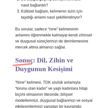
nasıl bağlantılı?
Kültürel bağlam, kelimenin sizin için
taşıdığı anlamı nasıl şekillendiriyor?
Bu sorular, sadece “nine” kelimesinin
anlamını öğrenmekle kalmayıp kendi zihinsel
ve duygusal süreçlerinizi de derinlemesine
mercek altına almanızı sağlar.
Sonuç: Dil, Zihin ve
Duygunun Kesişimi
“Nine” kelimesi, TDK sözlük anlamıyla
“torunu olan kadın” ve yaşlı kadınlara hitap
biçimi olmasının ötesinde, bilişsel
modellerimizi, duygusal bağlarımızı ve sosyal
etkileşimlerimizi yansıtan bir kavramdır.