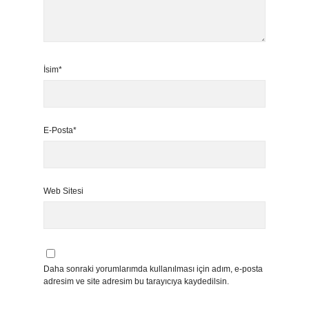
İsim*
E-Posta*
Web Sitesi
Daha sonraki yorumlarımda kullanılması için adım, e-posta
adresim ve site adresim bu tarayıcıya kaydedilsin.