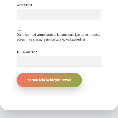
Web Sitesi
Daha sonraki yorumlarımda kullanılması için adım, e-posta
adresim ve site adresim bu tarayıcıya kaydedilsin.
10 - 4 kaçtır?
*