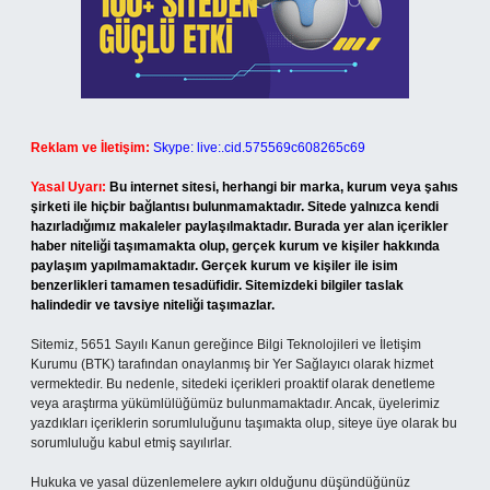
Reklam ve İletişim:
Skype: live:.cid.575569c608265c69
Yasal Uyarı:
Bu internet sitesi, herhangi bir marka, kurum veya şahıs
şirketi ile hiçbir bağlantısı bulunmamaktadır. Sitede yalnızca kendi
hazırladığımız makaleler paylaşılmaktadır. Burada yer alan içerikler
haber niteliği taşımamakta olup, gerçek kurum ve kişiler hakkında
paylaşım yapılmamaktadır. Gerçek kurum ve kişiler ile isim
benzerlikleri tamamen tesadüfidir. Sitemizdeki bilgiler taslak
halindedir ve tavsiye niteliği taşımazlar.
Sitemiz, 5651 Sayılı Kanun gereğince Bilgi Teknolojileri ve İletişim
Kurumu (BTK) tarafından onaylanmış bir Yer Sağlayıcı olarak hizmet
vermektedir. Bu nedenle, sitedeki içerikleri proaktif olarak denetleme
veya araştırma yükümlülüğümüz bulunmamaktadır. Ancak, üyelerimiz
yazdıkları içeriklerin sorumluluğunu taşımakta olup, siteye üye olarak bu
sorumluluğu kabul etmiş sayılırlar.
Hukuka ve yasal düzenlemelere aykırı olduğunu düşündüğünüz