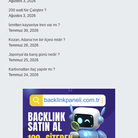
Ağustos 3, 2026
200 watt Ne Çalıştırır ?
Ağustos 3, 2026
İzmitten kayseriye tren var mı ?
Temmuz 30, 2026
Kozan, Adana’nın bir ilçesi midir ?
Temmuz 26, 2026
Japonya’da barış günü nedir ?
Temmuz 25, 2026
Karbonattan ilaç yapılır mı ?
Temmuz 24, 2026