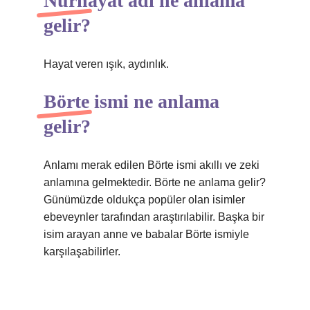
Nurhayat adı ne anlama
gelir?
Hayat veren ışık, aydınlık.
Börte ismi ne anlama
gelir?
Anlamı merak edilen Börte ismi akıllı ve zeki
anlamına gelmektedir. Börte ne anlama gelir?
Günümüzde oldukça popüler olan isimler
ebeveynler tarafından araştırılabilir. Başka bir
isim arayan anne ve babalar Börte ismiyle
karşılaşabilirler.