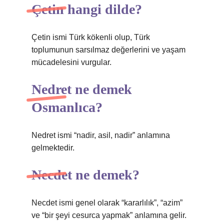
Çetin hangi dilde?
Çetin ismi Türk kökenli olup, Türk
toplumunun sarsılmaz değerlerini ve yaşam
mücadelesini vurgular.
Nedret ne demek
Osmanlıca?
Nedret ismi “nadir, asil, nadir” anlamına
gelmektedir.
Necdet ne demek?
Necdet ismi genel olarak “kararlılık”, “azim”
ve “bir şeyi cesurca yapmak” anlamına gelir.