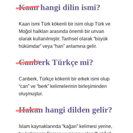
Kaan hangi dilin ismi?
Kaan ismi Türk kökenli bir isim olup Türk ve
Moğol halkları arasında önemli bir unvan
olarak kullanılmıştır. Tarihsel olarak “büyük
hükümdar” veya “han” anlamına gelir.
Canberk Türkçe mi?
Canberk, Türkçe kökenli bir erkek ismi olup
“can” ve “berk” kelimelerinin birleşiminden
oluşmuştur.
Hakan hangi dilden gelir?
İslam kaynaklarında “kağan” kelimesi yerine,