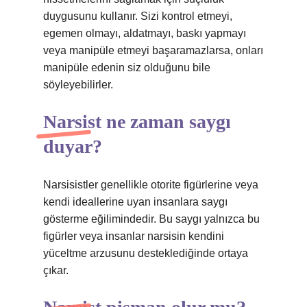
duygusunu kullanır. Sizi kontrol etmeyi,
egemen olmayı, aldatmayı, baskı yapmayı
veya manipüle etmeyi başaramazlarsa, onları
manipüle edenin siz olduğunu bile
söyleyebilirler.
Narsist ne zaman saygı
duyar?
Narsisistler genellikle otorite figürlerine veya
kendi ideallerine uyan insanlara saygı
gösterme eğilimindedir. Bu saygı yalnızca bu
figürler veya insanlar narsisin kendini
yüceltme arzusunu desteklediğinde ortaya
çıkar.