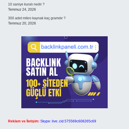
10 saniye kuralı nedir ?
Temmuz 24, 2026
300 adet mikro kaynak kaç gramdır ?
Temmuz 20, 2026
Reklam ve İletişim:
Skype: live:.cid.575569c608265c69