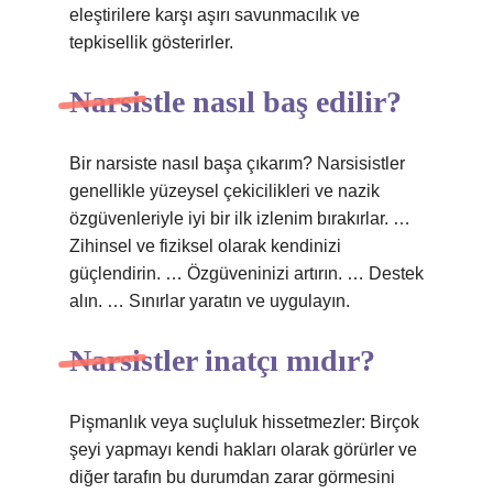
eleştirilere karşı aşırı savunmacılık ve
tepkisellik gösterirler.
Narsistle nasıl baş edilir?
Bir narsiste nasıl başa çıkarım? Narsisistler
genellikle yüzeysel çekicilikleri ve nazik
özgüvenleriyle iyi bir ilk izlenim bırakırlar. …
Zihinsel ve fiziksel olarak kendinizi
güçlendirin. … Özgüveninizi artırın. … Destek
alın. … Sınırlar yaratın ve uygulayın.
Narsistler inatçı mıdır?
Pişmanlık veya suçluluk hissetmezler: Birçok
şeyi yapmayı kendi hakları olarak görürler ve
diğer tarafın bu durumdan zarar görmesini