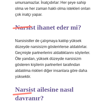
umursamazlar. İnatçıdırlar: Her şeye sahip
olma ve her zaman haklı olma istekleri onları
çok inatçı yapar.
Narsist ihanet eder mi?
Narsisistler de çalışmaya katılıp yüksek
düzeyde narsisizm gösterirlerse aldatılırlar.
Geçmişte partnerlerini aldattıklarını söylerler.
Öte yandan, yüksek düzeyde narsisizm
gösteren kişilerin partnerleri tarafından
aldatılma riskleri diğer insanlara göre daha
yüksektir.
Narsist ailesine nasıl
davranır?