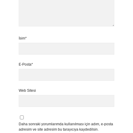
İsim*
E-Posta*
Web Sitesi
Daha sonraki yorumlarımda kullanılması için adım, e-posta
adresim ve site adresim bu tarayıcıya kaydedilsin.