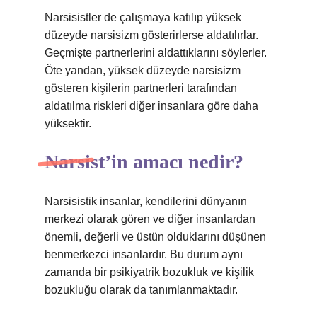
Narsisistler de çalışmaya katılıp yüksek
düzeyde narsisizm gösterirlerse aldatılırlar.
Geçmişte partnerlerini aldattıklarını söylerler.
Öte yandan, yüksek düzeyde narsisizm
gösteren kişilerin partnerleri tarafından
aldatılma riskleri diğer insanlara göre daha
yüksektir.
Narsist’in amacı nedir?
Narsisistik insanlar, kendilerini dünyanın
merkezi olarak gören ve diğer insanlardan
önemli, değerli ve üstün olduklarını düşünen
benmerkezci insanlardır. Bu durum aynı
zamanda bir psikiyatrik bozukluk ve kişilik
bozukluğu olarak da tanımlanmaktadır.