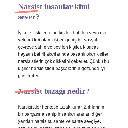
Narsist insanlar kimi
sever?
İyi aile ilişkileri olan kişiler, hobileri veya özel
yetenekleri olan kişiler, geniş bir sosyal
çevreye sahip ve sevilen kişiler, kısacası
hayatın belirli alanlarında başarılı olan kişiler
narsisistlerin çok dikkatini çekerler. Çünkü bu
kişiler narsisistleri başkalarının gözünde iyi
gösterirler.
Narsist tuzağı nedir?
Narsisistler herkese tuzak kurar. Zırhlarının
bir parçasına sahip insanları ararlar; diğer
yandan narsisist, sahte ve sahte sevgiye,