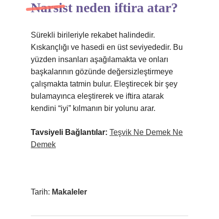
Narsist neden iftira atar?
Sürekli birileriyle rekabet halindedir.
Kıskançlığı ve hasedi en üst seviyededir. Bu
yüzden insanları aşağılamakta ve onları
başkalarının gözünde değersizleştirmeye
çalışmakta tatmin bulur. Eleştirecek bir şey
bulamayınca eleştirerek ve iftira atarak
kendini “iyi” kılmanın bir yolunu arar.
Tavsiyeli Bağlantılar:
Teşvik Ne Demek Ne
Demek
Tarih:
Makaleler