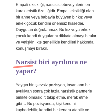
Empati eksikliği, narsisist ebeveynlerin en
karakteristik özelliğidir. Empati eksikliği olan
bir anne veya babayla büyüyen bir kız veya
erkek çocuk kendini önemsiz hisseder.
Duyguları doğrulanmaz. Bu kız veya erkek
çocuk kendi duygularını dikkate almayı bırakır
ve yetişkinlikte genellikle kendileri hakkında
konuşmayı bırakır.
Narsist biri ayrılınca ne
yapar?
Yaygın bir işlevsiz pozisyon, insanların bir
ayrılıktan sonra çok fazla narsistik partnerle
birlikte olmasıdır; takip etme, merak etme
gibi… Bu pozisyonda, kişi kendini
kaybedebilir, kendini bir kenara atabilir ve