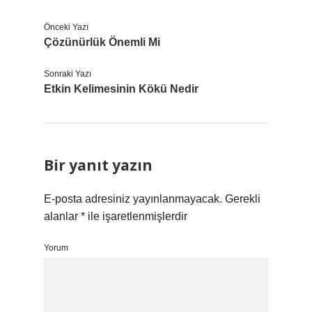
Önceki Yazı
Çözünürlük Önemli Mi
Sonraki Yazı
Etkin Kelimesinin Kökü Nedir
Bir yanıt yazın
E-posta adresiniz yayınlanmayacak.
Gerekli
alanlar
*
ile işaretlenmişlerdir
Yorum