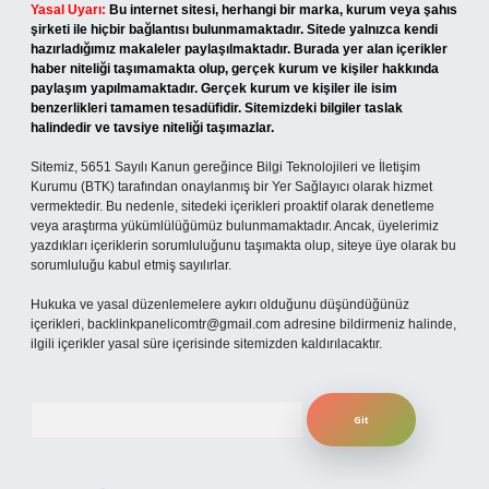
Yasal Uyarı:
Bu internet sitesi, herhangi bir marka, kurum veya şahıs
şirketi ile hiçbir bağlantısı bulunmamaktadır. Sitede yalnızca kendi
hazırladığımız makaleler paylaşılmaktadır. Burada yer alan içerikler
haber niteliği taşımamakta olup, gerçek kurum ve kişiler hakkında
paylaşım yapılmamaktadır. Gerçek kurum ve kişiler ile isim
benzerlikleri tamamen tesadüfidir. Sitemizdeki bilgiler taslak
halindedir ve tavsiye niteliği taşımazlar.
Sitemiz, 5651 Sayılı Kanun gereğince Bilgi Teknolojileri ve İletişim
Kurumu (BTK) tarafından onaylanmış bir Yer Sağlayıcı olarak hizmet
vermektedir. Bu nedenle, sitedeki içerikleri proaktif olarak denetleme
veya araştırma yükümlülüğümüz bulunmamaktadır. Ancak, üyelerimiz
yazdıkları içeriklerin sorumluluğunu taşımakta olup, siteye üye olarak bu
sorumluluğu kabul etmiş sayılırlar.
Hukuka ve yasal düzenlemelere aykırı olduğunu düşündüğünüz
içerikleri,
backlinkpanelicomtr@gmail.com
adresine bildirmeniz halinde,
ilgili içerikler yasal süre içerisinde sitemizden kaldırılacaktır.
Arama