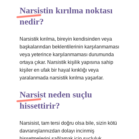
Narsistin kırılma noktası
nedir?
Narsistik kırılma, bireyin kendisinden veya
başkalarından beklentilerinin karşılanmaması
veya yeterince karşılanmaması durumunda
ortaya çıkar. Narsistik kişilik yapısına sahip
kişiler en ufak bir hayal kırıklığı veya
yaralanmada narsistik kırılma yaşarlar.
Narsist neden suçlu
hissettirir?
Narsisist, tam tersi doğru olsa bile, sizin kötü
davranışlarınızdan dolayı incinmiş
hissetmelerini sağlamak için suçluluk