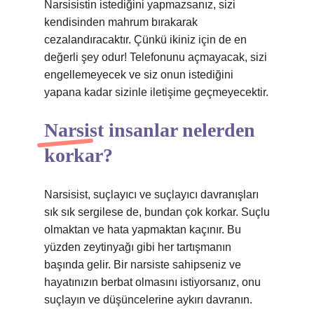
Narsisistin istediğini yapmazsanız, sizi
kendisinden mahrum bırakarak
cezalandıracaktır. Çünkü ikiniz için de en
değerli şey odur! Telefonunu açmayacak, sizi
engellemeyecek ve siz onun istediğini
yapana kadar sizinle iletişime geçmeyecektir.
Narsist insanlar nelerden
korkar?
Narsisist, suçlayıcı ve suçlayıcı davranışları
sık sık sergilese de, bundan çok korkar. Suçlu
olmaktan ve hata yapmaktan kaçınır. Bu
yüzden zeytinyağı gibi her tartışmanın
başında gelir. Bir narsiste sahipseniz ve
hayatınızın berbat olmasını istiyorsanız, onu
suçlayın ve düşüncelerine aykırı davranın.