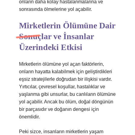
onların daha kolay hastalanmalarına ve
sonrasında ölmelerine yol açabilir.
Mirketlerin Ölümüne Dair
Sonuçlar ve İnsanlar
Üzerindeki Etkisi
Mirketlerin ölümüne yol açan faktörlerin,
onların hayatta kalabilmek için geliştirdikleri
eşsiz stratejilerle doğrudan bir ilişkisi vardır.
Yırtıcılar, çevresel koşullar, hastalıklar ve
yaşlanma gibi unsurlar, bu canlıların ölümüne
yol açabilir. Ancak bu ölüm, doğal döngünün
bir parçasıdır ve doğanın dengesi için
önemlidir.
Peki sizce, insanların mirketlerin yaşam