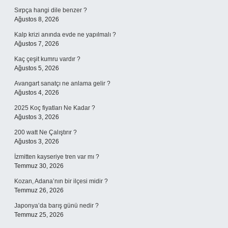
Sırpça hangi dile benzer ?
Ağustos 8, 2026
Kalp krizi anında evde ne yapılmalı ?
Ağustos 7, 2026
Kaç çeşit kumru vardır ?
Ağustos 5, 2026
Avangart sanatçı ne anlama gelir ?
Ağustos 4, 2026
2025 Koç fiyatları Ne Kadar ?
Ağustos 3, 2026
200 watt Ne Çalıştırır ?
Ağustos 3, 2026
İzmitten kayseriye tren var mı ?
Temmuz 30, 2026
Kozan, Adana’nın bir ilçesi midir ?
Temmuz 26, 2026
Japonya’da barış günü nedir ?
Temmuz 25, 2026