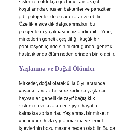
sistemleri oldukça güçlüdür, ancak çöl
koşullarında virüsler, bakteriler ve parazitler
gibi patojenler de onlara zarar verebilir.
Özellikle sıcaklık dalgalanmaları, bu
patojenlerin yayılmasını hızlandırabilir. Yine,
mirketlerin genetik çeşitliliği, küçük bir
popülasyon içinde sınırlı olduğunda, genetik
hastalıklar da ölüm nedenlerinden biri olabilir.
Yaşlanma ve Doğal Ölümler
Mirketler, doğal olarak 6 ila 8 yıl arasında
yaşarlar, ancak bu süre zarfında yaşlanan
hayvanlar, genellikle zayıf bağışıklık
sistemleri ve azalan enerjiyle hayatta
kalmakta zorlanırlar. Yaşlanma, bir mirketin
vücudunun hızla yıpranmasına ve temel
işlevlerinin bozulmasına neden olabilir. Bu da