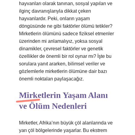
hayvanları olarak tanınan, sosyal yapıları ve
ilginç davranışlarıyla dikkat çeken
hayvanlardır. Peki, onların yaşam
döngüsünde ne gibi faktörler ölümü tetikler?
Mirketlerin ölümünü sadece fiziksel etmenler
üzerinden mi anlamalıyız, yoksa sosyal
dinamikler, çevresel faktörler ve genetik
özellikler de önemli bir rol oynar mı? İşte bu
sorulara yanıt ararken, bilimsel veriler ve
gözlemlerle mirketlerin ölümüne dair bazı
önemli noktaları paylaşacağız.
Mirketlerin Yaşam Alanı
ve Ölüm Nedenleri
Mirketler, Afrika’nın büyük çöl alanlarında ve
yarı çöl bölgelerinde yaşarlar. Bu ekstrem