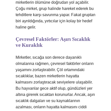
mirketlerin ölümüne doğrudan yol açabilir.
Çoğu mirket, grup halinde hareket ederek bu
tehditlere karşı savunma yapar. Fakat gruptan
biri ayrıldığında, yırtıcılar için kolay bir hedef
haline gelir.
Çevresel Faktörler: Aşırı Sıcaklık
ve Kuraklık
Mirketler, sıcağa son derece dayanıklı
olmalarına rağmen, çevresel faktörler onların
yaşamını zorlaştırabilir. Çöl ortamındaki
sıcaklıklar, bazen mirketlerin hayatta
kalmasını zorlaştıracak seviyelere ulaşabilir.
Bu hayvanlar gece aktif olup, gündüzleri yer
altına girerek sıcaktan korunurlar. Ancak, aşırı
sıcaklık dalgaları ve su kaynaklarının
azalması, onların hayatta kalmasını ciddi