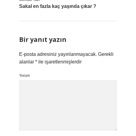
Sakal en fazla kaç yaşında çıkar ?
Bir yanıt yazın
E-posta adresiniz yayınlanmayacak.
Gerekli
alanlar
*
ile işaretlenmişlerdir
Yorum