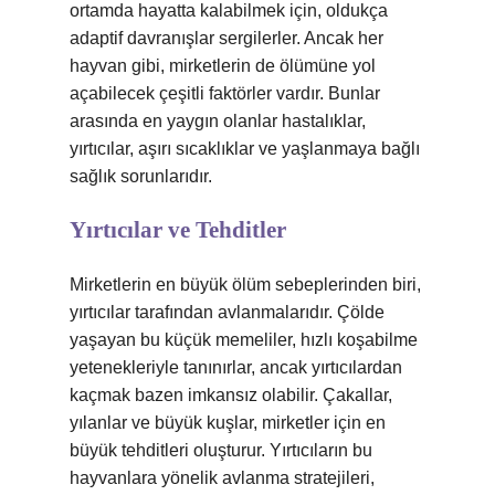
ortamda hayatta kalabilmek için, oldukça
adaptif davranışlar sergilerler. Ancak her
hayvan gibi, mirketlerin de ölümüne yol
açabilecek çeşitli faktörler vardır. Bunlar
arasında en yaygın olanlar hastalıklar,
yırtıcılar, aşırı sıcaklıklar ve yaşlanmaya bağlı
sağlık sorunlarıdır.
Yırtıcılar ve Tehditler
Mirketlerin en büyük ölüm sebeplerinden biri,
yırtıcılar tarafından avlanmalarıdır. Çölde
yaşayan bu küçük memeliler, hızlı koşabilme
yetenekleriyle tanınırlar, ancak yırtıcılardan
kaçmak bazen imkansız olabilir. Çakallar,
yılanlar ve büyük kuşlar, mirketler için en
büyük tehditleri oluşturur. Yırtıcıların bu
hayvanlara yönelik avlanma stratejileri,