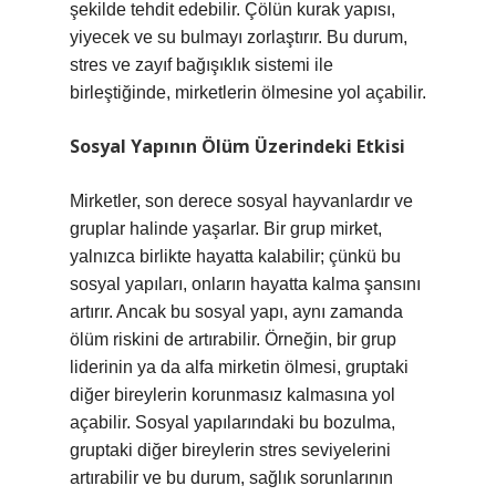
şekilde tehdit edebilir. Çölün kurak yapısı,
yiyecek ve su bulmayı zorlaştırır. Bu durum,
stres ve zayıf bağışıklık sistemi ile
birleştiğinde, mirketlerin ölmesine yol açabilir.
Sosyal Yapının Ölüm Üzerindeki Etkisi
Mirketler, son derece sosyal hayvanlardır ve
gruplar halinde yaşarlar. Bir grup mirket,
yalnızca birlikte hayatta kalabilir; çünkü bu
sosyal yapıları, onların hayatta kalma şansını
artırır. Ancak bu sosyal yapı, aynı zamanda
ölüm riskini de artırabilir. Örneğin, bir grup
liderinin ya da alfa mirketin ölmesi, gruptaki
diğer bireylerin korunmasız kalmasına yol
açabilir. Sosyal yapılarındaki bu bozulma,
gruptaki diğer bireylerin stres seviyelerini
artırabilir ve bu durum, sağlık sorunlarının