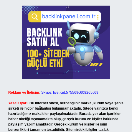
Reklam ve İletişim:
Skype: live:.cid.575569c608265c69
Yasal Uyarı:
Bu internet sitesi, herhangi bir marka, kurum veya şahıs
şirketi ile hiçbir bağlantısı bulunmamaktadır. Sitede yalnızca kendi
hazırladığımız makaleler paylaşılmaktadır. Burada yer alan içerikler
haber niteliği taşımamakta olup, gerçek kurum ve kişiler hakkında
paylaşım yapılmamaktadır. Gerçek kurum ve kişiler ile isim
benzerlikleri tamamen tesadüfidir. Sitemizdeki bilgiler taslak