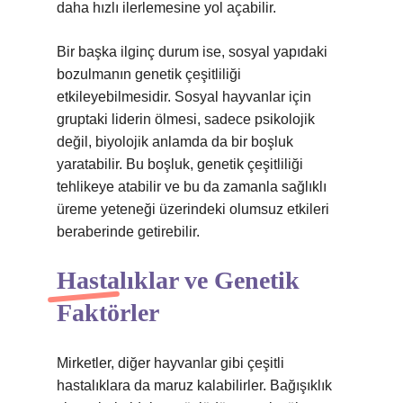
daha hızlı ilerlemesine yol açabilir.
Bir başka ilginç durum ise, sosyal yapıdaki
bozulmanın genetik çeşitliliği
etkileyebilmesidir. Sosyal hayvanlar için
gruptaki liderin ölmesi, sadece psikolojik
değil, biyolojik anlamda da bir boşluk
yaratabilir. Bu boşluk, genetik çeşitliliği
tehlikeye atabilir ve bu da zamanla sağlıklı
üreme yeteneği üzerindeki olumsuz etkileri
beraberinde getirebilir.
Hastalıklar ve Genetik
Faktörler
Mirketler, diğer hayvanlar gibi çeşitli
hastalıklara da maruz kalabilirler. Bağışıklık