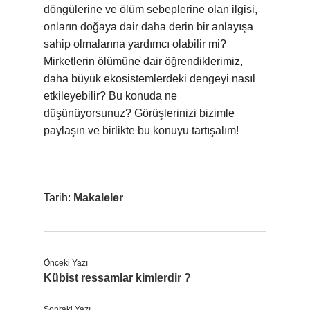
döngülerine ve ölüm sebeplerine olan ilgisi,
onların doğaya dair daha derin bir anlayışa
sahip olmalarına yardımcı olabilir mi?
Mirketlerin ölümüne dair öğrendiklerimiz,
daha büyük ekosistemlerdeki dengeyi nasıl
etkileyebilir? Bu konuda ne
düşünüyorsunuz? Görüşlerinizi bizimle
paylaşın ve birlikte bu konuyu tartışalım!
Tarih:
Makaleler
Önceki Yazı
Kübist ressamlar kimlerdir ?
Sonraki Yazı