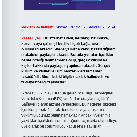
Reklam ve İletişim:
Skype: live:.cid.575569c608265c69
Yasal Uyarı:
Bu internet sitesi, herhangi bir marka,
kurum veya şahıs şirketi ile hiçbir bağlantısı
bulunmamaktadır. Sitede yalnızca kendi hazırladığımız
makaleler paylaşılmaktadır. Burada yer alan içerikler
haber niteliği taşımamakta olup, gerçek kurum ve
kişiler hakkında paylaşım yapılmamaktadır. Gerçek
kurum ve kişiler ile isim benzerlikleri tamamen
tesadüfidir. Sitemizdeki bilgiler taslak halindedir ve
tavsiye niteliği taşımazlar.
Sitemiz, 5651 Sayılı Kanun gereğince Bilgi Teknolojileri
ve İletişim Kurumu (BTK) tarafından onaylanmış bir Yer
Sağlayıcı olarak hizmet vermektedir. Bu nedenle, sitedeki
içerikleri proaktif olarak denetleme veya araştırma
yükümlülüğümüz bulunmamaktadır. Ancak, üyelerimiz
yazdıkları içeriklerin sorumluluğunu taşımakta olup, siteye
üye olarak bu sorumluluğu kabul etmiş sayılırlar.