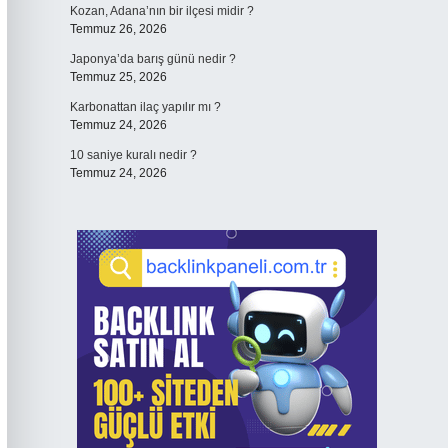
Kozan, Adana’nın bir ilçesi midir ?
Temmuz 26, 2026
Japonya’da barış günü nedir ?
Temmuz 25, 2026
Karbonattan ilaç yapılır mı ?
Temmuz 24, 2026
10 saniye kuralı nedir ?
Temmuz 24, 2026