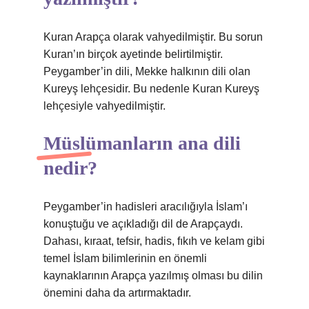
Kuran Arapça olarak vahyedilmiştir. Bu sorun
Kuran’ın birçok ayetinde belirtilmiştir.
Peygamber’in dili, Mekke halkının dili olan
Kureyş lehçesidir. Bu nedenle Kuran Kureyş
lehçesiyle vahyedilmiştir.
Müslümanların ana dili
nedir?
Peygamber’in hadisleri aracılığıyla İslam’ı
konuştuğu ve açıkladığı dil de Arapçaydı.
Dahası, kıraat, tefsir, hadis, fıkıh ve kelam gibi
temel İslam bilimlerinin en önemli
kaynaklarının Arapça yazılmış olması bu dilin
önemini daha da artırmaktadır.