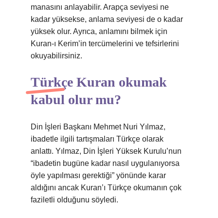
manasını anlayabilir. Arapça seviyesi ne
kadar yüksekse, anlama seviyesi de o kadar
yüksek olur. Ayrıca, anlamını bilmek için
Kuran-ı Kerim’in tercümelerini ve tefsirlerini
okuyabilirsiniz.
Türkçe Kuran okumak
kabul olur mu?
Din İşleri Başkanı Mehmet Nuri Yılmaz,
ibadetle ilgili tartışmaları Türkçe olarak
anlattı. Yılmaz, Din İşleri Yüksek Kurulu’nun
“ibadetin bugüne kadar nasıl uygulanıyorsa
öyle yapılması gerektiği” yönünde karar
aldığını ancak Kuran’ı Türkçe okumanın çok
faziletli olduğunu söyledi.