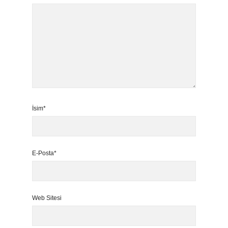
İsim*
E-Posta*
Web Sitesi