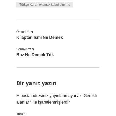
Türkçe Kuran okumak kabul olur mu
Önceki Yazı
Kılaptan Ismi Ne Demek
Sonraki Yazı
Buz Ne Demek Tdk
Bir yanıt yazın
E-posta adresiniz yayınlanmayacak.
Gerekli
alanlar
*
ile işaretlenmişlerdir
Yorum