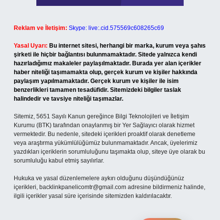
Reklam ve İletişim:
Skype: live:.cid.575569c608265c69
Yasal Uyarı:
Bu internet sitesi, herhangi bir marka, kurum veya şahıs
şirketi ile hiçbir bağlantısı bulunmamaktadır. Sitede yalnızca kendi
hazırladığımız makaleler paylaşılmaktadır. Burada yer alan içerikler
haber niteliği taşımamakta olup, gerçek kurum ve kişiler hakkında
paylaşım yapılmamaktadır. Gerçek kurum ve kişiler ile isim
benzerlikleri tamamen tesadüfidir. Sitemizdeki bilgiler taslak
halindedir ve tavsiye niteliği taşımazlar.
Sitemiz, 5651 Sayılı Kanun gereğince Bilgi Teknolojileri ve İletişim
Kurumu (BTK) tarafından onaylanmış bir Yer Sağlayıcı olarak hizmet
vermektedir. Bu nedenle, sitedeki içerikleri proaktif olarak denetleme
veya araştırma yükümlülüğümüz bulunmamaktadır. Ancak, üyelerimiz
yazdıkları içeriklerin sorumluluğunu taşımakta olup, siteye üye olarak bu
sorumluluğu kabul etmiş sayılırlar.
Hukuka ve yasal düzenlemelere aykırı olduğunu düşündüğünüz
içerikleri,
backlinkpanelicomtr@gmail.com
adresine bildirmeniz halinde,
ilgili içerikler yasal süre içerisinde sitemizden kaldırılacaktır.