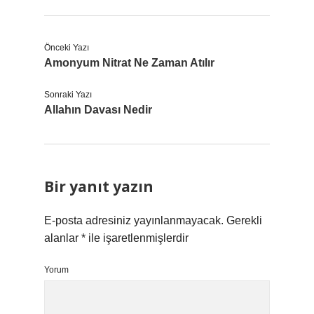
Önceki Yazı
Amonyum Nitrat Ne Zaman Atılır
Sonraki Yazı
Allahın Davası Nedir
Bir yanıt yazın
E-posta adresiniz yayınlanmayacak.
Gerekli
alanlar
*
ile işaretlenmişlerdir
Yorum