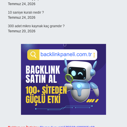
Temmuz 24, 2026
10 saniye kuralı nedir ?
Temmuz 24, 2026
300 adet mikro kaynak kaç gramdır ?
Temmuz 20, 2026