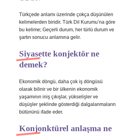
Türkçede anlamı üzerinde çokça düşünülen
kelimelerden biridir. Türk Dil Kurumu’na göre
bu kelime; Geçerli durum, her türlü durum ve
şartın sonucu anlamına gelir.
Siyasette konjektör ne
demek?
Ekonomik döngü, daha çok iş döngüsü
olarak bilinir ve bir ülkenin ekonomik
yaşamının iniş çıkışlar, yükselişler ve
düşüşler şeklinde gösterdiği dalgalanmaların
bütününü ifade eder.
Konjonktürel anlaşma ne