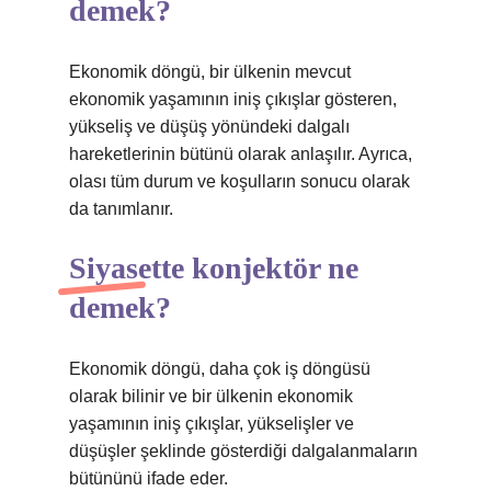
demek?
Ekonomik döngü, bir ülkenin mevcut
ekonomik yaşamının iniş çıkışlar gösteren,
yükseliş ve düşüş yönündeki dalgalı
hareketlerinin bütünü olarak anlaşılır. Ayrıca,
olası tüm durum ve koşulların sonucu olarak
da tanımlanır.
Siyasette konjektör ne
demek?
Ekonomik döngü, daha çok iş döngüsü
olarak bilinir ve bir ülkenin ekonomik
yaşamının iniş çıkışlar, yükselişler ve
düşüşler şeklinde gösterdiği dalgalanmaların
bütününü ifade eder.