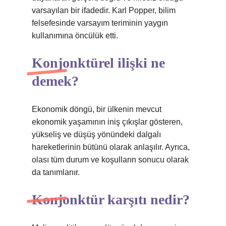
varsayılan bir ifadedir. Karl Popper, bilim
felsefesinde varsayım teriminin yaygın
kullanımına öncülük etti.
Konjonktürel ilişki ne
demek?
Ekonomik döngü, bir ülkenin mevcut
ekonomik yaşamının iniş çıkışlar gösteren,
yükseliş ve düşüş yönündeki dalgalı
hareketlerinin bütünü olarak anlaşılır. Ayrıca,
olası tüm durum ve koşulların sonucu olarak
da tanımlanır.
Konjonktür karşıtı nedir?