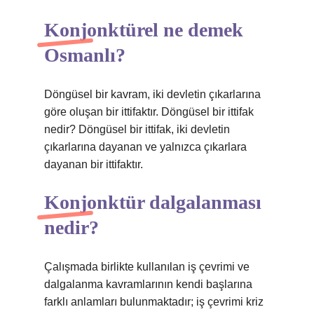
Konjonktürel ne demek
Osmanlı?
Döngüsel bir kavram, iki devletin çıkarlarına
göre oluşan bir ittifaktır. Döngüsel bir ittifak
nedir? Döngüsel bir ittifak, iki devletin
çıkarlarına dayanan ve yalnızca çıkarlara
dayanan bir ittifaktır.
Konjonktür dalgalanması
nedir?
Çalışmada birlikte kullanılan iş çevrimi ve
dalgalanma kavramlarının kendi başlarına
farklı anlamları bulunmaktadır; iş çevrimi kriz