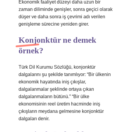
Ekonomik faaliyet düzeyi daha uzun bir
zaman diliminde genişler, sonra geçici olarak
düşer ve daha sonra iş çevrimi adı verilen
genişleme sürecine yeniden girer.
Konjonktür ne demek
örnek?
Türk Dil Kurumu Sözlüğü, konjonktür
dalgalarını şu şekilde tanımlıyor: “Bir ülkenin
ekonomik hayatında iniş çıkışlar,
dalgalanmalar şeklinde ortaya çıkan
dalgalanmaların bütünü.” “Bir ülke
ekonomisinin reel üretim hacminde iniş
çıkışların meydana gelmesine konjonktür
dalgaları denir.