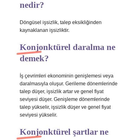
nedir?
Döngüsel işsizlik, talep eksikliğinden
kaynaklanan işsizliktir.
Konjonktürel daralma ne
demek?
İş çevrimleri ekonominin genişlemesi veya
daralmasıyla oluşur. Gerileme dönemlerinde
talep düşer, işsizlik artar ve genel fiyat
seviyesi düşer. Genişleme dönemlerinde
talep yükselir, işsizlik düşer ve genel fiyat
seviyesi yükselir.
Konjonktürel şartlar ne