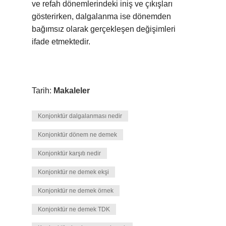
ve refah dönemlerindeki iniş ve çıkışları
gösterirken, dalgalanma ise dönemden
bağımsız olarak gerçekleşen değişimleri
ifade etmektedir.
Tarih:
Makaleler
Konjonktür dalgalanması nedir
Konjonktür dönem ne demek
Konjonktür karşıtı nedir
Konjonktür ne demek ekşi
Konjonktür ne demek örnek
Konjonktür ne demek TDK