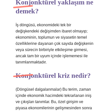
Konjonktürel yaklaşım ne
demek?
İş döngüsü, ekonomideki tek bir
değişkendeki değişimden ibaret olmayıp;
ekonominin, toplumun ve siyasetin temel
özelliklerine dayanan çok sayıda değişkenin
veya sürecin birbiriyle etkileşime girmesi,
ancak tam bir uyum içinde işlememesi ile
tanımlanmaktadır.
Konjonktürel kriz nedir?
(Döngüsel dalgalanmalar) Bu terim, zaman
içinde ekonomik hacimdeki tekrarlanan iniş
ve çıkışları tanımlar. Bu, özel girişim ve
piyasa ekonomilerinin gelişmesinden sonra