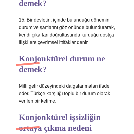
demek?
15. Bir devletin, içinde bulunduğu dönemin
durum ve şartlarını göz önünde bulundurarak,
kendi çıkarları doğrultusunda kurduğu dostça
ilişkilere çevrimsel ittifaklar denir.
Konjonktürel durum ne
demek?
Milli gelir düzeyindeki dalgalanmaları ifade
eder. Türkçe karşılığı toplu bir durum olarak
verilen bir kelime.
Konjonktürel işsizliğin
ortaya çıkma nedeni