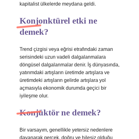
kapitalist ülkelerde meydana geldi.
Konjonktürel etki ne
demek?
Trend çizgisi veya eğrisi etrafındaki zaman
serisindeki uzun vadeli dalgalanmalara
döngüsel dalgalanmalar denir. İş dünyasında,
yatırımdaki artışların üretimde artışlara ve
üretimdeki artışların gelirde artışlara yol
açmasıyla ekonomik durumda geçici bir
iyileşme olur.
Konjüktör ne demek?
Bir varsayım, genellikle yetersiz nedenlere
dayanarak gerçek, doğru ve hilesiz olduğu