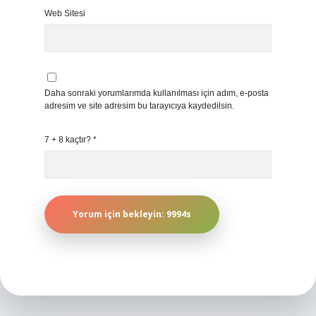
Web Sitesi
Daha sonraki yorumlarımda kullanılması için adım, e-posta
adresim ve site adresim bu tarayıcıya kaydedilsin.
7 + 8 kaçtır?
*