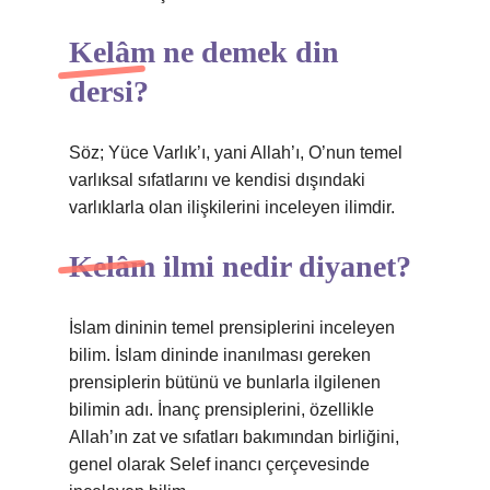
Kelâm ne demek din
dersi?
Söz; Yüce Varlık’ı, yani Allah’ı, O’nun temel
varlıksal sıfatlarını ve kendisi dışındaki
varlıklarla olan ilişkilerini inceleyen ilimdir.
Kelâm ilmi nedir diyanet?
İslam dininin temel prensiplerini inceleyen
bilim. İslam dininde inanılması gereken
prensiplerin bütünü ve bunlarla ilgilenen
bilimin adı. İnanç prensiplerini, özellikle
Allah’ın zat ve sıfatları bakımından birliğini,
genel olarak Selef inancı çerçevesinde