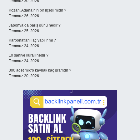
Temmuz 30, 2026
Kozan, Adana’nın bir ilçesi midir ?
Temmuz 26, 2026
Japonya’da barış günü nedir ?
Temmuz 25, 2026
Karbonattan ilaç yapılır mı ?
Temmuz 24, 2026
10 saniye kuralı nedir ?
Temmuz 24, 2026
300 adet mikro kaynak kaç gramdır ?
Temmuz 20, 2026