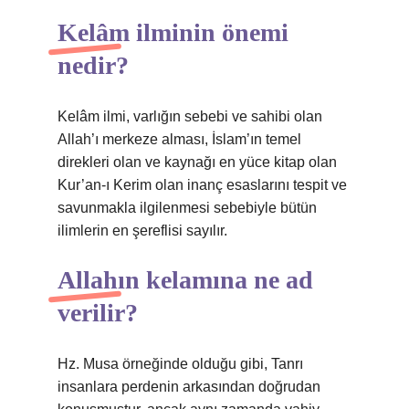
Kelâm ilminin önemi
nedir?
Kelâm ilmi, varlığın sebebi ve sahibi olan
Allah’ı merkeze alması, İslam’ın temel
direkleri olan ve kaynağı en yüce kitap olan
Kur’an-ı Kerim olan inanç esaslarını tespit ve
savunmakla ilgilenmesi sebebiyle bütün
ilimlerin en şereflisi sayılır.
Allahın kelamına ne ad
verilir?
Hz. Musa örneğinde olduğu gibi, Tanrı
insanlara perdenin arkasından doğrudan