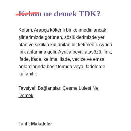
Kelam ne demek TDK?
Kelam, Arapça kökenli bir kelimedir, ancak
şiirlerimizde görünen, sözlüklerimizde yer
alan ve sıklıkla kullanılan bir kelimedir. Ayrıca
lirik anlamına gelir. Ayrıca beyit, atasözü, lirik,
ifade, ifade, kelime, ifade, vecize ve emsal
anlamlarında basit formda veya ifadelerde
kullanılır.
Tavsiyeli Bağlantılar:
Çeşme Lülesi Ne
Demek
Tarih:
Makaleler