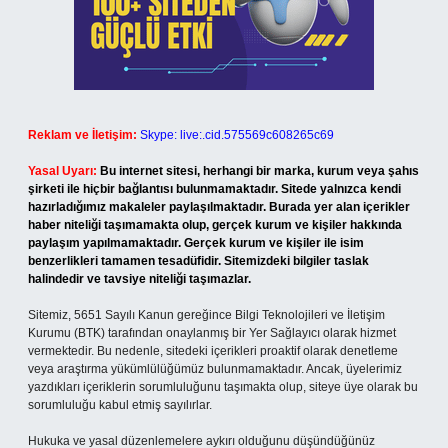
Reklam ve İletişim:
Skype: live:.cid.575569c608265c69
Yasal Uyarı:
Bu internet sitesi, herhangi bir marka, kurum veya şahıs
şirketi ile hiçbir bağlantısı bulunmamaktadır. Sitede yalnızca kendi
hazırladığımız makaleler paylaşılmaktadır. Burada yer alan içerikler
haber niteliği taşımamakta olup, gerçek kurum ve kişiler hakkında
paylaşım yapılmamaktadır. Gerçek kurum ve kişiler ile isim
benzerlikleri tamamen tesadüfidir. Sitemizdeki bilgiler taslak
halindedir ve tavsiye niteliği taşımazlar.
Sitemiz, 5651 Sayılı Kanun gereğince Bilgi Teknolojileri ve İletişim
Kurumu (BTK) tarafından onaylanmış bir Yer Sağlayıcı olarak hizmet
vermektedir. Bu nedenle, sitedeki içerikleri proaktif olarak denetleme
veya araştırma yükümlülüğümüz bulunmamaktadır. Ancak, üyelerimiz
yazdıkları içeriklerin sorumluluğunu taşımakta olup, siteye üye olarak bu
sorumluluğu kabul etmiş sayılırlar.
Hukuka ve yasal düzenlemelere aykırı olduğunu düşündüğünüz