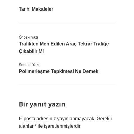
Tarih:
Makaleler
Önceki Yazı
Trafikten Men Edilen Araç Tekrar Trafiğe
Çıkabilir Mi
Sonraki Yazı
Polimerleşme Tepkimesi Ne Demek
Bir yanıt yazın
E-posta adresiniz yayınlanmayacak.
Gerekli
alanlar
*
ile işaretlenmişlerdir