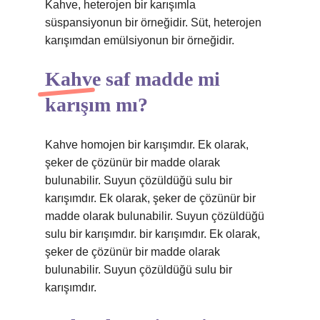
Kahve, heterojen bir karışımla
süspansiyonun bir örneğidir. Süt, heterojen
karışımdan emülsiyonun bir örneğidir.
Kahve saf madde mi
karışım mı?
Kahve homojen bir karışımdır. Ek olarak,
şeker de çözünür bir madde olarak
bulunabilir. Suyun çözüldüğü sulu bir
karışımdır. Ek olarak, şeker de çözünür bir
madde olarak bulunabilir. Suyun çözüldüğü
sulu bir karışımdır. bir karışımdır. Ek olarak,
şeker de çözünür bir madde olarak
bulunabilir. Suyun çözüldüğü sulu bir
karışımdır.