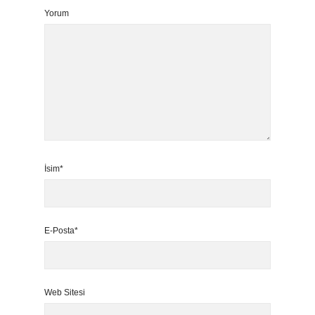
Yorum
İsim*
E-Posta*
Web Sitesi