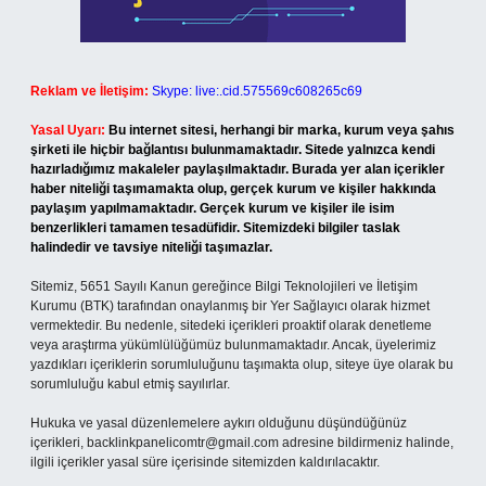
Reklam ve İletişim:
Skype: live:.cid.575569c608265c69
Yasal Uyarı:
Bu internet sitesi, herhangi bir marka, kurum veya şahıs
şirketi ile hiçbir bağlantısı bulunmamaktadır. Sitede yalnızca kendi
hazırladığımız makaleler paylaşılmaktadır. Burada yer alan içerikler
haber niteliği taşımamakta olup, gerçek kurum ve kişiler hakkında
paylaşım yapılmamaktadır. Gerçek kurum ve kişiler ile isim
benzerlikleri tamamen tesadüfidir. Sitemizdeki bilgiler taslak
halindedir ve tavsiye niteliği taşımazlar.
Sitemiz, 5651 Sayılı Kanun gereğince Bilgi Teknolojileri ve İletişim
Kurumu (BTK) tarafından onaylanmış bir Yer Sağlayıcı olarak hizmet
vermektedir. Bu nedenle, sitedeki içerikleri proaktif olarak denetleme
veya araştırma yükümlülüğümüz bulunmamaktadır. Ancak, üyelerimiz
yazdıkları içeriklerin sorumluluğunu taşımakta olup, siteye üye olarak bu
sorumluluğu kabul etmiş sayılırlar.
Hukuka ve yasal düzenlemelere aykırı olduğunu düşündüğünüz
içerikleri,
backlinkpanelicomtr@gmail.com
adresine bildirmeniz halinde,
ilgili içerikler yasal süre içerisinde sitemizden kaldırılacaktır.