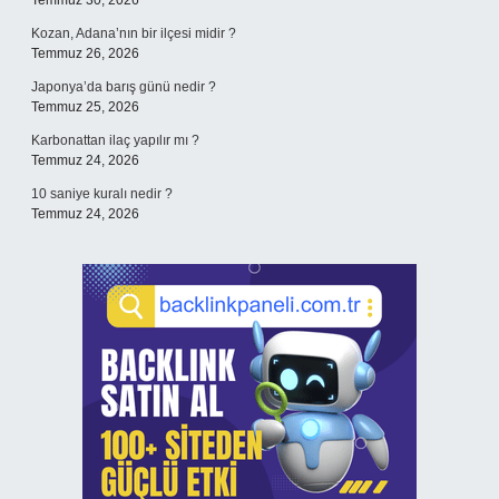
Temmuz 30, 2026
Kozan, Adana’nın bir ilçesi midir ?
Temmuz 26, 2026
Japonya’da barış günü nedir ?
Temmuz 25, 2026
Karbonattan ilaç yapılır mı ?
Temmuz 24, 2026
10 saniye kuralı nedir ?
Temmuz 24, 2026