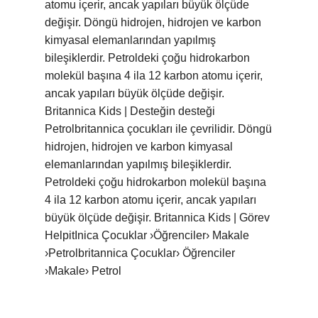
atomu içerir, ancak yapıları büyük ölçüde
değişir. Döngü hidrojen, hidrojen ve karbon
kimyasal elemanlarından yapılmış
bileşiklerdir. Petroldeki çoğu hidrokarbon
molekül başına 4 ila 12 karbon atomu içerir,
ancak yapıları büyük ölçüde değişir.
Britannica Kids | Desteğin desteği
Petrolbritannica çocukları ile çevrilidir. Döngü
hidrojen, hidrojen ve karbon kimyasal
elemanlarından yapılmış bileşiklerdir.
Petroldeki çoğu hidrokarbon molekül başına
4 ila 12 karbon atomu içerir, ancak yapıları
büyük ölçüde değişir. Britannica Kids | Görev
HelpitInica Çocuklar ›Öğrenciler› Makale
›Petrolbritannica Çocuklar› Öğrenciler
›Makale› Petrol