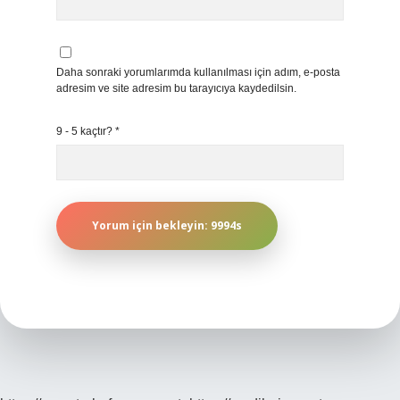
Daha sonraki yorumlarımda kullanılması için adım, e-posta
adresim ve site adresim bu tarayıcıya kaydedilsin.
9 - 5 kaçtır?
*