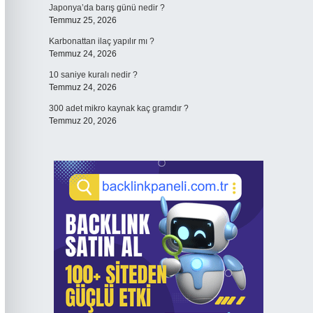
Japonya’da barış günü nedir ?
Temmuz 25, 2026
Karbonattan ilaç yapılır mı ?
Temmuz 24, 2026
10 saniye kuralı nedir ?
Temmuz 24, 2026
300 adet mikro kaynak kaç gramdır ?
Temmuz 20, 2026