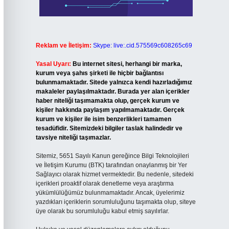
Reklam ve İletişim:
Skype: live:.cid.575569c608265c69
Yasal Uyarı:
Bu internet sitesi, herhangi bir marka,
kurum veya şahıs şirketi ile hiçbir bağlantısı
bulunmamaktadır. Sitede yalnızca kendi hazırladığımız
makaleler paylaşılmaktadır. Burada yer alan içerikler
haber niteliği taşımamakta olup, gerçek kurum ve
kişiler hakkında paylaşım yapılmamaktadır. Gerçek
kurum ve kişiler ile isim benzerlikleri tamamen
tesadüfidir. Sitemizdeki bilgiler taslak halindedir ve
tavsiye niteliği taşımazlar.
Sitemiz, 5651 Sayılı Kanun gereğince Bilgi Teknolojileri
ve İletişim Kurumu (BTK) tarafından onaylanmış bir Yer
Sağlayıcı olarak hizmet vermektedir. Bu nedenle, sitedeki
içerikleri proaktif olarak denetleme veya araştırma
yükümlülüğümüz bulunmamaktadır. Ancak, üyelerimiz
yazdıkları içeriklerin sorumluluğunu taşımakta olup, siteye
üye olarak bu sorumluluğu kabul etmiş sayılırlar.