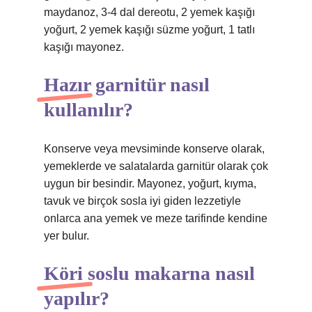
maydanoz, 3-4 dal dereotu, 2 yemek kaşığı
yoğurt, 2 yemek kaşığı süzme yoğurt, 1 tatlı
kaşığı mayonez.
Hazır garnitür nasıl
kullanılır?
Konserve veya mevsiminde konserve olarak,
yemeklerde ve salatalarda garnitür olarak çok
uygun bir besindir. Mayonez, yoğurt, kıyma,
tavuk ve birçok sosla iyi giden lezzetiyle
onlarca ana yemek ve meze tarifinde kendine
yer bulur.
Köri soslu makarna nasıl
yapılır?