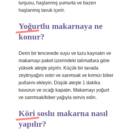
turşusu, haşlanmış yumurta ve bazen
haşlanmış tavuk içerir.
Yoğurtlu makarnaya ne
konur?
Derin bir tencerede suyu ve tuzu kaynatın ve
makarnayı paket üzerindeki talimatlara göre
yüksek ateşte pişirin. Küçük bir tavada
zeytinyağını ısıtın ve sarımsak ve kırmızı biber
pullarını ekleyin. Düşük ateşte 1 dakika
kavurun ve ocağı kapatın. Makarnayı yoğurt
ve sarımsak/biber yağıyla servis edin.
Köri soslu makarna nasıl
yapılır?