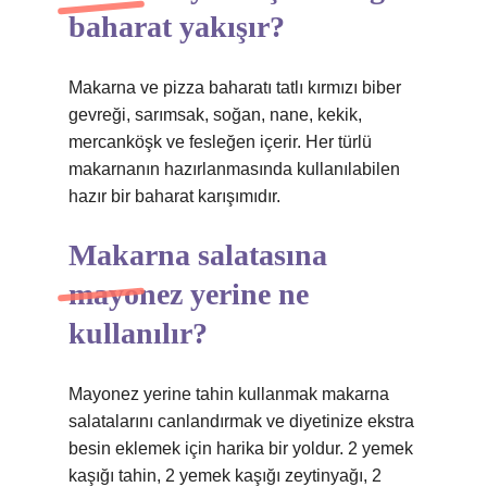
baharat yakışır?
Makarna ve pizza baharatı tatlı kırmızı biber
gevreği, sarımsak, soğan, nane, kekik,
mercanköşk ve fesleğen içerir. Her türlü
makarnanın hazırlanmasında kullanılabilen
hazır bir baharat karışımıdır.
Makarna salatasına
mayonez yerine ne
kullanılır?
Mayonez yerine tahin kullanmak makarna
salatalarını canlandırmak ve diyetinize ekstra
besin eklemek için harika bir yoldur. 2 yemek
kaşığı tahin, 2 yemek kaşığı zeytinyağı, 2