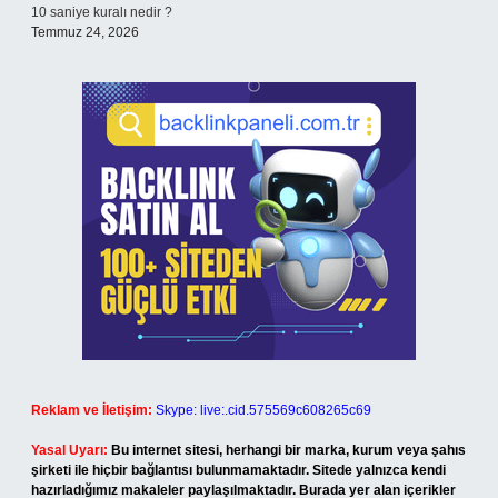
10 saniye kuralı nedir ?
Temmuz 24, 2026
Reklam ve İletişim:
Skype: live:.cid.575569c608265c69
Yasal Uyarı:
Bu internet sitesi, herhangi bir marka, kurum veya şahıs
şirketi ile hiçbir bağlantısı bulunmamaktadır. Sitede yalnızca kendi
hazırladığımız makaleler paylaşılmaktadır. Burada yer alan içerikler