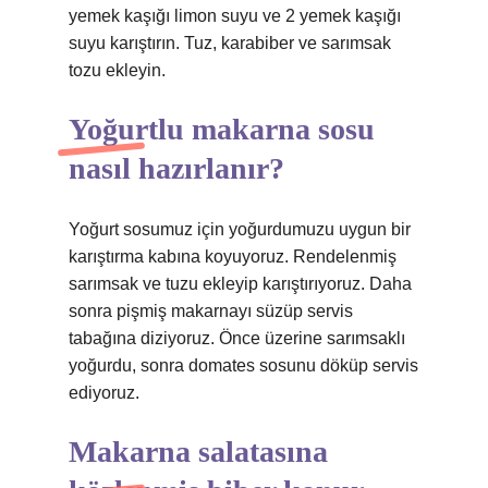
yemek kaşığı limon suyu ve 2 yemek kaşığı
suyu karıştırın. Tuz, karabiber ve sarımsak
tozu ekleyin.
Yoğurtlu makarna sosu
nasıl hazırlanır?
Yoğurt sosumuz için yoğurdumuzu uygun bir
karıştırma kabına koyuyoruz. Rendelenmiş
sarımsak ve tuzu ekleyip karıştırıyoruz. Daha
sonra pişmiş makarnayı süzüp servis
tabağına diziyoruz. Önce üzerine sarımsaklı
yoğurdu, sonra domates sosunu döküp servis
ediyoruz.
Makarna salatasına