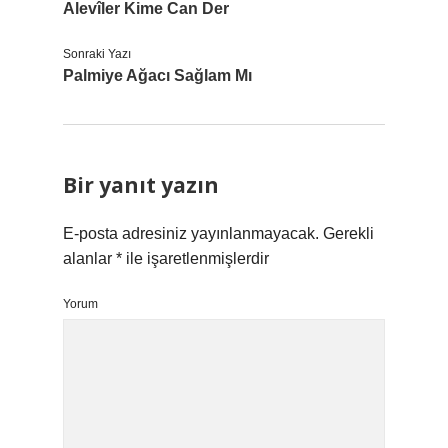
Alevîler Kime Can Der
Sonraki Yazı
Palmiye Ağacı Sağlam Mı
Bir yanıt yazın
E-posta adresiniz yayınlanmayacak.
Gerekli
alanlar
*
ile işaretlenmişlerdir
Yorum