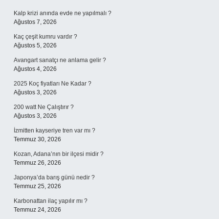
Kalp krizi anında evde ne yapılmalı ?
Ağustos 7, 2026
Kaç çeşit kumru vardır ?
Ağustos 5, 2026
Avangart sanatçı ne anlama gelir ?
Ağustos 4, 2026
2025 Koç fiyatları Ne Kadar ?
Ağustos 3, 2026
200 watt Ne Çalıştırır ?
Ağustos 3, 2026
İzmitten kayseriye tren var mı ?
Temmuz 30, 2026
Kozan, Adana’nın bir ilçesi midir ?
Temmuz 26, 2026
Japonya’da barış günü nedir ?
Temmuz 25, 2026
Karbonattan ilaç yapılır mı ?
Temmuz 24, 2026