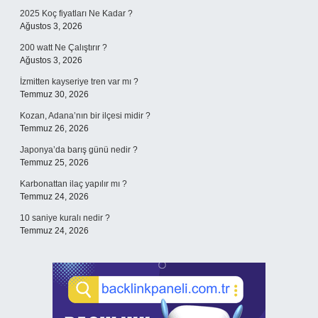
2025 Koç fiyatları Ne Kadar ?
Ağustos 3, 2026
200 watt Ne Çalıştırır ?
Ağustos 3, 2026
İzmitten kayseriye tren var mı ?
Temmuz 30, 2026
Kozan, Adana’nın bir ilçesi midir ?
Temmuz 26, 2026
Japonya’da barış günü nedir ?
Temmuz 25, 2026
Karbonattan ilaç yapılır mı ?
Temmuz 24, 2026
10 saniye kuralı nedir ?
Temmuz 24, 2026