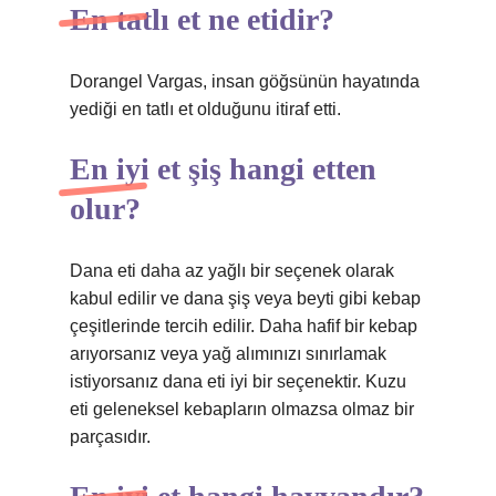
En tatlı et ne etidir?
Dorangel Vargas, insan göğsünün hayatında
yediği en tatlı et olduğunu itiraf etti.
En iyi et şiş hangi etten
olur?
Dana eti daha az yağlı bir seçenek olarak
kabul edilir ve dana şiş veya beyti gibi kebap
çeşitlerinde tercih edilir. Daha hafif bir kebap
arıyorsanız veya yağ alımınızı sınırlamak
istiyorsanız dana eti iyi bir seçenektir. Kuzu
eti geleneksel kebapların olmazsa olmaz bir
parçasıdır.