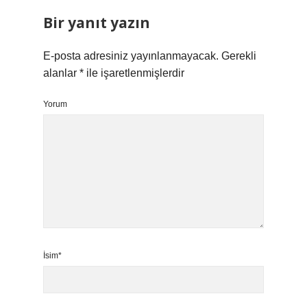
Bir yanıt yazın
E-posta adresiniz yayınlanmayacak.
Gerekli
alanlar
*
ile işaretlenmişlerdir
Yorum
İsim*