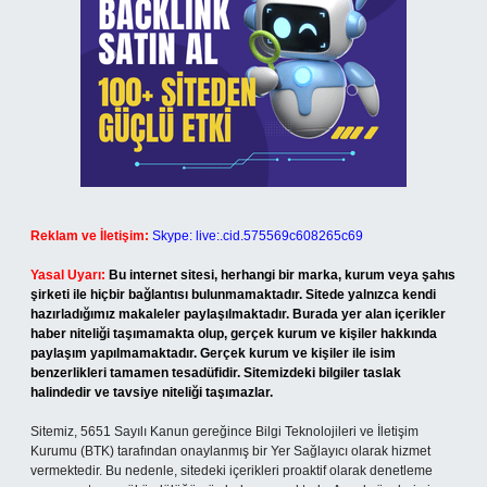
Reklam ve İletişim:
Skype: live:.cid.575569c608265c69
Yasal Uyarı:
Bu internet sitesi, herhangi bir marka, kurum veya şahıs
şirketi ile hiçbir bağlantısı bulunmamaktadır. Sitede yalnızca kendi
hazırladığımız makaleler paylaşılmaktadır. Burada yer alan içerikler
haber niteliği taşımamakta olup, gerçek kurum ve kişiler hakkında
paylaşım yapılmamaktadır. Gerçek kurum ve kişiler ile isim
benzerlikleri tamamen tesadüfidir. Sitemizdeki bilgiler taslak
halindedir ve tavsiye niteliği taşımazlar.
Sitemiz, 5651 Sayılı Kanun gereğince Bilgi Teknolojileri ve İletişim
Kurumu (BTK) tarafından onaylanmış bir Yer Sağlayıcı olarak hizmet
vermektedir. Bu nedenle, sitedeki içerikleri proaktif olarak denetleme