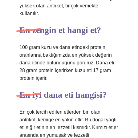
yüksek olan antrikot, birçok yemekte
kullanılır.
En zengin et hangi et?
100 gram kuzu ve dana etindeki protein
oranlarına baktığımızda en yüksek değerin
dana etinde bulunduğunu görürüz. Dana eti
28 gram protein içerirken kuzu eti 17 gram
protein içerir.
En iyi dana eti hangisi?
En çok tercih edilen etlerden biri olan
antrikot, kemiğe en yakın ettir. Bu doğal yağlı
et, sığır etinin en lezzetli kısmıdır. Kırmızı etler
arasında en yumuşak ve lezzetli