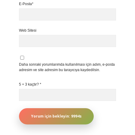
E-Posta*
Web Sitesi
Daha sonraki yorumlarımda kullanılması için adım, e-posta
adresim ve site adresim bu tarayıcıya kaydedilsin.
5 + 3 kaçtır?
*