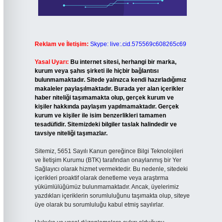
Reklam ve İletişim:
Skype: live:.cid.575569c608265c69
Yasal Uyarı:
Bu internet sitesi, herhangi bir marka,
kurum veya şahıs şirketi ile hiçbir bağlantısı
bulunmamaktadır. Sitede yalnızca kendi hazırladığımız
makaleler paylaşılmaktadır. Burada yer alan içerikler
haber niteliği taşımamakta olup, gerçek kurum ve
kişiler hakkında paylaşım yapılmamaktadır. Gerçek
kurum ve kişiler ile isim benzerlikleri tamamen
tesadüfidir. Sitemizdeki bilgiler taslak halindedir ve
tavsiye niteliği taşımazlar.
Sitemiz, 5651 Sayılı Kanun gereğince Bilgi Teknolojileri
ve İletişim Kurumu (BTK) tarafından onaylanmış bir Yer
Sağlayıcı olarak hizmet vermektedir. Bu nedenle, sitedeki
içerikleri proaktif olarak denetleme veya araştırma
yükümlülüğümüz bulunmamaktadır. Ancak, üyelerimiz
yazdıkları içeriklerin sorumluluğunu taşımakta olup, siteye
üye olarak bu sorumluluğu kabul etmiş sayılırlar.