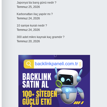
Japonya’da barış günü nedir ?
Temmuz 25, 2026
Karbonattan ilaç yapılır mı ?
Temmuz 24, 2026
10 saniye kuralı nedir ?
Temmuz 24, 2026
300 adet mikro kaynak kaç gramdır ?
Temmuz 20, 2026