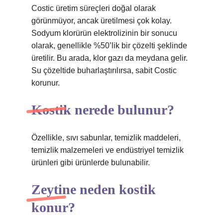
Costic üretim süreçleri doğal olarak
görünmüyor, ancak üretilmesi çok kolay.
Sodyum klorürün elektrolizinin bir sonucu
olarak, genellikle %50’lik bir çözelti şeklinde
üretilir. Bu arada, klor gazı da meydana gelir.
Su çözeltide buharlaştırılırsa, sabit Costic
korunur.
Kostik nerede bulunur?
Özellikle, sıvı sabunlar, temizlik maddeleri,
temizlik malzemeleri ve endüstriyel temizlik
ürünleri gibi ürünlerde bulunabilir.
Zeytine neden kostik
konur?