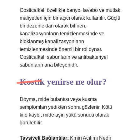
Costicalkali özellikle banyo, lavabo ve mutfak
maliyetleri için bir açıcı olarak kullanılır. Güçlü
bir dezenfektan olarak bilinen,
kanalizasyonların temizlenmesinde ve
bloklanmış kanalizasyonların
temizlenmesinde önemli bir rol oynar.
Costicalkali sabunların ve antibakteriyel
sabunların ana bileşenidir.
Kostik yenirse ne olur?
Doyma, mide bulantısı veya kusma
semptomları yedikten sonra gözlenir. Kötü
kilo kaybı, mide aşırı yükü sonucu olarak
görülebilir.
Tavsiyeli Bağlantılar:
Krnin Açılımı Nedir