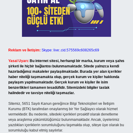
Reklam ve İletişim:
Skype: live:.cid.575569c608265c69
Yasal Uyarı:
Bu internet sitesi, herhangi bir marka, kurum veya şahıs
şirketi ile hiçbir bağlantısı bulunmamaktadır. Sitede yalnızca kendi
hazırladığımız makaleler paylaşılmaktadır. Burada yer alan içerikler
haber niteliği taşımamakta olup, gerçek kurum ve kişiler hakkında
paylaşım yapılmamaktadır. Gerçek kurum ve kişiler ile isim
benzerlikleri tamamen tesadüfidir. Sitemizdeki bilgiler taslak
halindedir ve tavsiye niteliği taşımazlar.
Sitemiz, 5651 Sayılı Kanun gereğince Bilgi Teknolojileri ve İletişim
Kurumu (BTK) tarafından onaylanmış bir Yer Sağlayıcı olarak hizmet
vermektedir. Bu nedenle, sitedeki içerikleri proaktif olarak denetleme
veya araştırma yükümlülüğümüz bulunmamaktadır. Ancak, üyelerimiz
yazdıkları içeriklerin sorumluluğunu taşımakta olup, siteye üye olarak bu
sorumluluğu kabul etmiş sayılırlar.