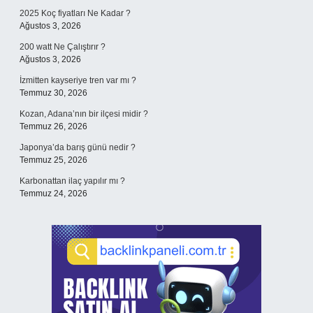
2025 Koç fiyatları Ne Kadar ?
Ağustos 3, 2026
200 watt Ne Çalıştırır ?
Ağustos 3, 2026
İzmitten kayseriye tren var mı ?
Temmuz 30, 2026
Kozan, Adana’nın bir ilçesi midir ?
Temmuz 26, 2026
Japonya’da barış günü nedir ?
Temmuz 25, 2026
Karbonattan ilaç yapılır mı ?
Temmuz 24, 2026