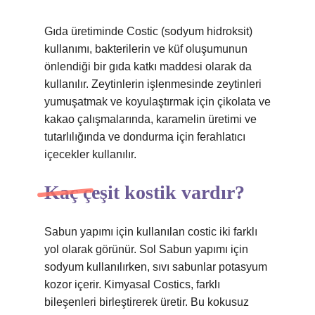
Gıda üretiminde Costic (sodyum hidroksit)
kullanımı, bakterilerin ve küf oluşumunun
önlendiği bir gıda katkı maddesi olarak da
kullanılır. Zeytinlerin işlenmesinde zeytinleri
yumuşatmak ve koyulaştırmak için çikolata ve
kakao çalışmalarında, karamelin üretimi ve
tutarlılığında ve dondurma için ferahlatıcı
içecekler kullanılır.
Kaç çeşit kostik vardır?
Sabun yapımı için kullanılan costic iki farklı
yol olarak görünür. Sol Sabun yapımı için
sodyum kullanılırken, sıvı sabunlar potasyum
kozor içerir. Kimyasal Costics, farklı
bileşenleri birleştirerek üretir. Bu kokusuz