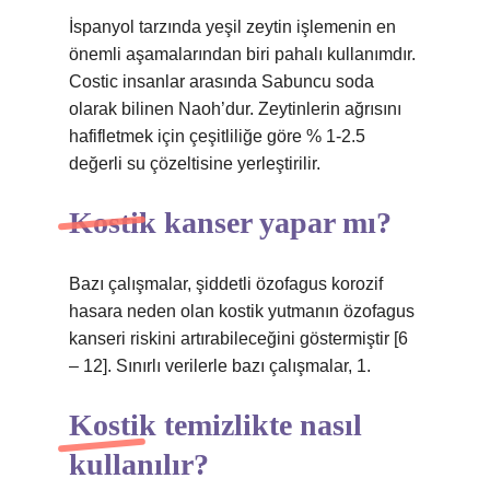
İspanyol tarzında yeşil zeytin işlemenin en
önemli aşamalarından biri pahalı kullanımdır.
Costic insanlar arasında Sabuncu soda
olarak bilinen Naoh’dur. Zeytinlerin ağrısını
hafifletmek için çeşitliliğe göre % 1-2.5
değerli su çözeltisine yerleştirilir.
Kostik kanser yapar mı?
Bazı çalışmalar, şiddetli özofagus korozif
hasara neden olan kostik yutmanın özofagus
kanseri riskini artırabileceğini göstermiştir [6
– 12]. Sınırlı verilerle bazı çalışmalar, 1.
Kostik temizlikte nasıl
kullanılır?