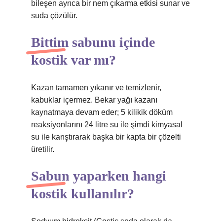
bileşen ayrıca bir nem çıkarma etkisi sunar ve
suda çözülür.
Bittim sabunu içinde
kostik var mı?
Kazan tamamen yıkanır ve temizlenir,
kabuklar içermez. Bekar yağı kazanı
kaynatmaya devam eder; 5 kilikik döküm
reaksiyonlarını 24 litre su ile şimdi kimyasal
su ile karıştırarak başka bir kapta bir çözelti
üretilir.
Sabun yaparken hangi
kostik kullanılır?