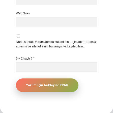
Web Sitesi
Daha sonraki yorumlarımda kullanılması için adım, e-posta
adresim ve site adresim bu tarayıcıya kaydedilsin.
6 + 2 kaçtır?
*