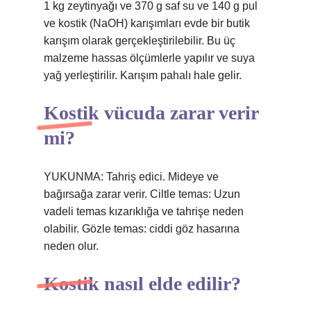
1 kg zeytinyağı ve 370 g saf su ve 140 g pul
ve kostik (NaOH) karışımları evde bir butik
karışım olarak gerçekleştirilebilir. Bu üç
malzeme hassas ölçümlerle yapılır ve suya
yağ yerleştirilir. Karışım pahalı hale gelir.
Kostik vücuda zarar verir
mi?
YUKUNMA: Tahriş edici. Mideye ve
bağırsağa zarar verir. Ciltle temas: Uzun
vadeli temas kızarıklığa ve tahrişe neden
olabilir. Gözle temas: ciddi göz hasarına
neden olur.
Kostik nasıl elde edilir?