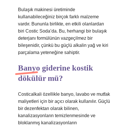
Bulaşık makinesi üretiminde
kullanabileceğiniz birçok farklı malzeme
vardır. Bununla birlikte, en etkili olanlardan
biri Costic Soda’da. Bu, herhangi bir bulaşık
deterjanı formülünün vazgeçilmez bir
bileşenidir, çünkü bu güçlü alkalin yağ ve kiri
parçalama yeteneğine sahiptir.
Banyo giderine kostik
dökülür mü?
Costicalkali özellikle banyo, lavabo ve mutfak
maliyetleri için bir açıcı olarak kullanılır. Güçlü
bir dezenfektan olarak bilinen,
kanalizasyonların temizlenmesinde ve
bloklanmış kanalizasyonların