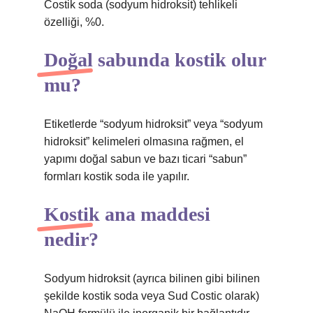
Costik soda (sodyum hidroksit) tehlikeli
özelliği, %0.
Doğal sabunda kostik olur
mu?
Etiketlerde “sodyum hidroksit” veya “sodyum
hidroksit” kelimeleri olmasına rağmen, el
yapımı doğal sabun ve bazı ticari “sabun”
formları kostik soda ile yapılır.
Kostik ana maddesi
nedir?
Sodyum hidroksit (ayrıca bilinen gibi bilinen
şekilde kostik soda veya Sud Costic olarak)