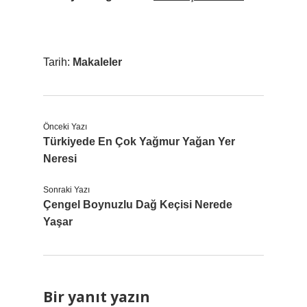
Tarih:
Makaleler
Önceki Yazı
Türkiyede En Çok Yağmur Yağan Yer
Neresi
Sonraki Yazı
Çengel Boynuzlu Dağ Keçisi Nerede
Yaşar
Bir yanıt yazın