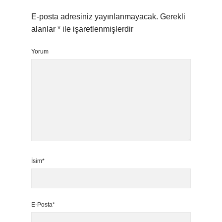
E-posta adresiniz yayınlanmayacak.
Gerekli
alanlar
*
ile işaretlenmişlerdir
Yorum
İsim*
E-Posta*