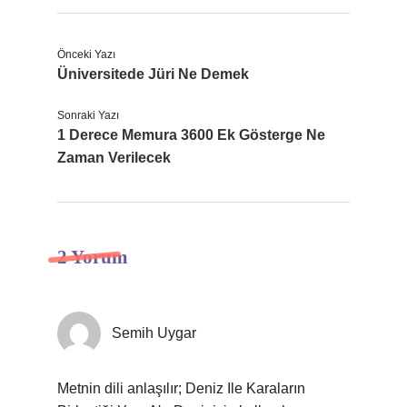
Önceki Yazı
Üniversitede Jüri Ne Demek
Sonraki Yazı
1 Derece Memura 3600 Ek Gösterge Ne
Zaman Verilecek
2 Yorum
Semih Uygar
Metnin dili anlaşılır; Deniz Ile Karaların