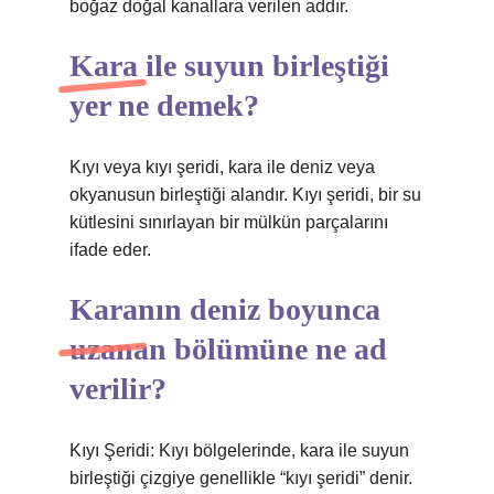
boğaz doğal kanallara verilen addır.
Kara ile suyun birleştiği
yer ne demek?
Kıyı veya kıyı şeridi, kara ile deniz veya
okyanusun birleştiği alandır. Kıyı şeridi, bir su
kütlesini sınırlayan bir mülkün parçalarını
ifade eder.
Karanın deniz boyunca
uzanan bölümüne ne ad
verilir?
Kıyı Şeridi: Kıyı bölgelerinde, kara ile suyun
birleştiği çizgiye genellikle “kıyı şeridi” denir.