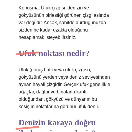
Konuşma. Ufuk çizgisi, denizin ve
gökyüzünün birleştiği görünen çizgi aslında
var değildir. Ancak, sahilde durduğunuzda
sizden ne kadar uzakta olduğunu
hesaplamak isteyebilirsiniz.
Ufuk noktası nedir?
Ufuk (görüş hattı veya ufuk çizgisi),
gökyüzünü yerden veya deniz seviyesinden
ayıran hayali çizgidir. Gerçek ufuk genellikle
ağaçlar, dağlar ve binalarla kaplı
olduğundan, gökyüzü ve dünyanın bu
kesişim noktalarına görünür ufuk denir.
Denizin karaya doğru