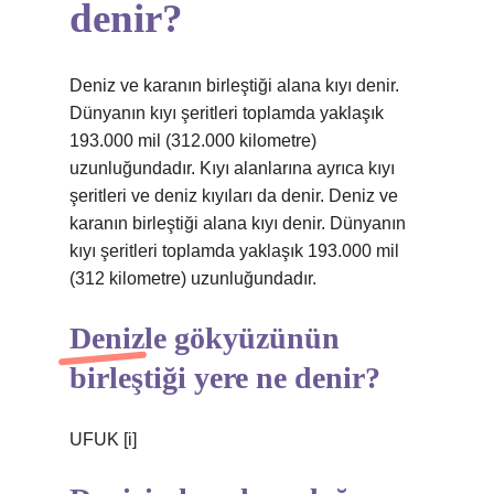
denir?
Deniz ve karanın birleştiği alana kıyı denir.
Dünyanın kıyı şeritleri toplamda yaklaşık
193.000 mil (312.000 kilometre)
uzunluğundadır. Kıyı alanlarına ayrıca kıyı
şeritleri ve deniz kıyıları da denir. Deniz ve
karanın birleştiği alana kıyı denir. Dünyanın
kıyı şeritleri toplamda yaklaşık 193.000 mil
(312 kilometre) uzunluğundadır.
Denizle gökyüzünün
birleştiği yere ne denir?
UFUK [i]