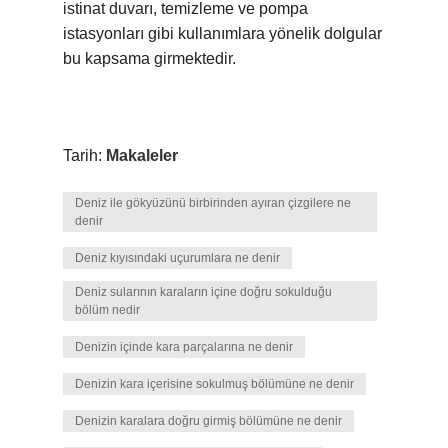
istinat duvarı, temizleme ve pompa
istasyonları gibi kullanımlara yönelik dolgular
bu kapsama girmektedir.
Tarih:
Makaleler
Deniz ile gökyüzünü birbirinden ayıran çizgilere ne
denir
Deniz kıyısındaki uçurumlara ne denir
Deniz sularının karaların içine doğru sokulduğu
bölüm nedir
Denizin içinde kara parçalarına ne denir
Denizin kara içerisine sokulmuş bölümüne ne denir
Denizin karalara doğru girmiş bölümüne ne denir