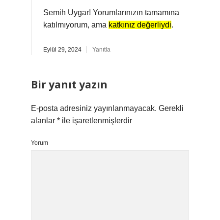
Semih Uygar! Yorumlarınızın tamamına
katılmıyorum, ama
katkınız değerliydi
.
Eylül 29, 2024
Yanıtla
Bir yanıt yazın
E-posta adresiniz yayınlanmayacak.
Gerekli
alanlar
*
ile işaretlenmişlerdir
Yorum