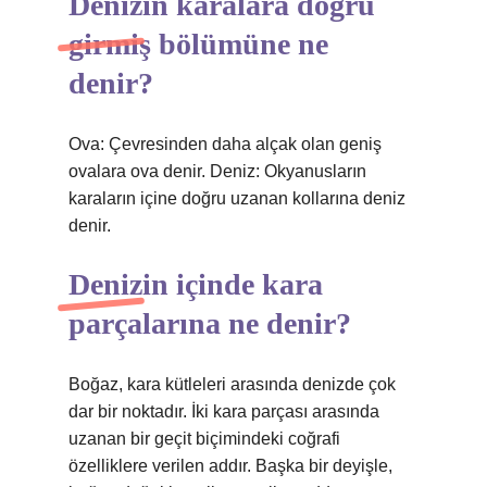
Denizin karalara doğru
girmiş bölümüne ne
denir?
Ova: Çevresinden daha alçak olan geniş
ovalara ova denir. Deniz: Okyanusların
karaların içine doğru uzanan kollarına deniz
denir.
Denizin içinde kara
parçalarına ne denir?
Boğaz, kara kütleleri arasında denizde çok
dar bir noktadır. İki kara parçası arasında
uzanan bir geçit biçimindeki coğrafi
özelliklere verilen addır. Başka bir deyişle,