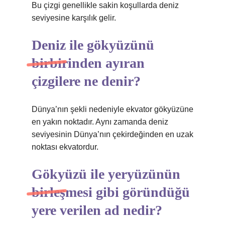
Bu çizgi genellikle sakin koşullarda deniz
seviyesine karşılık gelir.
Deniz ile gökyüzünü
birbirinden ayıran
çizgilere ne denir?
Dünya’nın şekli nedeniyle ekvator gökyüzüne
en yakın noktadır. Aynı zamanda deniz
seviyesinin Dünya’nın çekirdeğinden en uzak
noktası ekvatordur.
Gökyüzü ile yeryüzünün
birleşmesi gibi göründüğü
yere verilen ad nedir?