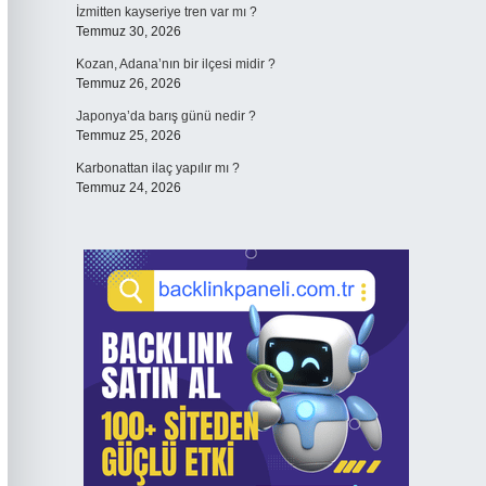
İzmitten kayseriye tren var mı ?
Temmuz 30, 2026
Kozan, Adana’nın bir ilçesi midir ?
Temmuz 26, 2026
Japonya’da barış günü nedir ?
Temmuz 25, 2026
Karbonattan ilaç yapılır mı ?
Temmuz 24, 2026