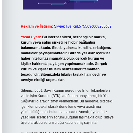
Reklam ve İletişim:
Skype: live:.cid.575569c608265c69
Yasal Uyarı:
Bu internet sitesi, herhangi bir marka,
kurum veya şahıs şirketi ile hiçbir bağlantısı
bulunmamaktadır. Sitede yalnızca kendi hazırladığımız
makaleler paylaşılmaktadır. Burada yer alan içerikler
haber niteliği taşımamakta olup, gerçek kurum ve
kişiler hakkında paylaşım yapılmamaktadır. Gerçek
kurum ve kişiler ile isim benzerlikleri tamamen
tesadüfidir. Sitemizdeki bilgiler taslak halindedir ve
tavsiye niteliği taşımazlar.
Sitemiz, 5651 Sayılı Kanun gereğince Bilgi Teknolojileri
ve İletişim Kurumu (BTK) tarafından onaylanmış bir Yer
Sağlayıcı olarak hizmet vermektedir. Bu nedenle, sitedeki
içerikleri proaktif olarak denetleme veya araştırma
yükümlülüğümüz bulunmamaktadır. Ancak, üyelerimiz
yazdıkları içeriklerin sorumluluğunu taşımakta olup, siteye
üye olarak bu sorumluluğu kabul etmiş sayılırlar.