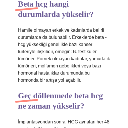
Beta hcg hangi
durumlarda yükselir?
Hamile olmayan erkek ve kadınlarda belirli
durumlarda da bulunabilir. Erkeklerde beta -
hcg yüksekliği genellikle bazı kanser
türleriyle ilişkilidir, örneğin: B. testiküler
tümörler. Pornek olmayan kadınlar, yumurtalık
tümörleri, molfamon gebelikleri veya bazı
hormonal hastalıklar durumunda bu
hormonda bir artışa yol açabilir.
Geç döllenmede beta hcg
ne zaman yükselir?
İmplantasyondan sonra, HCG aynaları her 48