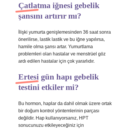
Çatlatma iğnesi gebelik
şansını artırır mı?
İlişki yumurta genişlemesinden 36 saat sonra
önerilirse, lastik lastik ve bu iğne yapılırsa,
hamile olma şansı artar. Yumurtlama
problemleri olan hastalar ve menstrüel göz
ardı edilen hastalar için çok yararlıdır.
Ertesi gün hapı gebelik
testini etkiler mi?
Bu hormon, haplar da dahil olmak üzere ortak
bir doğum kontrol yöntemlerinin parçası
değildir. Hap kullanıyorsanız, HPT
sonucunuzu etkileyeceğiniz için