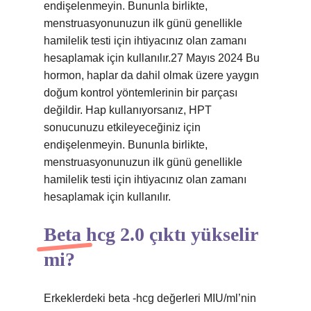
endişelenmeyin. Bununla birlikte,
menstruasyonunuzun ilk günü genellikle
hamilelik testi için ihtiyacınız olan zamanı
hesaplamak için kullanılır.27 Mayıs 2024 Bu
hormon, haplar da dahil olmak üzere yaygın
doğum kontrol yöntemlerinin bir parçası
değildir. Hap kullanıyorsanız, HPT
sonucunuzu etkileyeceğiniz için
endişelenmeyin. Bununla birlikte,
menstruasyonunuzun ilk günü genellikle
hamilelik testi için ihtiyacınız olan zamanı
hesaplamak için kullanılır.
Beta hcg 2.0 çıktı yükselir
mi?
Erkeklerdeki beta -hcg değerleri MIU/ml’nin