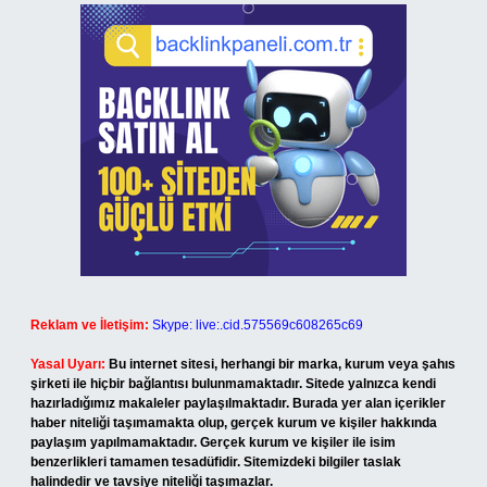
Reklam ve İletişim:
Skype: live:.cid.575569c608265c69
Yasal Uyarı:
Bu internet sitesi, herhangi bir marka, kurum veya şahıs
şirketi ile hiçbir bağlantısı bulunmamaktadır. Sitede yalnızca kendi
hazırladığımız makaleler paylaşılmaktadır. Burada yer alan içerikler
haber niteliği taşımamakta olup, gerçek kurum ve kişiler hakkında
paylaşım yapılmamaktadır. Gerçek kurum ve kişiler ile isim
benzerlikleri tamamen tesadüfidir. Sitemizdeki bilgiler taslak
halindedir ve tavsiye niteliği taşımazlar.