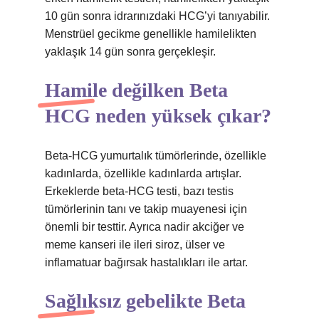
10 gün sonra idrarınızdaki HCG’yi tanıyabilir.
Menstrüel gecikme genellikle hamilelikten
yaklaşık 14 gün sonra gerçekleşir.
Hamile değilken Beta
HCG neden yüksek çıkar?
Beta-HCG yumurtalık tümörlerinde, özellikle
kadınlarda, özellikle kadınlarda artışlar.
Erkeklerde beta-HCG testi, bazı testis
tümörlerinin tanı ve takip muayenesi için
önemli bir testtir. Ayrıca nadir akciğer ve
meme kanseri ile ileri siroz, ülser ve
inflamatuar bağırsak hastalıkları ile artar.
Sağlıksız gebelikte Beta