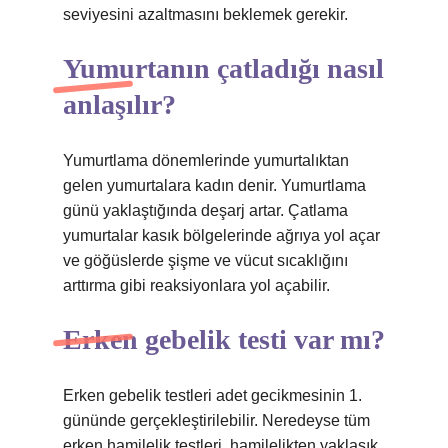
seviyesini azaltmasını beklemek gerekir.
Yumurtanın çatladığı nasıl
anlaşılır?
Yumurtlama dönemlerinde yumurtalıktan
gelen yumurtalara kadın denir. Yumurtlama
günü yaklaştığında deşarj artar. Çatlama
yumurtalar kasık bölgelerinde ağrıya yol açar
ve göğüslerde şişme ve vücut sıcaklığını
arttırma gibi reaksiyonlara yol açabilir.
Erken gebelik testi var mı?
Erken gebelik testleri adet gecikmesinin 1.
gününde gerçekleştirilebilir. Neredeyse tüm
erken hamilelik testleri, hamilelikten yaklaşık