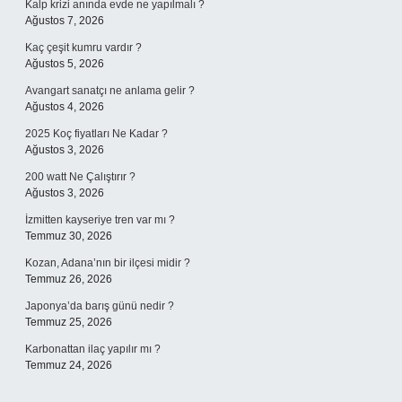
Kalp krizi anında evde ne yapılmalı ?
Ağustos 7, 2026
Kaç çeşit kumru vardır ?
Ağustos 5, 2026
Avangart sanatçı ne anlama gelir ?
Ağustos 4, 2026
2025 Koç fiyatları Ne Kadar ?
Ağustos 3, 2026
200 watt Ne Çalıştırır ?
Ağustos 3, 2026
İzmitten kayseriye tren var mı ?
Temmuz 30, 2026
Kozan, Adana’nın bir ilçesi midir ?
Temmuz 26, 2026
Japonya’da barış günü nedir ?
Temmuz 25, 2026
Karbonattan ilaç yapılır mı ?
Temmuz 24, 2026