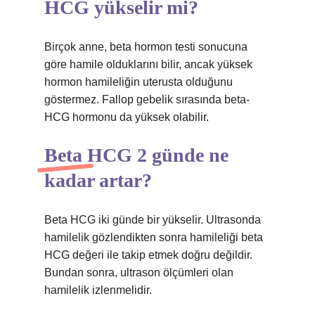
HCG yükselir mi?
Birçok anne, beta hormon testi sonucuna
göre hamile olduklarını bilir, ancak yüksek
hormon hamileliğin uterusta olduğunu
göstermez. Fallop gebelik sırasında beta-
HCG hormonu da yüksek olabilir.
Beta HCG 2 günde ne
kadar artar?
Beta HCG iki günde bir yükselir. Ultrasonda
hamilelik gözlendikten sonra hamileliği beta
HCG değeri ile takip etmek doğru değildir.
Bundan sonra, ultrason ölçümleri olan
hamilelik izlenmelidir.