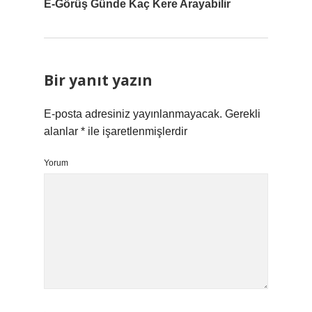
E-Görüş Günde Kaç Kere Arayabilir
Bir yanıt yazın
E-posta adresiniz yayınlanmayacak.
Gerekli
alanlar
*
ile işaretlenmişlerdir
Yorum