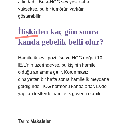
altındadır. Beta-HCG seviyesi daha
yüksekse, bu bir tümörün varlığını
gösterebilir.
İlişkiden kaç gün sonra
kanda gebelik belli olur?
Hamilelik testi pozitifse ve HCG değeri 10
IE/L’nin üzerindeyse, bu kişinin hamile
olduğu anlamına gelir. Korunmasız
cinsiyetten bir hafta sonra hamilelik meydana
geldiğinde HCG hormonu kanda artar. Evde
yapılan testlerde hamilelik güvenli olabilir.
Tarih:
Makaleler