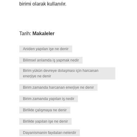
birimi olarak kullanılır.
Tarih:
Makaleler
Aniden yapılan işe ne denir
Bilimsel anlamda iş yapmak nedir
Birim yükün devreye dolaşması için harcanan
enerjiye ne denir
Birim zamanda harcanan enerjiye ne denir
Birim zamanda yapılan iş nedir
Birlikte çalışmaya ne denir
Birlikte yapılan işe ne denir
Dayanismanin faydaları nelerdir