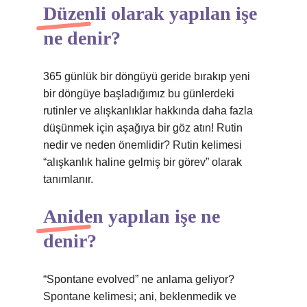
Düzenli olarak yapılan işe
ne denir?
365 günlük bir döngüyü geride bırakıp yeni
bir döngüye başladığımız bu günlerdeki
rutinler ve alışkanlıklar hakkında daha fazla
düşünmek için aşağıya bir göz atın! Rutin
nedir ve neden önemlidir? Rutin kelimesi
“alışkanlık haline gelmiş bir görev” olarak
tanımlanır.
Aniden yapılan işe ne
denir?
“Spontane evolved” ne anlama geliyor?
Spontane kelimesi; ani, beklenmedik ve