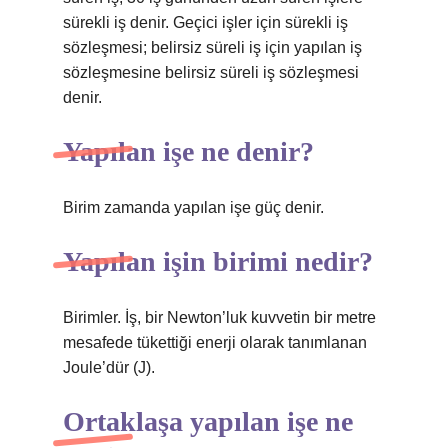
sürekli iş denir. Geçici işler için sürekli iş
sözleşmesi; belirsiz süreli iş için yapılan iş
sözleşmesine belirsiz süreli iş sözleşmesi
denir.
Yapılan işe ne denir?
Birim zamanda yapılan işe güç denir.
Yapılan işin birimi nedir?
Birimler. İş, bir Newton’luk kuvvetin bir metre
mesafede tükettiği enerji olarak tanımlanan
Joule’dür (J).
Ortaklaşa yapılan işe ne