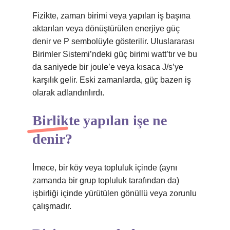
Fizikte, zaman birimi veya yapılan iş başına
aktarılan veya dönüştürülen enerjiye güç
denir ve P sembolüyle gösterilir. Uluslararası
Birimler Sistemi’ndeki güç birimi watt’tır ve bu
da saniyede bir joule’e veya kısaca J/s’ye
karşılık gelir. Eski zamanlarda, güç bazen iş
olarak adlandırılırdı.
Birlikte yapılan işe ne
denir?
İmece, bir köy veya topluluk içinde (aynı
zamanda bir grup topluluk tarafından da)
işbirliği içinde yürütülen gönüllü veya zorunlu
çalışmadır.