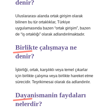
denir?
Uluslararası alanda ortak girişim olarak
bilinen bu tür ortaklıklar, Türkiye
uygulamasında bazen “ortak girişim”, bazen
de “iş ortaklığı” olarak adlandırılmaktadır.
Birlikte çalışmaya ne
denir?
İşbirliği, ortak, karşılıklı veya temel çıkarlar
için birlikte çalışma veya birlikte hareket etme
sürecidir. Teşrikimesai olarak da adlandırılır.
Dayanismanin faydaları
nelerdir?