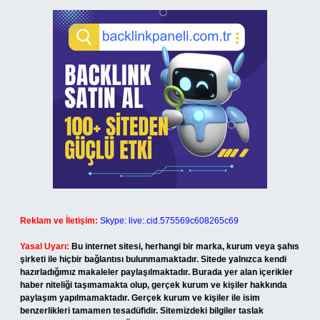
Reklam ve İletişim:
Skype: live:.cid.575569c608265c69
Yasal Uyarı:
Bu internet sitesi, herhangi bir marka, kurum veya şahıs
şirketi ile hiçbir bağlantısı bulunmamaktadır. Sitede yalnızca kendi
hazırladığımız makaleler paylaşılmaktadır. Burada yer alan içerikler
haber niteliği taşımamakta olup, gerçek kurum ve kişiler hakkında
paylaşım yapılmamaktadır. Gerçek kurum ve kişiler ile isim
benzerlikleri tamamen tesadüfidir. Sitemizdeki bilgiler taslak