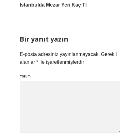
Istanbulda Mezar Yeri Kaç Tl
Bir yanıt yazın
E-posta adresiniz yayınlanmayacak.
Gerekli
alanlar
*
ile işaretlenmişlerdir
Yorum