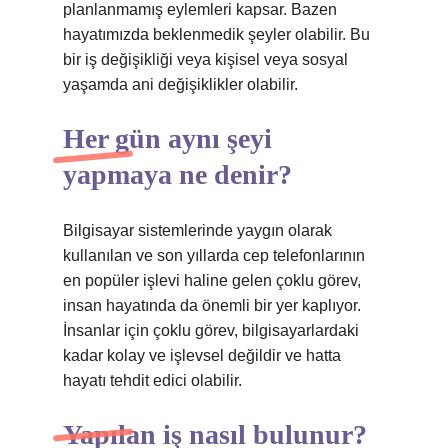
planlanmamış eylemleri kapsar. Bazen
hayatımızda beklenmedik şeyler olabilir. Bu
bir iş değişikliği veya kişisel veya sosyal
yaşamda ani değişiklikler olabilir.
Her gün aynı şeyi
yapmaya ne denir?
Bilgisayar sistemlerinde yaygın olarak
kullanılan ve son yıllarda cep telefonlarının
en popüler işlevi haline gelen çoklu görev,
insan hayatında da önemli bir yer kaplıyor.
İnsanlar için çoklu görev, bilgisayarlardaki
kadar kolay ve işlevsel değildir ve hatta
hayatı tehdit edici olabilir.
Yapılan iş nasıl bulunur?