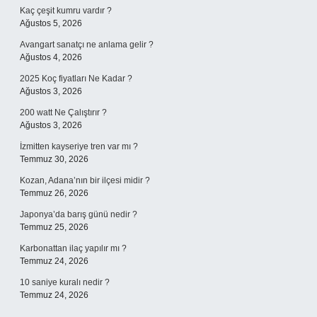
Kaç çeşit kumru vardır ?
Ağustos 5, 2026
Avangart sanatçı ne anlama gelir ?
Ağustos 4, 2026
2025 Koç fiyatları Ne Kadar ?
Ağustos 3, 2026
200 watt Ne Çalıştırır ?
Ağustos 3, 2026
İzmitten kayseriye tren var mı ?
Temmuz 30, 2026
Kozan, Adana’nın bir ilçesi midir ?
Temmuz 26, 2026
Japonya’da barış günü nedir ?
Temmuz 25, 2026
Karbonattan ilaç yapılır mı ?
Temmuz 24, 2026
10 saniye kuralı nedir ?
Temmuz 24, 2026