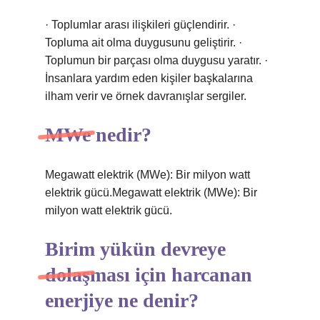
· Toplumlar arası ilişkileri güçlendirir. ·
Topluma ait olma duygusunu geliştirir. ·
Toplumun bir parçası olma duygusu yaratır. ·
İnsanlara yardım eden kişiler başkalarına
ilham verir ve örnek davranışlar sergiler.
MWe nedir?
Megawatt elektrik (MWe): Bir milyon watt
elektrik gücü.Megawatt elektrik (MWe): Bir
milyon watt elektrik gücü.
Birim yükün devreye
dolaşması için harcanan
enerjiye ne denir?