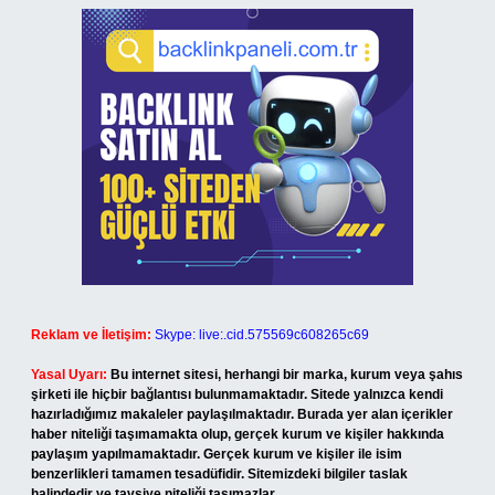
Reklam ve İletişim:
Skype: live:.cid.575569c608265c69
Yasal Uyarı:
Bu internet sitesi, herhangi bir marka, kurum veya şahıs
şirketi ile hiçbir bağlantısı bulunmamaktadır. Sitede yalnızca kendi
hazırladığımız makaleler paylaşılmaktadır. Burada yer alan içerikler
haber niteliği taşımamakta olup, gerçek kurum ve kişiler hakkında
paylaşım yapılmamaktadır. Gerçek kurum ve kişiler ile isim
benzerlikleri tamamen tesadüfidir. Sitemizdeki bilgiler taslak
halindedir ve tavsiye niteliği taşımazlar.