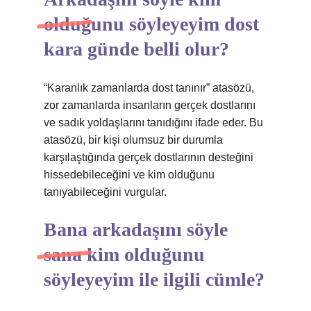
olduğunu söyleyeyim dost
kara günde belli olur?
“Karanlık zamanlarda dost tanınır” atasözü,
zor zamanlarda insanların gerçek dostlarını
ve sadık yoldaşlarını tanıdığını ifade eder. Bu
atasözü, bir kişi olumsuz bir durumla
karşılaştığında gerçek dostlarının desteğini
hissedebileceğini ve kim olduğunu
tanıyabileceğini vurgular.
Bana arkadaşını söyle
sana kim olduğunu
söyleyeyim ile ilgili cümle?