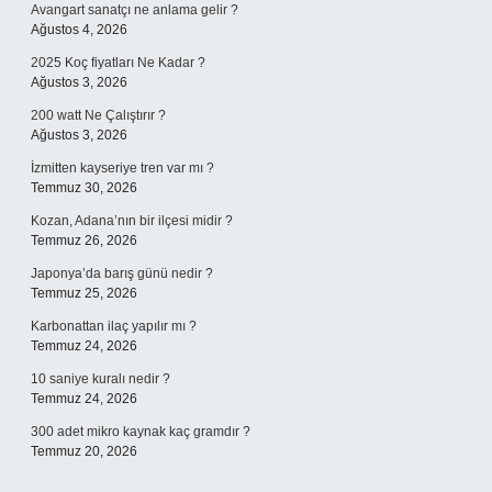
Avangart sanatçı ne anlama gelir ?
Ağustos 4, 2026
2025 Koç fiyatları Ne Kadar ?
Ağustos 3, 2026
200 watt Ne Çalıştırır ?
Ağustos 3, 2026
İzmitten kayseriye tren var mı ?
Temmuz 30, 2026
Kozan, Adana’nın bir ilçesi midir ?
Temmuz 26, 2026
Japonya’da barış günü nedir ?
Temmuz 25, 2026
Karbonattan ilaç yapılır mı ?
Temmuz 24, 2026
10 saniye kuralı nedir ?
Temmuz 24, 2026
300 adet mikro kaynak kaç gramdır ?
Temmuz 20, 2026