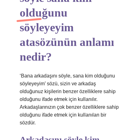
olduğunu
söyleyeyim
atasözünün anlamı
nedir?
‘Bana arkadaşını söyle, sana kim olduğunu
söyleyeyim’ sözü, sizin ve arkadaş
olduğunuz kişilerin benzer özelliklere sahip
olduğunu ifade etmek için kullanılır.
Arkadaşlarınızın çok benzer özelliklere sahip
olduğunu ifade etmek için kullanılan bir
sözdür.
Arkadaşını söyle kim