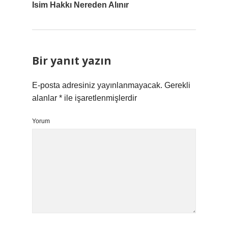
Isim Hakkı Nereden Alınır
Bir yanıt yazın
E-posta adresiniz yayınlanmayacak.
Gerekli
alanlar
*
ile işaretlenmişlerdir
Yorum