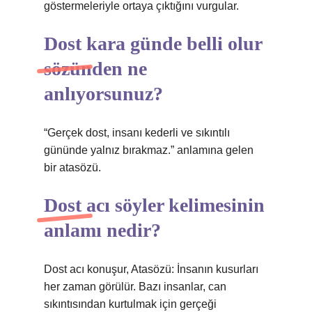
göstermeleriyle ortaya çıktığını vurgular.
Dost kara günde belli olur
sözünden ne
anlıyorsunuz?
“Gerçek dost, insanı kederli ve sıkıntılı
gününde yalnız bırakmaz.” anlamına gelen
bir atasözü.
Dost acı söyler kelimesinin
anlamı nedir?
Dost acı konuşur, Atasözü: İnsanın kusurları
her zaman görülür. Bazı insanlar, can
sıkıntısından kurtulmak için gerçeği