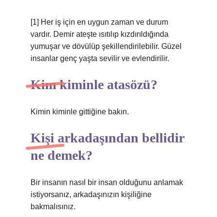
[1] Her iş için en uygun zaman ve durum
vardır. Demir ateşte ısıtılıp kızdırıldığında
yumuşar ve dövülüp şekillendirilebilir. Güzel
insanlar genç yaşta sevilir ve evlendirilir.
Kim kiminle atasözü?
Kimin kiminle gittiğine bakın.
Kişi arkadaşından bellidir
ne demek?
Bir insanın nasıl bir insan olduğunu anlamak
istiyorsanız, arkadaşınızın kişiliğine
bakmalısınız.