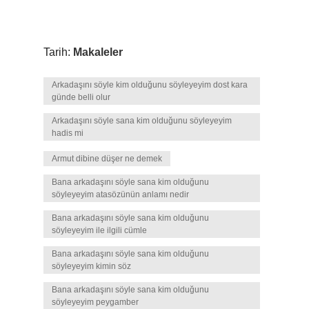
Tarih:
Makaleler
Arkadaşını söyle kim olduğunu söyleyeyim dost kara
günde belli olur
Arkadaşını söyle sana kim olduğunu söyleyeyim
hadis mi
Armut dibine düşer ne demek
Bana arkadaşını söyle sana kim olduğunu
söyleyeyim atasözünün anlamı nedir
Bana arkadaşını söyle sana kim olduğunu
söyleyeyim ile ilgili cümle
Bana arkadaşını söyle sana kim olduğunu
söyleyeyim kimin söz
Bana arkadaşını söyle sana kim olduğunu
söyleyeyim peygamber