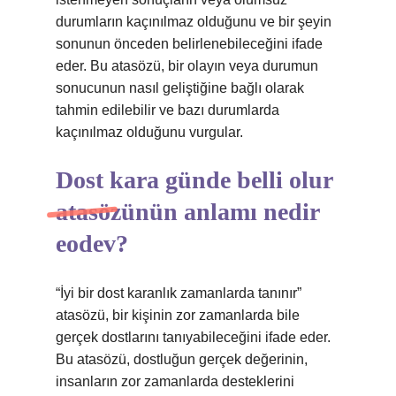
durumların kaçınılmaz olduğunu ve bir şeyin
sonunun önceden belirlenebileceğini ifade
eder. Bu atasözü, bir olayın veya durumun
sonucunun nasıl geliştiğine bağlı olarak
tahmin edilebilir ve bazı durumlarda
kaçınılmaz olduğunu vurgular.
Dost kara günde belli olur
atasözünün anlamı nedir
eodev?
“İyi bir dost karanlık zamanlarda tanınır”
atasözü, bir kişinin zor zamanlarda bile
gerçek dostlarını tanıyabileceğini ifade eder.
Bu atasözü, dostluğun gerçek değerinin,
insanların zor zamanlarda desteklerini