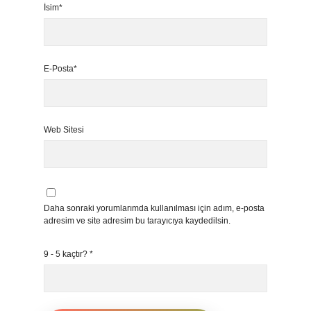
İsim*
E-Posta*
Web Sitesi
Daha sonraki yorumlarımda kullanılması için adım, e-posta
adresim ve site adresim bu tarayıcıya kaydedilsin.
9 - 5 kaçtır?
*