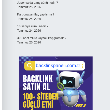
Japonya’da barış günü nedir ?
Temmuz 25, 2026
Karbonattan ilaç yapılır mı ?
Temmuz 24, 2026
10 saniye kuralı nedir ?
Temmuz 24, 2026
300 adet mikro kaynak kaç gramdır ?
Temmuz 20, 2026