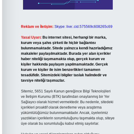
Reklam ve İletişim:
Skype: live:.cid.575569c608265c69
Yasal Uyarı:
Bu internet sitesi, herhangi bir marka,
kurum veya şahıs şirketi ile hiçbir bağlantısı
bulunmamaktadır. Sitede yalnızca kendi hazırladığımız
makaleler paylaşılmaktadır. Burada yer alan içerikler
haber niteliği taşımamakta olup, gerçek kurum ve
kişiler hakkında paylaşım yapılmamaktadır. Gerçek
kurum ve kişiler ile isim benzerlikleri tamamen
tesadüfidir. Sitemizdeki bilgiler taslak halindedir ve
tavsiye niteliği taşımazlar.
Sitemiz, 5651 Sayılı Kanun gereğince Bilgi Teknolojileri
ve İletişim Kurumu (BTK) tarafından onaylanmış bir Yer
Sağlayıcı olarak hizmet vermektedir. Bu nedenle, sitedeki
içerikleri proaktif olarak denetleme veya araştırma
yükümlülüğümüz bulunmamaktadır. Ancak, üyelerimiz
yazdıkları içeriklerin sorumluluğunu taşımakta olup, siteye
üye olarak bu sorumluluğu kabul etmiş sayılırlar.