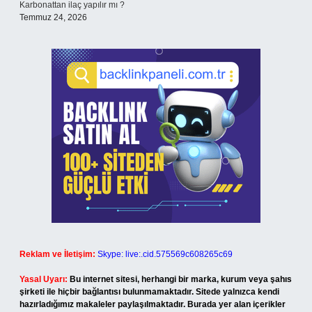
Karbonattan ilaç yapılır mı ?
Temmuz 24, 2026
Reklam ve İletişim:
Skype: live:.cid.575569c608265c69
Yasal Uyarı:
Bu internet sitesi, herhangi bir marka, kurum veya şahıs
şirketi ile hiçbir bağlantısı bulunmamaktadır. Sitede yalnızca kendi
hazırladığımız makaleler paylaşılmaktadır. Burada yer alan içerikler