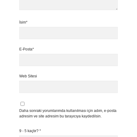
İsim*
E-Posta*
Web Sitesi
Daha sonraki yorumlarımda kullanılması için adım, e-posta
adresim ve site adresim bu tarayıcıya kaydedilsin.
9 - 5 kaçtır?
*