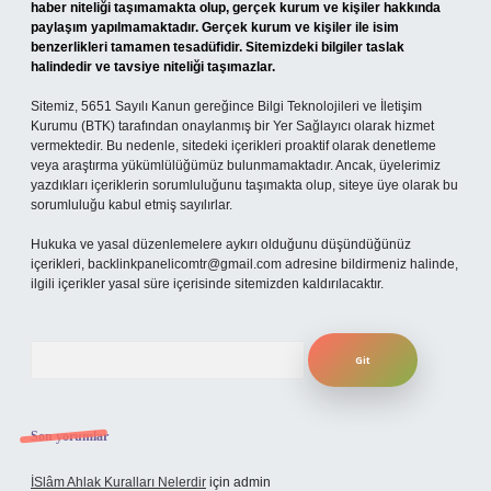
haber niteliği taşımamakta olup, gerçek kurum ve kişiler hakkında
paylaşım yapılmamaktadır. Gerçek kurum ve kişiler ile isim
benzerlikleri tamamen tesadüfidir. Sitemizdeki bilgiler taslak
halindedir ve tavsiye niteliği taşımazlar.
Sitemiz, 5651 Sayılı Kanun gereğince Bilgi Teknolojileri ve İletişim
Kurumu (BTK) tarafından onaylanmış bir Yer Sağlayıcı olarak hizmet
vermektedir. Bu nedenle, sitedeki içerikleri proaktif olarak denetleme
veya araştırma yükümlülüğümüz bulunmamaktadır. Ancak, üyelerimiz
yazdıkları içeriklerin sorumluluğunu taşımakta olup, siteye üye olarak bu
sorumluluğu kabul etmiş sayılırlar.
Hukuka ve yasal düzenlemelere aykırı olduğunu düşündüğünüz
içerikleri,
backlinkpanelicomtr@gmail.com
adresine bildirmeniz halinde,
ilgili içerikler yasal süre içerisinde sitemizden kaldırılacaktır.
Arama
Son yorumlar
İSlâm Ahlak Kuralları Nelerdir
için
admin