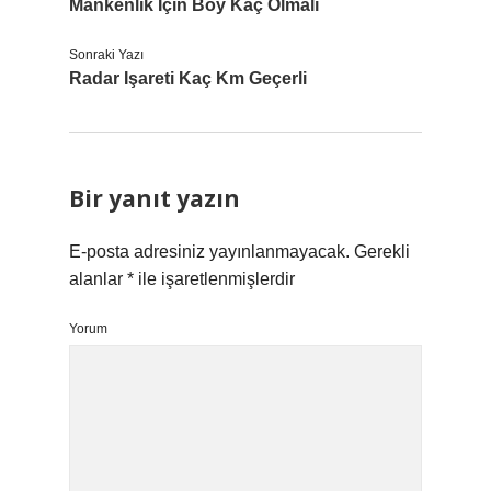
Mankenlik Için Boy Kaç Olmalı
Sonraki Yazı
Radar Işareti Kaç Km Geçerli
Bir yanıt yazın
E-posta adresiniz yayınlanmayacak.
Gerekli
alanlar
*
ile işaretlenmişlerdir
Yorum