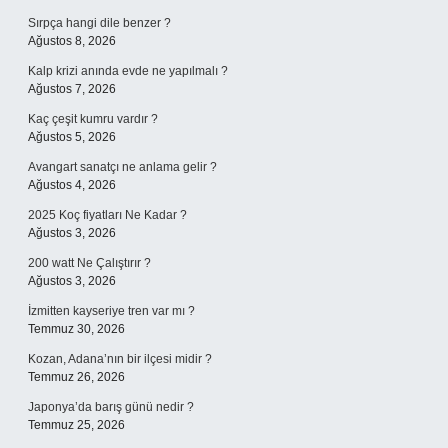
Sırpça hangi dile benzer ?
Ağustos 8, 2026
Kalp krizi anında evde ne yapılmalı ?
Ağustos 7, 2026
Kaç çeşit kumru vardır ?
Ağustos 5, 2026
Avangart sanatçı ne anlama gelir ?
Ağustos 4, 2026
2025 Koç fiyatları Ne Kadar ?
Ağustos 3, 2026
200 watt Ne Çalıştırır ?
Ağustos 3, 2026
İzmitten kayseriye tren var mı ?
Temmuz 30, 2026
Kozan, Adana’nın bir ilçesi midir ?
Temmuz 26, 2026
Japonya’da barış günü nedir ?
Temmuz 25, 2026