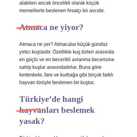
alabilen ancak öncelikli olarak küçük
memelilerle beslenen fırsatçı bir avcıdır.
Atmaca ne yiyor?
Atmaca ne yer? Atmacalar küçük gündüz
yırtıcı kuşlardır. Özellikle kuş türleri arasında
en güçlü ve en becerikli avlanma becerisine
sahip kuşlar arasındadırlar. Buna göre
kertenkele, fare ve kurbağa gibi birçok farklı
hayvan türüyle beslenen bir kuştur.
Türkiye’de hangi
hayvanları beslemek
yasak?