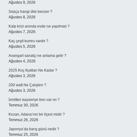
Ağustos 9, 2026
Sırpça hangi dile benzer ?
Ağustos 8, 2026
Kalp krizi anında evde ne yapılmalı ?
Ağustos 7, 2026
Kaç çeşit kumru vardır ?
Ağustos 5, 2026
Avangart sanatçı ne anlama gelir ?
Ağustos 4, 2026
2025 Koç fiyatları Ne Kadar ?
Ağustos 3, 2026
200 watt Ne Çalıştırır ?
Ağustos 3, 2026
İzmitten kayseriye tren var mı ?
Temmuz 30, 2026
Kozan, Adana’nın bir ilçesi midir ?
Temmuz 26, 2026
Japonya’da barış günü nedir ?
Temmuz 25, 2026