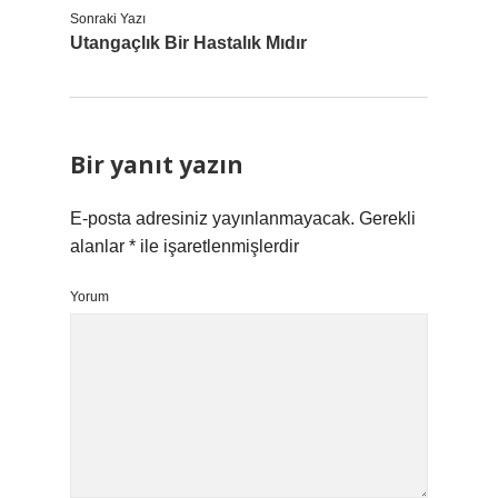
Sonraki Yazı
Utangaçlık Bir Hastalık Mıdır
Bir yanıt yazın
E-posta adresiniz yayınlanmayacak.
Gerekli
alanlar
*
ile işaretlenmişlerdir
Yorum