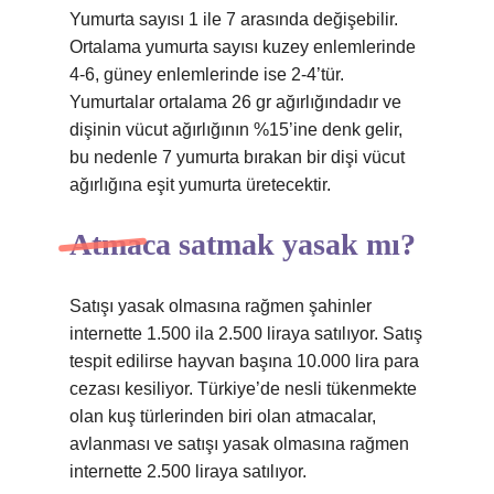
Yumurta sayısı 1 ile 7 arasında değişebilir.
Ortalama yumurta sayısı kuzey enlemlerinde
4-6, güney enlemlerinde ise 2-4’tür.
Yumurtalar ortalama 26 gr ağırlığındadır ve
dişinin vücut ağırlığının %15’ine denk gelir,
bu nedenle 7 yumurta bırakan bir dişi vücut
ağırlığına eşit yumurta üretecektir.
Atmaca satmak yasak mı?
Satışı yasak olmasına rağmen şahinler
internette 1.500 ila 2.500 liraya satılıyor. Satış
tespit edilirse hayvan başına 10.000 lira para
cezası kesiliyor. Türkiye’de nesli tükenmekte
olan kuş türlerinden biri olan atmacalar,
avlanması ve satışı yasak olmasına rağmen
internette 2.500 liraya satılıyor.