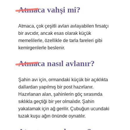
Atmaca vahşi mi?
Atmaca, çok çeşitli avları avlayabilen fırsatçı
bir avcıdır, ancak esas olarak küçük
memelilerle, özellikle de tarla fareleri gibi
kemirgenlerle beslenir.
Atmaca nasıl avlanır?
Şahin avı için, ormandaki küçük bir açıklıkta
dallardan yapılmış bir post hazırlanır.
Hazırlanan alan, şahinlerin göç sırasında
sıklıkla geçtiği bir yer olmalıdır. Şahin
yakalamak için ağ gerilir. Çubuğun ucundaki
tuzak kuşu ağın önünde oynatılır.