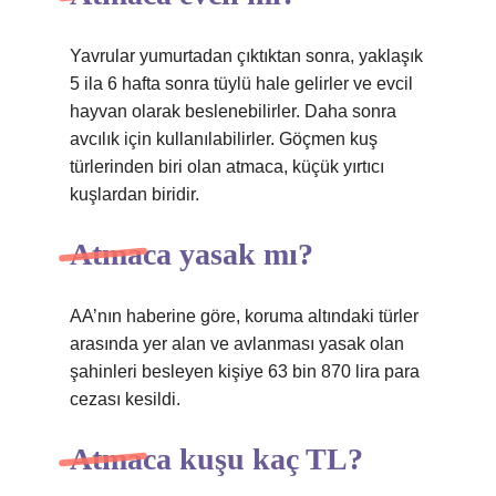
Yavrular yumurtadan çıktıktan sonra, yaklaşık
5 ila 6 hafta sonra tüylü hale gelirler ve evcil
hayvan olarak beslenebilirler. Daha sonra
avcılık için kullanılabilirler. Göçmen kuş
türlerinden biri olan atmaca, küçük yırtıcı
kuşlardan biridir.
Atmaca yasak mı?
AA’nın haberine göre, koruma altındaki türler
arasında yer alan ve avlanması yasak olan
şahinleri besleyen kişiye 63 bin 870 lira para
cezası kesildi.
Atmaca kuşu kaç TL?