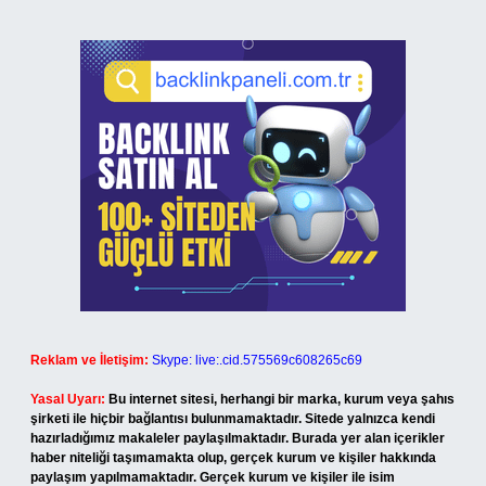
Reklam ve İletişim:
Skype: live:.cid.575569c608265c69
Yasal Uyarı:
Bu internet sitesi, herhangi bir marka, kurum veya şahıs
şirketi ile hiçbir bağlantısı bulunmamaktadır. Sitede yalnızca kendi
hazırladığımız makaleler paylaşılmaktadır. Burada yer alan içerikler
haber niteliği taşımamakta olup, gerçek kurum ve kişiler hakkında
paylaşım yapılmamaktadır. Gerçek kurum ve kişiler ile isim