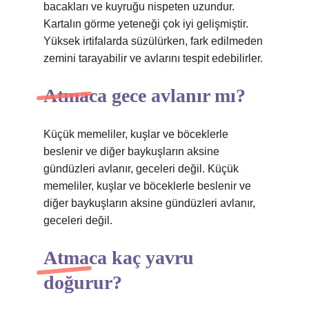
bacakları ve kuyruğu nispeten uzundur.
Kartalın görme yeteneği çok iyi gelişmiştir.
Yüksek irtifalarda süzülürken, fark edilmeden
zemini tarayabilir ve avlarını tespit edebilirler.
Atmaca gece avlanır mı?
Küçük memeliler, kuşlar ve böceklerle
beslenir ve diğer baykuşların aksine
gündüzleri avlanır, geceleri değil. Küçük
memeliler, kuşlar ve böceklerle beslenir ve
diğer baykuşların aksine gündüzleri avlanır,
geceleri değil.
Atmaca kaç yavru
doğurur?