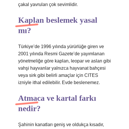
çakal yavruları çok sevimlidir.
Kaplan beslemek yasal
mı?
Türkiye’de 1996 yılında yürürlüğe giren ve
2001 yılında Resmi Gazete’de yayımlanan
yönetmeliğe göre kaplan, leopar ve aslan gibi
vahşi hayvanlar yalnızca hayvanat bahçesi
veya sirk gibi belirli amaçlar için CITES
izniyle ithal edilebilir. Evde beslenemez.
Atmaca ve kartal farkı
nedir?
Şahinin kanatları geniş ve oldukça kısadır,