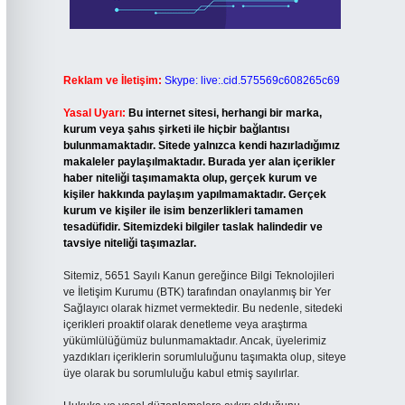
Reklam ve İletişim:
Skype: live:.cid.575569c608265c69
Yasal Uyarı:
Bu internet sitesi, herhangi bir marka,
kurum veya şahıs şirketi ile hiçbir bağlantısı
bulunmamaktadır. Sitede yalnızca kendi hazırladığımız
makaleler paylaşılmaktadır. Burada yer alan içerikler
haber niteliği taşımamakta olup, gerçek kurum ve
kişiler hakkında paylaşım yapılmamaktadır. Gerçek
kurum ve kişiler ile isim benzerlikleri tamamen
tesadüfidir. Sitemizdeki bilgiler taslak halindedir ve
tavsiye niteliği taşımazlar.
Sitemiz, 5651 Sayılı Kanun gereğince Bilgi Teknolojileri
ve İletişim Kurumu (BTK) tarafından onaylanmış bir Yer
Sağlayıcı olarak hizmet vermektedir. Bu nedenle, sitedeki
içerikleri proaktif olarak denetleme veya araştırma
yükümlülüğümüz bulunmamaktadır. Ancak, üyelerimiz
yazdıkları içeriklerin sorumluluğunu taşımakta olup, siteye
üye olarak bu sorumluluğu kabul etmiş sayılırlar.