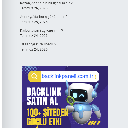
Kozan, Adana’nın bir ilçesi midir ?
Temmuz 26, 2026
Japonya’da barış günü nedir ?
Temmuz 25, 2026
Karbonattan ilaç yapılır mı ?
Temmuz 24, 2026
10 saniye kuralı nedir ?
Temmuz 24, 2026