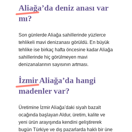
Aliağa’da deniz anası var
mı?
Son günlerde Aliağa sahillerinde yüzlerce
tehlikeli mavi denizanası görüldü. En büyük
tehlike ise birkaç hafta öncesine kadar Aliağa
sahillerinde hiç görülmeyen mavi
denizanalarının sayısının artması.
İzmir Aliağa’da hangi
madenler var?
Üretimine İzmir Aliağa’daki siyah bazalt
ocağında başlayan Aldur, üretim, kalite ve
yeni ürün arayışında kendini geliştirerek
bugün Türkiye ve dış pazarlarda haklı bir üne