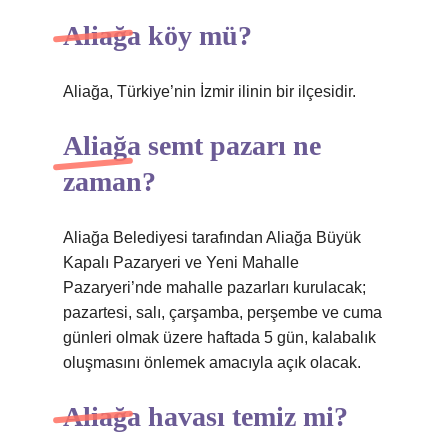
Aliağa köy mü?
Aliağa, Türkiye’nin İzmir ilinin bir ilçesidir.
Aliağa semt pazarı ne
zaman?
Aliağa Belediyesi tarafından Aliağa Büyük
Kapalı Pazaryeri ve Yeni Mahalle
Pazaryeri’nde mahalle pazarları kurulacak;
pazartesi, salı, çarşamba, perşembe ve cuma
günleri olmak üzere haftada 5 gün, kalabalık
oluşmasını önlemek amacıyla açık olacak.
Aliağa havası temiz mi?