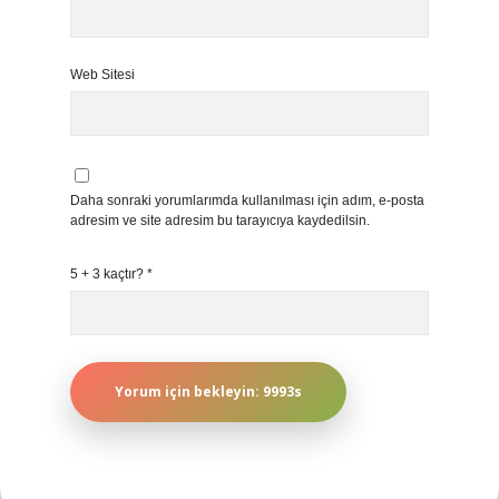
Web Sitesi
Daha sonraki yorumlarımda kullanılması için adım, e-posta
adresim ve site adresim bu tarayıcıya kaydedilsin.
5 + 3 kaçtır?
*