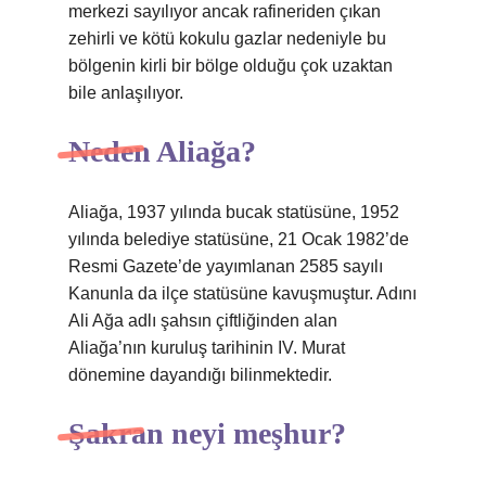
merkezi sayılıyor ancak rafineriden çıkan
zehirli ve kötü kokulu gazlar nedeniyle bu
bölgenin kirli bir bölge olduğu çok uzaktan
bile anlaşılıyor.
Neden Aliağa?
Aliağa, 1937 yılında bucak statüsüne, 1952
yılında belediye statüsüne, 21 Ocak 1982’de
Resmi Gazete’de yayımlanan 2585 sayılı
Kanunla da ilçe statüsüne kavuşmuştur. Adını
Ali Ağa adlı şahsın çiftliğinden alan
Aliağa’nın kuruluş tarihinin IV. Murat
dönemine dayandığı bilinmektedir.
Şakran neyi meşhur?