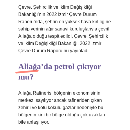
Çevre, Şehircilik ve İklim Değişikliği
Bakanlığı’nın 2022 İzmir Çevre Durum
Raporu’nda, şehrin en yüksek hava kirliliğine
sahip yerinin ağır sanayi kuruluşlarıyla çevrili
Aliağa olduğu tespit edildi. Çevre, Şehircilik
ve İklim Değişikliği Bakanlığı, 2022 İzmir
Çevre Durum Raporu’nu yayınladı.
Aliağa’da petrol çıkıyor
mu?
Aliağa Rafinerisi bölgenin ekonomisinin
merkezi sayılıyor ancak rafineriden çıkan
zehirli ve kötü kokulu gazlar nedeniyle bu
bölgenin kirli bir bölge olduğu çok uzaktan
bile anlaşılıyor.