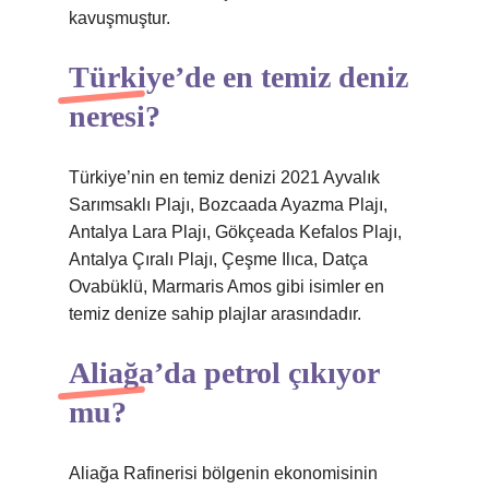
kavuşmuştur.
Türkiye’de en temiz deniz
neresi?
Türkiye’nin en temiz denizi 2021 Ayvalık
Sarımsaklı Plajı, Bozcaada Ayazma Plajı,
Antalya Lara Plajı, Gökçeada Kefalos Plajı,
Antalya Çıralı Plajı, Çeşme Ilıca, Datça
Ovabüklü, Marmaris Amos gibi isimler en
temiz denize sahip plajlar arasındadır.
Aliağa’da petrol çıkıyor
mu?
Aliağa Rafinerisi bölgenin ekonomisinin