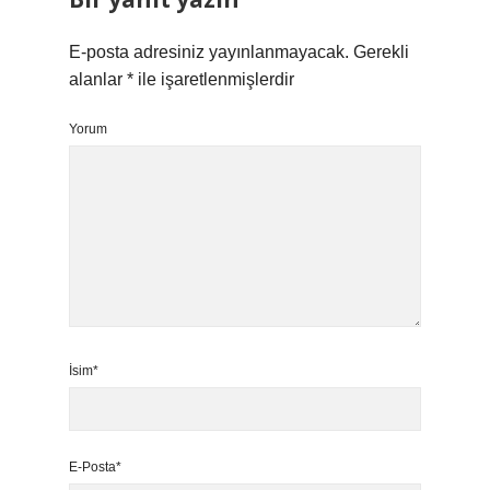
E-posta adresiniz yayınlanmayacak.
Gerekli
alanlar
*
ile işaretlenmişlerdir
Yorum
İsim*
E-Posta*