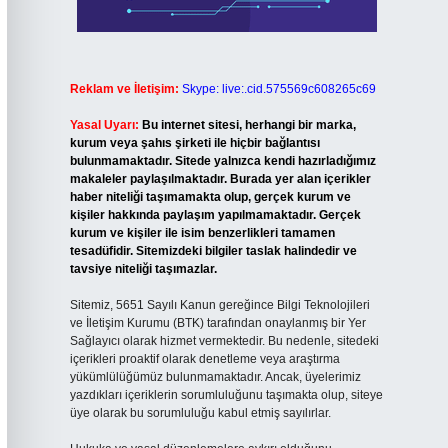
Reklam ve İletişim:
Skype: live:.cid.575569c608265c69
Yasal Uyarı:
Bu internet sitesi, herhangi bir marka,
kurum veya şahıs şirketi ile hiçbir bağlantısı
bulunmamaktadır. Sitede yalnızca kendi hazırladığımız
makaleler paylaşılmaktadır. Burada yer alan içerikler
haber niteliği taşımamakta olup, gerçek kurum ve
kişiler hakkında paylaşım yapılmamaktadır. Gerçek
kurum ve kişiler ile isim benzerlikleri tamamen
tesadüfidir. Sitemizdeki bilgiler taslak halindedir ve
tavsiye niteliği taşımazlar.
Sitemiz, 5651 Sayılı Kanun gereğince Bilgi Teknolojileri
ve İletişim Kurumu (BTK) tarafından onaylanmış bir Yer
Sağlayıcı olarak hizmet vermektedir. Bu nedenle, sitedeki
içerikleri proaktif olarak denetleme veya araştırma
yükümlülüğümüz bulunmamaktadır. Ancak, üyelerimiz
yazdıkları içeriklerin sorumluluğunu taşımakta olup, siteye
üye olarak bu sorumluluğu kabul etmiş sayılırlar.