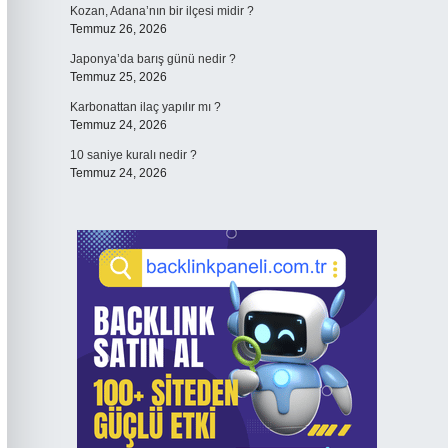
Kozan, Adana’nın bir ilçesi midir ?
Temmuz 26, 2026
Japonya’da barış günü nedir ?
Temmuz 25, 2026
Karbonattan ilaç yapılır mı ?
Temmuz 24, 2026
10 saniye kuralı nedir ?
Temmuz 24, 2026