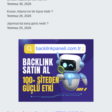
Temmuz 30, 2026
Kozan, Adana’nın bir ilçesi midir ?
Temmuz 26, 2026
Japonya’da barış günü nedir ?
Temmuz 25, 2026