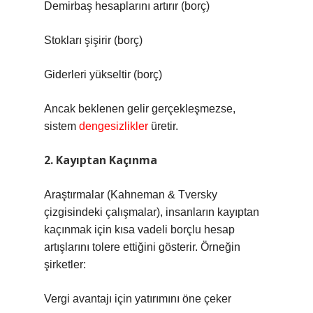
Demirbaş hesaplarını artırır (borç)
Stokları şişirir (borç)
Giderleri yükseltir (borç)
Ancak beklenen gelir gerçekleşmezse,
sistem
dengesizlikler
üretir.
2. Kayıptan Kaçınma
Araştırmalar (Kahneman & Tversky
çizgisindeki çalışmalar), insanların kayıptan
kaçınmak için kısa vadeli borçlu hesap
artışlarını tolere ettiğini gösterir. Örneğin
şirketler:
Vergi avantajı için yatırımını öne çeker