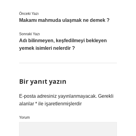
Önceki Yazı
Makamı mahmuda ulaşmak ne demek ?
Sonraki Yazı
Adı bilinmeyen, keşfedilmeyi bekleyen
yemek isimleri nelerdir ?
Bir yanıt yazın
E-posta adresiniz yayınlanmayacak.
Gerekli
alanlar
*
ile işaretlenmişlerdir
Yorum