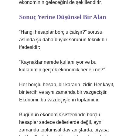
ekonominin geleceğini de şekillendirir.
Sonuç Yerine Düşünsel Bir Alan
“Hangi hesaplar borçlu çalışır?” sorusu,
aslında şu daha büyük sorunun teknik bir
ifadesidir:
“Kaynaklar nerede kullanılıyor ve bu
kullanımın gerçek ekonomik bedeli ne?”
Her borçlu hesap, bir kararın izidir. Her kayıt,
bir tercih ve aynı zamanda bir vazgeçiştir.
Ekonomi, bu vazgeçişlerin toplamıdır.
Bugünün ekonomik sisteminde borçlu
hesaplar sadece defterlerde değil, aynı
zamanda toplumsal davranışlarda, piyasa