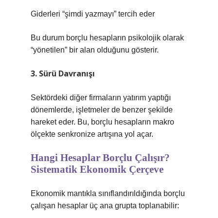
Giderleri “şimdi yazmayı” tercih eder
Bu durum borçlu hesapların psikolojik olarak
“yönetilen” bir alan olduğunu gösterir.
3. Sürü Davranışı
Sektördeki diğer firmaların yatırım yaptığı
dönemlerde, işletmeler de benzer şekilde
hareket eder. Bu, borçlu hesapların makro
ölçekte senkronize artışına yol açar.
Hangi Hesaplar Borçlu Çalışır?
Sistematik Ekonomik Çerçeve
Ekonomik mantıkla sınıflandırıldığında borçlu
çalışan hesaplar üç ana grupta toplanabilir: