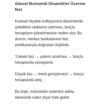
Güncel Ekonomik Dinamikler Üzerine
Not
Küresel ölçekte enflasyonist dönemlerde
şirketlerin stoklarını artırması, borçlu
hesapların yükselmesine neden olur. Bu
durum, merkez bankalarının faiz
politikalarıyla doğrudan ilişkilidir.
Yüksek faiz → yatırım azalması → borçlu
hesaplarda yavaşlama
Düşük faiz → kredi genişlemesi → borçlu
hesaplarda artış
Bu ilişki, muhasebe sistemini adeta
ekonomik nabız ölçer hale getirir.