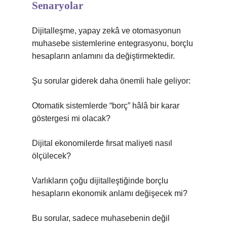
Senaryolar
Dijitalleşme, yapay zekâ ve otomasyonun
muhasebe sistemlerine entegrasyonu, borçlu
hesapların anlamını da değiştirmektedir.
Şu sorular giderek daha önemli hale geliyor:
Otomatik sistemlerde “borç” hâlâ bir karar
göstergesi mi olacak?
Dijital ekonomilerde fırsat maliyeti nasıl
ölçülecek?
Varlıkların çoğu dijitalleştiğinde borçlu
hesapların ekonomik anlamı değişecek mi?
Bu sorular, sadece muhasebenin değil