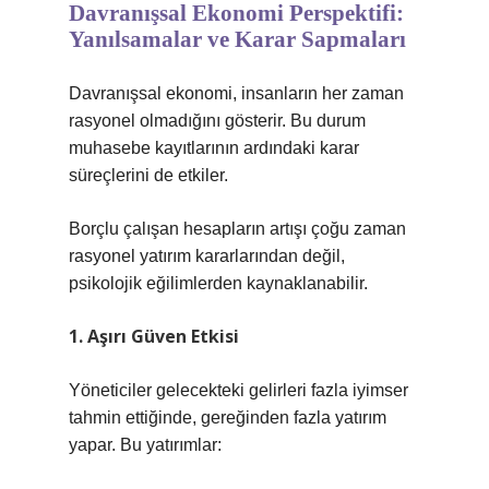
Davranışsal Ekonomi Perspektifi:
Yanılsamalar ve Karar Sapmaları
Davranışsal ekonomi, insanların her zaman
rasyonel olmadığını gösterir. Bu durum
muhasebe kayıtlarının ardındaki karar
süreçlerini de etkiler.
Borçlu çalışan hesapların artışı çoğu zaman
rasyonel yatırım kararlarından değil,
psikolojik eğilimlerden kaynaklanabilir.
1. Aşırı Güven Etkisi
Yöneticiler gelecekteki gelirleri fazla iyimser
tahmin ettiğinde, gereğinden fazla yatırım
yapar. Bu yatırımlar: