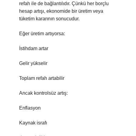
refah ile de bağlantılıdır. Çünkü her borçlu
hesap artışı, ekonomide bir üretim veya
tüketim kararının sonucudur.
Eğer üretim artıyorsa:
İstihdam artar
Gelir yükselir
Toplam refah artabilir
Ancak kontrolsüz artış:
Enflasyon
Kaynak israfı