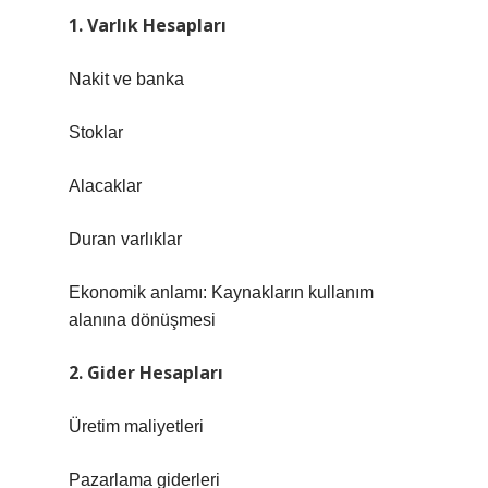
1. Varlık Hesapları
Nakit ve banka
Stoklar
Alacaklar
Duran varlıklar
Ekonomik anlamı: Kaynakların kullanım
alanına dönüşmesi
2. Gider Hesapları
Üretim maliyetleri
Pazarlama giderleri