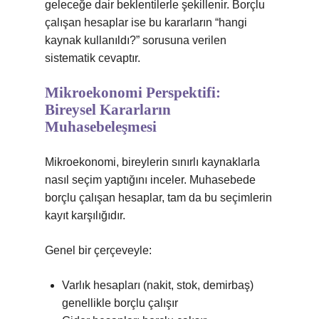
geleceğe dair beklentilerle şekillenir. Borçlu
çalışan hesaplar ise bu kararların “hangi
kaynak kullanıldı?” sorusuna verilen
sistematik cevaptır.
Mikroekonomi Perspektifi:
Bireysel Kararların
Muhasebeleşmesi
Mikroekonomi, bireylerin sınırlı kaynaklarla
nasıl seçim yaptığını inceler. Muhasebede
borçlu çalışan hesaplar, tam da bu seçimlerin
kayıt karşılığıdır.
Genel bir çerçeveyle:
Varlık hesapları (nakit, stok, demirbaş)
genellikle borçlu çalışır