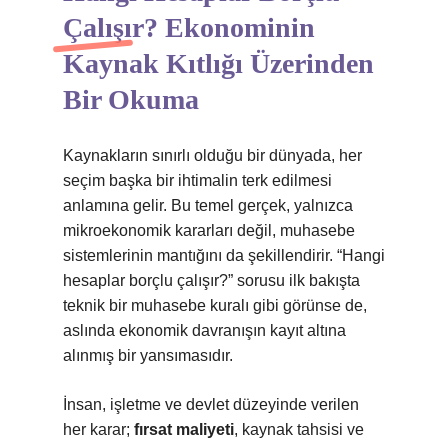
Çalışır? Ekonominin
Kaynak Kıtlığı Üzerinden
Bir Okuma
Kaynakların sınırlı olduğu bir dünyada, her
seçim başka bir ihtimalin terk edilmesi
anlamına gelir. Bu temel gerçek, yalnızca
mikroekonomik kararları değil, muhasebe
sistemlerinin mantığını da şekillendirir. “Hangi
hesaplar borçlu çalışır?” sorusu ilk bakışta
teknik bir muhasebe kuralı gibi görünse de,
aslında ekonomik davranışın kayıt altına
alınmış bir yansımasıdır.
İnsan, işletme ve devlet düzeyinde verilen
her karar;
fırsat maliyeti
, kaynak tahsisi ve