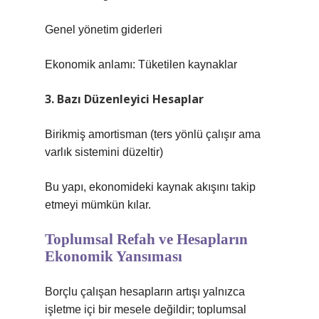
Genel yönetim giderleri
Ekonomik anlamı: Tüketilen kaynaklar
3. Bazı Düzenleyici Hesaplar
Birikmiş amortisman (ters yönlü çalışır ama
varlık sistemini düzeltir)
Bu yapı, ekonomideki kaynak akışını takip
etmeyi mümkün kılar.
Toplumsal Refah ve Hesapların
Ekonomik Yansıması
Borçlu çalışan hesapların artışı yalnızca
işletme içi bir mesele değildir; toplumsal