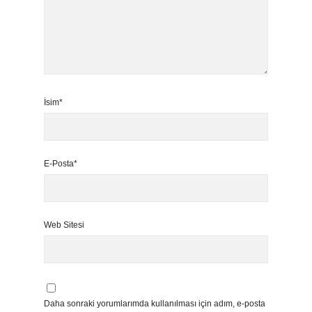
İsim*
E-Posta*
Web Sitesi
Daha sonraki yorumlarımda kullanılması için adım, e-posta