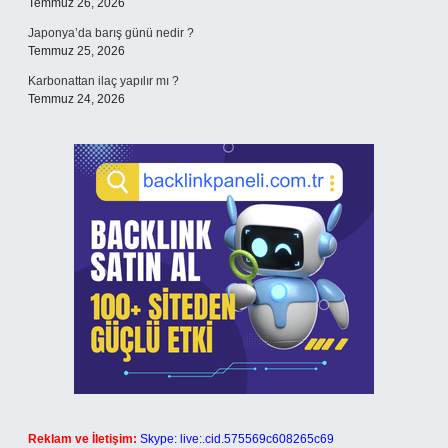
Temmuz 26, 2026
Japonya’da barış günü nedir ?
Temmuz 25, 2026
Karbonattan ilaç yapılır mı ?
Temmuz 24, 2026
Reklam ve İletişim:
Skype: live:.cid.575569c608265c69