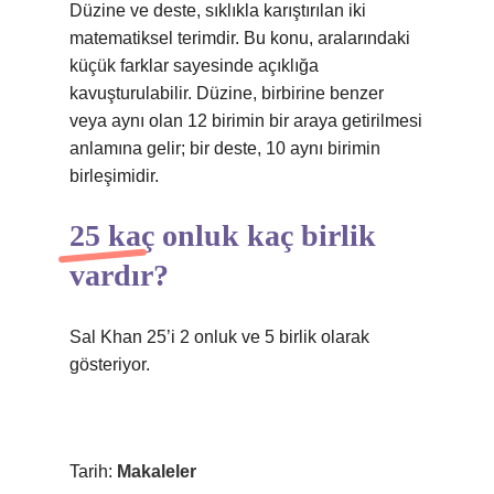
Düzine ve deste, sıklıkla karıştırılan iki
matematiksel terimdir. Bu konu, aralarındaki
küçük farklar sayesinde açıklığa
kavuşturulabilir. Düzine, birbirine benzer
veya aynı olan 12 birimin bir araya getirilmesi
anlamına gelir; bir deste, 10 aynı birimin
birleşimidir.
25 kaç onluk kaç birlik
vardır?
Sal Khan 25’i 2 onluk ve 5 birlik olarak
gösteriyor.
Tarih:
Makaleler