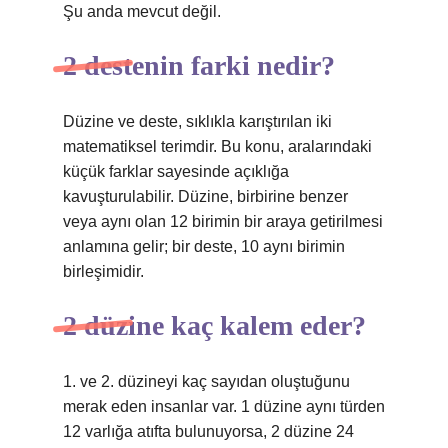
Şu anda mevcut değil.
2 destenin farki nedir?
Düzine ve deste, sıklıkla karıştırılan iki
matematiksel terimdir. Bu konu, aralarındaki
küçük farklar sayesinde açıklığa
kavuşturulabilir. Düzine, birbirine benzer
veya aynı olan 12 birimin bir araya getirilmesi
anlamına gelir; bir deste, 10 aynı birimin
birleşimidir.
2 düzine kaç kalem eder?
1. ve 2. düzineyi kaç sayıdan oluştuğunu
merak eden insanlar var. 1 düzine aynı türden
12 varlığa atıfta bulunuyorsa, 2 düzine 24