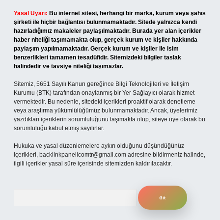
Yasal Uyarı:
Bu internet sitesi, herhangi bir marka, kurum veya şahıs
şirketi ile hiçbir bağlantısı bulunmamaktadır. Sitede yalnızca kendi
hazırladığımız makaleler paylaşılmaktadır. Burada yer alan içerikler
haber niteliği taşımamakta olup, gerçek kurum ve kişiler hakkında
paylaşım yapılmamaktadır. Gerçek kurum ve kişiler ile isim
benzerlikleri tamamen tesadüfidir. Sitemizdeki bilgiler taslak
halindedir ve tavsiye niteliği taşımazlar.
Sitemiz, 5651 Sayılı Kanun gereğince Bilgi Teknolojileri ve İletişim
Kurumu (BTK) tarafından onaylanmış bir Yer Sağlayıcı olarak hizmet
vermektedir. Bu nedenle, sitedeki içerikleri proaktif olarak denetleme
veya araştırma yükümlülüğümüz bulunmamaktadır. Ancak, üyelerimiz
yazdıkları içeriklerin sorumluluğunu taşımakta olup, siteye üye olarak bu
sorumluluğu kabul etmiş sayılırlar.
Hukuka ve yasal düzenlemelere aykırı olduğunu düşündüğünüz
içerikleri,
backlinkpanelicomtr@gmail.com
adresine bildirmeniz halinde,
ilgili içerikler yasal süre içerisinde sitemizden kaldırılacaktır.
Arama