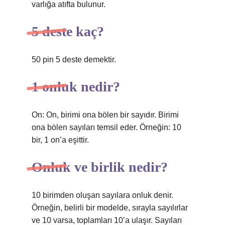
varlığa atıfta bulunur.
5 deste kaç?
50 pin 5 deste demektir.
1 onluk nedir?
On: On, birimi ona bölen bir sayıdır. Birimi
ona bölen sayıları temsil eder. Örneğin: 10
bir, 1 on’a eşittir.
Onluk ve birlik nedir?
10 birimden oluşan sayılara onluk denir.
Örneğin, belirli bir modelde, sırayla sayılırlar
ve 10 varsa, toplamları 10’a ulaşır. Sayıları