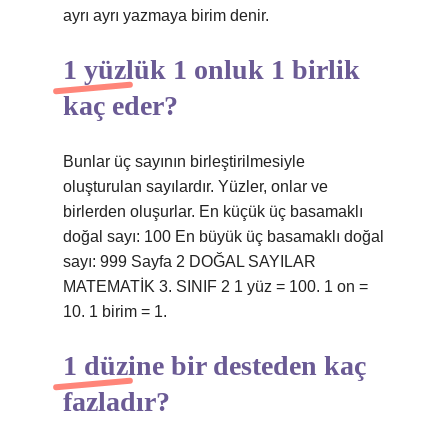
ayrı ayrı yazmaya birim denir.
1 yüzlük 1 onluk 1 birlik
kaç eder?
Bunlar üç sayının birleştirilmesiyle
oluşturulan sayılardır. Yüzler, onlar ve
birlerden oluşurlar. En küçük üç basamaklı
doğal sayı: 100 En büyük üç basamaklı doğal
sayı: 999 Sayfa 2 DOĞAL SAYILAR
MATEMATİK 3. SINIF 2 1 yüz = 100. 1 on =
10. 1 birim = 1.
1 düzine bir desteden kaç
fazladır?