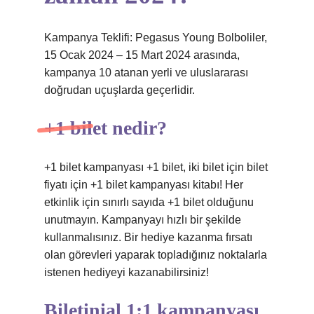
Kampanya Teklifi: Pegasus Young Bolboliler,
15 Ocak 2024 – 15 Mart 2024 arasında,
kampanya 10 atanan yerli ve uluslararası
doğrudan uçuşlarda geçerlidir.
+1 bilet nedir?
+1 bilet kampanyası +1 bilet, iki bilet için bilet
fiyatı için +1 bilet kampanyası kitabı! Her
etkinlik için sınırlı sayıda +1 bilet olduğunu
unutmayın. Kampanyayı hızlı bir şekilde
kullanmalısınız. Bir hediye kazanma fırsatı
olan görevleri yaparak topladığınız noktalarla
istenen hediyeyi kazanabilirsiniz!
Biletinial 1:1 kampanyası