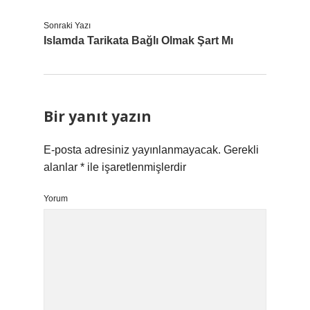
Sonraki Yazı
Islamda Tarikata Bağlı Olmak Şart Mı
Bir yanıt yazın
E-posta adresiniz yayınlanmayacak.
Gerekli
alanlar
*
ile işaretlenmişlerdir
Yorum