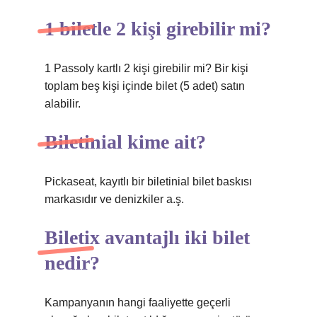
1 biletle 2 kişi girebilir mi?
1 Passoly kartlı 2 kişi girebilir mi? Bir kişi
toplam beş kişi içinde bilet (5 adet) satın
alabilir.
Biletinial kime ait?
Pickaseat, kayıtlı bir biletinial bilet baskısı
markasıdır ve denizkiler a.ş.
Biletix avantajlı iki bilet
nedir?
Kampanyanın hangi faaliyette geçerli