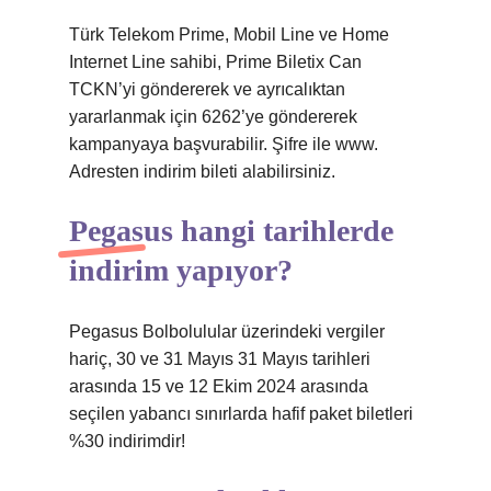
Türk Telekom Prime, Mobil Line ve Home
Internet Line sahibi, Prime Biletix Can
TCKN’yi göndererek ve ayrıcalıktan
yararlanmak için 6262’ye göndererek
kampanyaya başvurabilir. Şifre ile www.
Adresten indirim bileti alabilirsiniz.
Pegasus hangi tarihlerde
indirim yapıyor?
Pegasus Bolbolulular üzerindeki vergiler
hariç, 30 ve 31 Mayıs 31 Mayıs tarihleri ​​
arasında 15 ve 12 Ekim 2024 arasında
seçilen yabancı sınırlarda hafif paket biletleri
%30 indirimdir!