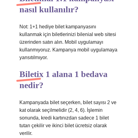
nasıl kullanılır?
Not: 1+1 hediye bilet kampanyasını
kullanmak için biletlerinizi bilenial web sitesi
üzerinden satın alın. Mobil uygulamayı
kullanmıyoruz. Kampanya mobil uygulamaya
yansıtılmıyor.
Biletix 1 alana 1 bedava
nedir?
Kampanyada bilet seçerken, bilet sayısı 2 ve
kat olarak seçilmelidir (2, 4, 6). İşlemin
sonunda, kredi kartınızdan sadece 1 bilet
tutarı çekilir ve ikinci bilet ücretsiz olarak
verilir.