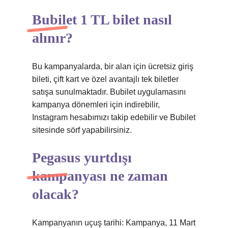
Bubilet 1 TL bilet nasıl
alınır?
Bu kampanyalarda, bir alan için ücretsiz giriş
bileti, çift kart ve özel avantajlı tek biletler
satışa sunulmaktadır. Bubilet uygulamasını
kampanya dönemleri için indirebilir,
Instagram hesabımızı takip edebilir ve Bubilet
sitesinde sörf yapabilirsiniz.
Pegasus yurtdışı
kampanyası ne zaman
olacak?
Kampanyanın uçuş tarihi: Kampanya, 11 Mart