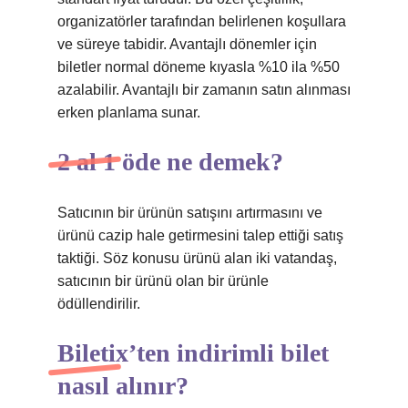
organizatörler tarafından belirlenen koşullara
ve süreye tabidir. Avantajlı dönemler için
biletler normal döneme kıyasla %10 ila %50
azalabilir. Avantajlı bir zamanın satın alınması
erken planlama sunar.
2 al 1 öde ne demek?
Satıcının bir ürünün satışını artırmasını ve
ürünü cazip hale getirmesini talep ettiği satış
taktiği. Söz konusu ürünü alan iki vatandaş,
satıcının bir ürünü olan bir ürünle
ödüllendirilir.
Biletix’ten indirimli bilet
nasıl alınır?