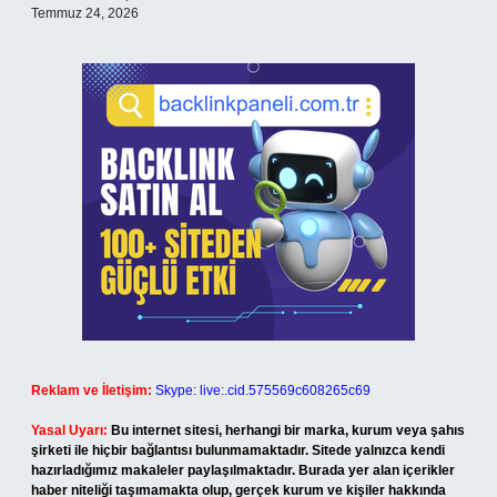
Temmuz 24, 2026
Reklam ve İletişim:
Skype: live:.cid.575569c608265c69
Yasal Uyarı:
Bu internet sitesi, herhangi bir marka, kurum veya şahıs
şirketi ile hiçbir bağlantısı bulunmamaktadır. Sitede yalnızca kendi
hazırladığımız makaleler paylaşılmaktadır. Burada yer alan içerikler
haber niteliği taşımamakta olup, gerçek kurum ve kişiler hakkında