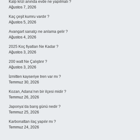
Kalp krizi anında evde ne yapılmalı ?
Ağustos 7, 2026
Kaç çeşit kumru vardır ?
Ağustos 5, 2026
Avangart sanatçı ne anlama gelir ?
Ağustos 4, 2026
2025 Koç fiyatları Ne Kadar ?
Ağustos 3, 2026
200 watt Ne Çalıştırır ?
Ağustos 3, 2026
İzmitten kayseriye tren var mı ?
Temmuz 30, 2026
Kozan, Adana’nın bir ilçesi midir ?
Temmuz 26, 2026
Japonya’da barış günü nedir ?
Temmuz 25, 2026
Karbonattan ilaç yapılır mı ?
Temmuz 24, 2026