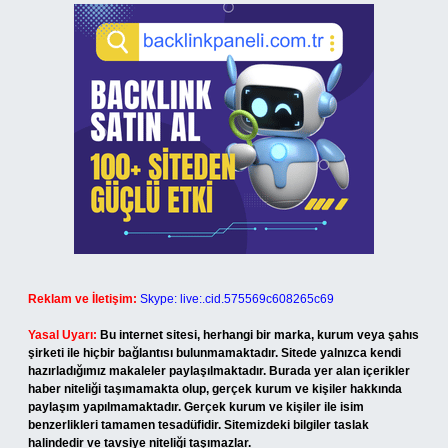
Reklam ve İletişim:
Skype: live:.cid.575569c608265c69
Yasal Uyarı:
Bu internet sitesi, herhangi bir marka, kurum veya şahıs
şirketi ile hiçbir bağlantısı bulunmamaktadır. Sitede yalnızca kendi
hazırladığımız makaleler paylaşılmaktadır. Burada yer alan içerikler
haber niteliği taşımamakta olup, gerçek kurum ve kişiler hakkında
paylaşım yapılmamaktadır. Gerçek kurum ve kişiler ile isim
benzerlikleri tamamen tesadüfidir. Sitemizdeki bilgiler taslak
halindedir ve tavsiye niteliği taşımazlar.