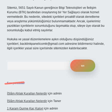
Sitemiz, 5651 Sayılı Kanun gereğince Bilgi Teknolojileri ve İletişim
Kurumu (BTK) tarafından onaylanmış bir Yer Sağlayıcı olarak hizmet
vermektedir. Bu nedenle, sitedeki içerikleri proaktif olarak denetleme
veya araştırma yükümlülüğümüz bulunmamaktadır. Ancak, üyelerimiz
yazdıkları içeriklerin sorumluluğunu taşımakta olup, siteye üye olarak bu
sorumluluğu kabul etmiş sayılırlar.
Hukuka ve yasal düzenlemelere aykırı olduğunu düşündüğünüz
içerikleri,
backlinkpanelicomtr@gmail.com
adresine bildirmeniz halinde,
ilgili içerikler yasal süre içerisinde sitemizden kaldırılacaktır.
Arama
Son yorumlar
İSlâm Ahlak Kuralları Nelerdir
için
admin
İSlâm Ahlak Kuralları Nelerdir
için
Taner
1 Karam Gurme Kaç Kalori
için
admin