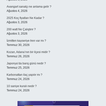
Avangart sanatçı ne anlama gelir ?
Ağustos 4, 2026
2025 Koç fiyatları Ne Kadar ?
Ağustos 3, 2026
200 watt Ne Çalıştırır ?
Ağustos 3, 2026
İzmitten kayseriye tren var mı ?
Temmuz 30, 2026
Kozan, Adana’nın bir ilçesi midir ?
Temmuz 26, 2026
Japonya’da barış günü nedir ?
Temmuz 25, 2026
Karbonattan ilaç yapılır mı ?
Temmuz 24, 2026
10 saniye kuralı nedir ?
Temmuz 24, 2026