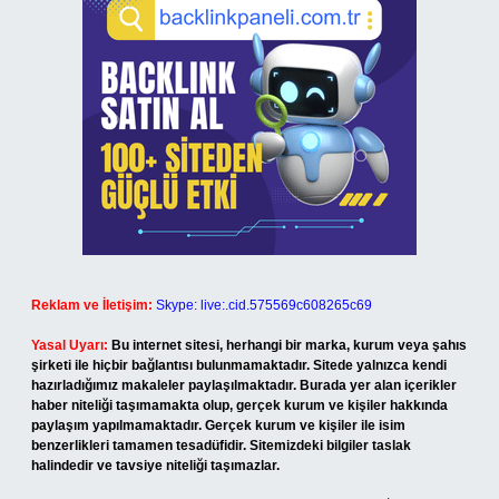
Reklam ve İletişim:
Skype: live:.cid.575569c608265c69
Yasal Uyarı:
Bu internet sitesi, herhangi bir marka, kurum veya şahıs
şirketi ile hiçbir bağlantısı bulunmamaktadır. Sitede yalnızca kendi
hazırladığımız makaleler paylaşılmaktadır. Burada yer alan içerikler
haber niteliği taşımamakta olup, gerçek kurum ve kişiler hakkında
paylaşım yapılmamaktadır. Gerçek kurum ve kişiler ile isim
benzerlikleri tamamen tesadüfidir. Sitemizdeki bilgiler taslak
halindedir ve tavsiye niteliği taşımazlar.