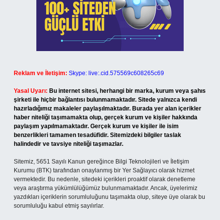
Reklam ve İletişim:
Skype: live:.cid.575569c608265c69
Yasal Uyarı:
Bu internet sitesi, herhangi bir marka, kurum veya şahıs
şirketi ile hiçbir bağlantısı bulunmamaktadır. Sitede yalnızca kendi
hazırladığımız makaleler paylaşılmaktadır. Burada yer alan içerikler
haber niteliği taşımamakta olup, gerçek kurum ve kişiler hakkında
paylaşım yapılmamaktadır. Gerçek kurum ve kişiler ile isim
benzerlikleri tamamen tesadüfidir. Sitemizdeki bilgiler taslak
halindedir ve tavsiye niteliği taşımazlar.
Sitemiz, 5651 Sayılı Kanun gereğince Bilgi Teknolojileri ve İletişim
Kurumu (BTK) tarafından onaylanmış bir Yer Sağlayıcı olarak hizmet
vermektedir. Bu nedenle, sitedeki içerikleri proaktif olarak denetleme
veya araştırma yükümlülüğümüz bulunmamaktadır. Ancak, üyelerimiz
yazdıkları içeriklerin sorumluluğunu taşımakta olup, siteye üye olarak bu
sorumluluğu kabul etmiş sayılırlar.