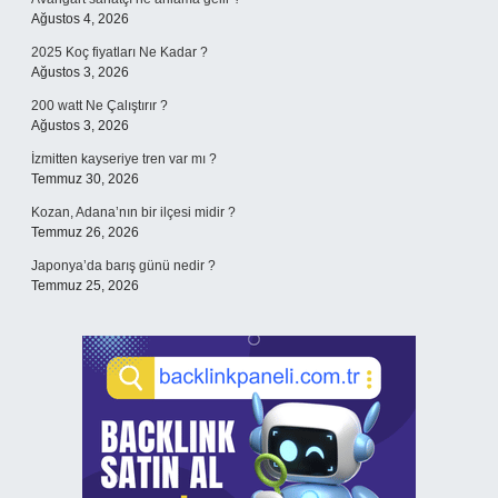
Ağustos 4, 2026
2025 Koç fiyatları Ne Kadar ?
Ağustos 3, 2026
200 watt Ne Çalıştırır ?
Ağustos 3, 2026
İzmitten kayseriye tren var mı ?
Temmuz 30, 2026
Kozan, Adana’nın bir ilçesi midir ?
Temmuz 26, 2026
Japonya’da barış günü nedir ?
Temmuz 25, 2026