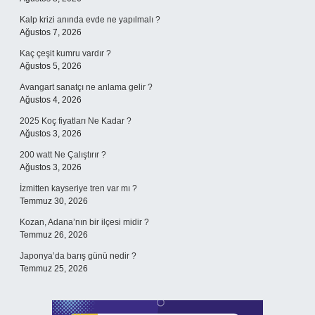
Kalp krizi anında evde ne yapılmalı ?
Ağustos 7, 2026
Kaç çeşit kumru vardır ?
Ağustos 5, 2026
Avangart sanatçı ne anlama gelir ?
Ağustos 4, 2026
2025 Koç fiyatları Ne Kadar ?
Ağustos 3, 2026
200 watt Ne Çalıştırır ?
Ağustos 3, 2026
İzmitten kayseriye tren var mı ?
Temmuz 30, 2026
Kozan, Adana’nın bir ilçesi midir ?
Temmuz 26, 2026
Japonya’da barış günü nedir ?
Temmuz 25, 2026