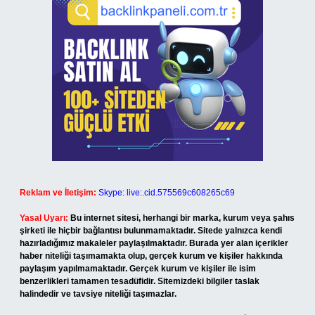
Reklam ve İletişim:
Skype: live:.cid.575569c608265c69
Yasal Uyarı:
Bu internet sitesi, herhangi bir marka, kurum veya şahıs
şirketi ile hiçbir bağlantısı bulunmamaktadır. Sitede yalnızca kendi
hazırladığımız makaleler paylaşılmaktadır. Burada yer alan içerikler
haber niteliği taşımamakta olup, gerçek kurum ve kişiler hakkında
paylaşım yapılmamaktadır. Gerçek kurum ve kişiler ile isim
benzerlikleri tamamen tesadüfidir. Sitemizdeki bilgiler taslak
halindedir ve tavsiye niteliği taşımazlar.