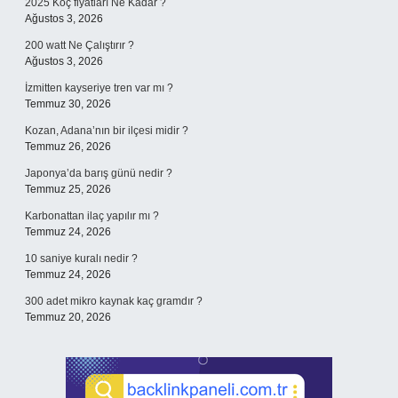
2025 Koç fiyatları Ne Kadar ?
Ağustos 3, 2026
200 watt Ne Çalıştırır ?
Ağustos 3, 2026
İzmitten kayseriye tren var mı ?
Temmuz 30, 2026
Kozan, Adana’nın bir ilçesi midir ?
Temmuz 26, 2026
Japonya’da barış günü nedir ?
Temmuz 25, 2026
Karbonattan ilaç yapılır mı ?
Temmuz 24, 2026
10 saniye kuralı nedir ?
Temmuz 24, 2026
300 adet mikro kaynak kaç gramdır ?
Temmuz 20, 2026