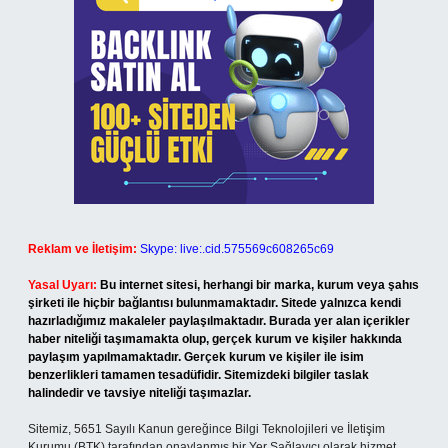
Reklam ve İletişim:
Skype: live:.cid.575569c608265c69
Yasal Uyarı:
Bu internet sitesi, herhangi bir marka, kurum veya şahıs
şirketi ile hiçbir bağlantısı bulunmamaktadır. Sitede yalnızca kendi
hazırladığımız makaleler paylaşılmaktadır. Burada yer alan içerikler
haber niteliği taşımamakta olup, gerçek kurum ve kişiler hakkında
paylaşım yapılmamaktadır. Gerçek kurum ve kişiler ile isim
benzerlikleri tamamen tesadüfidir. Sitemizdeki bilgiler taslak
halindedir ve tavsiye niteliği taşımazlar.
Sitemiz, 5651 Sayılı Kanun gereğince Bilgi Teknolojileri ve İletişim
Kurumu (BTK) tarafından onaylanmış bir Yer Sağlayıcı olarak hizmet