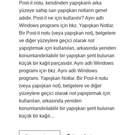
Post-it notu, kendinden yapışkanlı arka
yüzeye sahip sarı yapışkan notların genel
adıdır. Post-it ne için kullanılır? Aynı adlı
Windows programı için bkz. Yapışkan Notlar.
Bir Post-it notu (veya yapışkan not), belgelere
ve diğer yüzeylere geçici olarak not
yapıştırmak için kullanılan, arkasında yeniden
konumlandırılabilir bir yapışkan şerit bulunan
küçük bir kağıt parçasıdır. Aynı adlı Windows
programı için bkz. Aynı adlı Windows
programı. Yapışkan Notlar. Bir Post-it notu
(veya yapışkan not), belgelere ve diğer
yüzeylere geçici olarak not yapıştırmak için
kullanılan, arkasında yeniden
konumlandırılabilir bir yapışkan şerit bulunan
küçük bir kağıt…