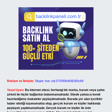
Reklam ve İletişim:
Skype: live:.cid.575569c608265c69
Yasal Uyarı:
Bu internet sitesi, herhangi bir marka, kurum veya şahıs
şirketi ile hiçbir bağlantısı bulunmamaktadır. Sitede yalnızca kendi
hazırladığımız makaleler paylaşılmaktadır. Burada yer alan içerikler
haber niteliği taşımamakta olup, gerçek kurum ve kişiler hakkında
paylaşım yapılmamaktadır. Gerçek kurum ve kişiler ile isim