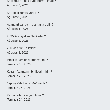
Kalp krizi anında evde ne yapılmalı ?
Ağustos 7, 2026
Kaç çeşit kumru vardır ?
Ağustos 5, 2026
Avangart sanatçı ne anlama gelir ?
Ağustos 4, 2026
2025 Koç fiyatları Ne Kadar ?
Ağustos 3, 2026
200 watt Ne Çalıştırır ?
Ağustos 3, 2026
İzmitten kayseriye tren var mı ?
Temmuz 30, 2026
Kozan, Adana’nın bir ilçesi midir ?
Temmuz 26, 2026
Japonya’da barış günü nedir ?
Temmuz 25, 2026
Karbonattan ilaç yapılır mı ?
Temmuz 24, 2026