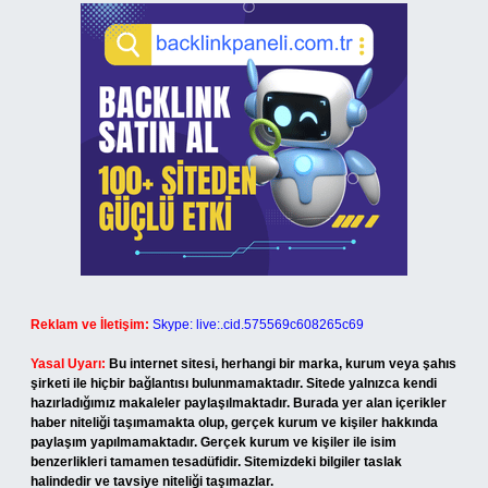
Reklam ve İletişim:
Skype: live:.cid.575569c608265c69
Yasal Uyarı:
Bu internet sitesi, herhangi bir marka, kurum veya şahıs
şirketi ile hiçbir bağlantısı bulunmamaktadır. Sitede yalnızca kendi
hazırladığımız makaleler paylaşılmaktadır. Burada yer alan içerikler
haber niteliği taşımamakta olup, gerçek kurum ve kişiler hakkında
paylaşım yapılmamaktadır. Gerçek kurum ve kişiler ile isim
benzerlikleri tamamen tesadüfidir. Sitemizdeki bilgiler taslak
halindedir ve tavsiye niteliği taşımazlar.