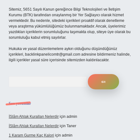
Sitemiz, 5651 Sayılı Kanun gereğince Bilgi Teknolojileri ve İletişim
Kurumu (BTK) tarafından onaylanmış bir Yer Sağlayıcı olarak hizmet
vermektedir. Bu nedenle, sitedeki içerikleri proaktif olarak denetleme
veya araştırma yükümlülüğümüz bulunmamaktadır. Ancak, üyelerimiz
yazdıkları içeriklerin sorumluluğunu taşımakta olup, siteye üye olarak bu
sorumluluğu kabul etmiş sayılırlar.
Hukuka ve yasal düzenlemelere aykırı olduğunu düşündüğünüz
içerikleri,
backlinkpanelicomtr@gmail.com
adresine bildirmeniz halinde,
ilgili içerikler yasal süre içerisinde sitemizden kaldırılacaktır.
Arama
Son yorumlar
İSlâm Ahlak Kuralları Nelerdir
için
admin
İSlâm Ahlak Kuralları Nelerdir
için
Taner
1 Karam Gurme Kaç Kalori
için
admin