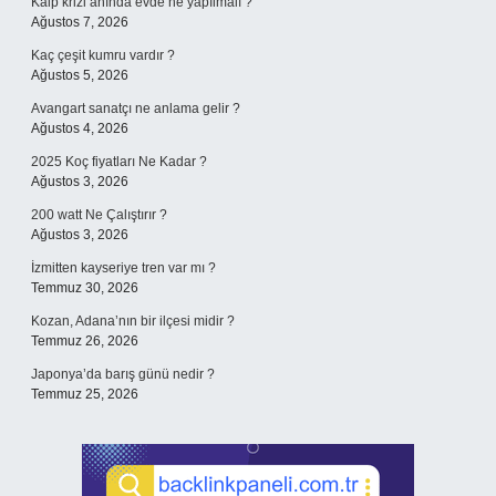
Kalp krizi anında evde ne yapılmalı ?
Ağustos 7, 2026
Kaç çeşit kumru vardır ?
Ağustos 5, 2026
Avangart sanatçı ne anlama gelir ?
Ağustos 4, 2026
2025 Koç fiyatları Ne Kadar ?
Ağustos 3, 2026
200 watt Ne Çalıştırır ?
Ağustos 3, 2026
İzmitten kayseriye tren var mı ?
Temmuz 30, 2026
Kozan, Adana’nın bir ilçesi midir ?
Temmuz 26, 2026
Japonya’da barış günü nedir ?
Temmuz 25, 2026