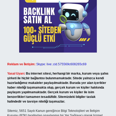
Reklam ve İletişim:
Skype: live:.cid.575569c608265c69
Yasal Uyarı:
Bu internet sitesi, herhangi bir marka, kurum veya şahıs
şirketi ile hiçbir bağlantısı bulunmamaktadır. Sitede yalnızca kendi
hazırladığımız makaleler paylaşılmaktadır. Burada yer alan içerikler
haber niteliği taşımamakta olup, gerçek kurum ve kişiler hakkında
paylaşım yapılmamaktadır. Gerçek kurum ve kişiler ile isim
benzerlikleri tamamen tesadüfidir. Sitemizdeki bilgiler taslak
halindedir ve tavsiye niteliği taşımazlar.
Sitemiz, 5651 Sayılı Kanun gereğince Bilgi Teknolojileri ve İletişim
Kurumu (BTK) tarafından onaylanmış bir Yer Sağlayıcı olarak hizmet