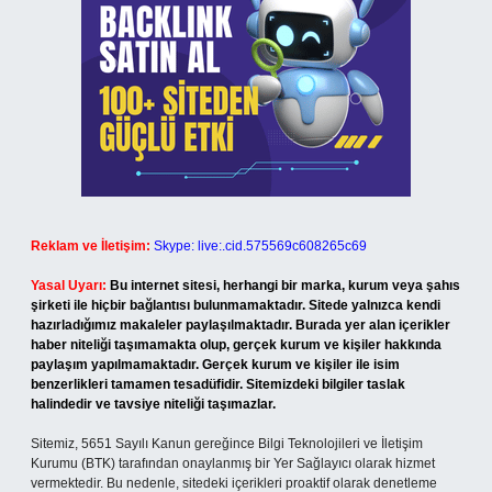
Reklam ve İletişim:
Skype: live:.cid.575569c608265c69
Yasal Uyarı:
Bu internet sitesi, herhangi bir marka, kurum veya şahıs
şirketi ile hiçbir bağlantısı bulunmamaktadır. Sitede yalnızca kendi
hazırladığımız makaleler paylaşılmaktadır. Burada yer alan içerikler
haber niteliği taşımamakta olup, gerçek kurum ve kişiler hakkında
paylaşım yapılmamaktadır. Gerçek kurum ve kişiler ile isim
benzerlikleri tamamen tesadüfidir. Sitemizdeki bilgiler taslak
halindedir ve tavsiye niteliği taşımazlar.
Sitemiz, 5651 Sayılı Kanun gereğince Bilgi Teknolojileri ve İletişim
Kurumu (BTK) tarafından onaylanmış bir Yer Sağlayıcı olarak hizmet
vermektedir. Bu nedenle, sitedeki içerikleri proaktif olarak denetleme