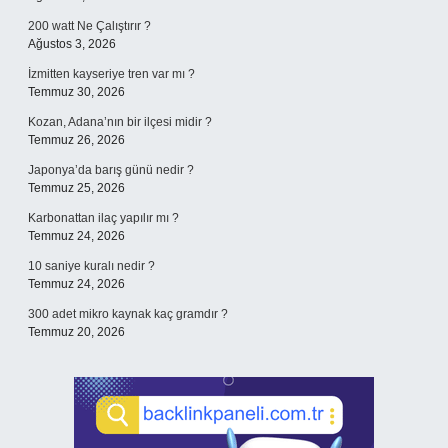
200 watt Ne Çalıştırır ?
Ağustos 3, 2026
İzmitten kayseriye tren var mı ?
Temmuz 30, 2026
Kozan, Adana’nın bir ilçesi midir ?
Temmuz 26, 2026
Japonya’da barış günü nedir ?
Temmuz 25, 2026
Karbonattan ilaç yapılır mı ?
Temmuz 24, 2026
10 saniye kuralı nedir ?
Temmuz 24, 2026
300 adet mikro kaynak kaç gramdır ?
Temmuz 20, 2026